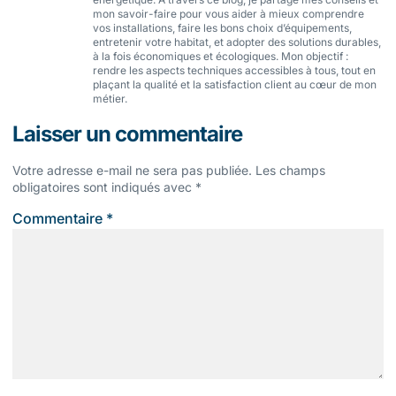
mon savoir-faire pour vous aider à mieux comprendre
vos installations, faire les bons choix d’équipements,
entretenir votre habitat, et adopter des solutions durables,
à la fois économiques et écologiques. Mon objectif :
rendre les aspects techniques accessibles à tous, tout en
plaçant la qualité et la satisfaction client au cœur de mon
métier.
Laisser un commentaire
Votre adresse e-mail ne sera pas publiée.
Les champs
obligatoires sont indiqués avec
*
Commentaire
*