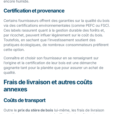
encore humide.
Certification et provenance
Certains fournisseurs offrent des garanties sur la qualité du bois
via des certifications environnementales (comme PEFC ou FSC).
Ces labels rassurent quant à la gestion durable des forêts et,
par ricochet, peuvent influer légèrement sur le coût du bois.
Toutefois, en sachant que l’investissement soutient des
pratiques écologiques, de nombreux consommateurs préfèrent
cette option.
Connaître et choisir son fournisseur en se renseignant sur
l’origine et la certification de leur bois est une démarche
gagnante tant pour la planète que pour assurer un achat de
qualité.
Frais de livraison et autres coûts
annexes
Coûts de transport
Outre le
prix du stère de bois
lui-même, les frais de livraison