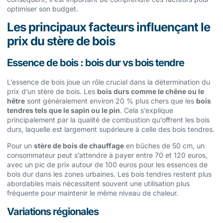
optimiser son budget.
Les principaux facteurs influençant le
prix du stère de bois
Essence de bois : bois dur vs bois tendre
L’essence de bois joue un rôle crucial dans la détermination du
prix d’un stère de bois. Les
bois durs comme le chêne ou le
hêtre
sont généralement environ 20 % plus chers que les
bois
tendres tels que le sapin ou le pin
. Cela s’explique
principalement par la qualité de combustion qu’offrent les bois
durs, laquelle est largement supérieure à celle des bois tendres.
Pour un
stère de bois de chauffage
en bûches de 50 cm, un
consommateur peut s’attendre à payer entre 70 et 120 euros,
avec un pic de prix autour de 100 euros pour les essences de
bois dur dans les zones urbaines. Les bois tendres restent plus
abordables mais nécessitent souvent une utilisation plus
fréquente pour maintenir le même niveau de chaleur.
Variations régionales