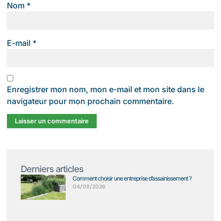
Nom
*
E-mail
*
Enregistrer mon nom, mon e-mail et mon site dans le
navigateur pour mon prochain commentaire.
Derniers articles
Comment choisir une entreprise d’assainissement ?
04/08/2026