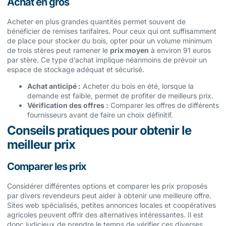
Achat en gros
Acheter en plus grandes quantités permet souvent de
bénéficier de remises tarifaires. Pour ceux qui ont suffisamment
de place pour stocker du bois, opter pour un volume minimum
de trois stères peut ramener le
prix moyen
à environ 91 euros
par stère. Ce type d’achat implique néanmoins de prévoir un
espace de stockage adéquat et sécurisé.
Achat anticipé :
Acheter du bois en été, lorsque la
demande est faible, permet de profiter de meilleurs prix.
Vérification des offres :
Comparer les offres de différents
fournisseurs avant de faire un choix définitif.
Conseils pratiques pour obtenir le
meilleur prix
Comparer les prix
Considérer différentes options et comparer les prix proposés
par divers revendeurs peut aider à obtenir une meilleure offre.
Sites web spécialisés, petites annonces locales et coopératives
agricoles peuvent offrir des alternatives intéressantes. Il est
donc judicieux de prendre le temps de vérifier ces diverses