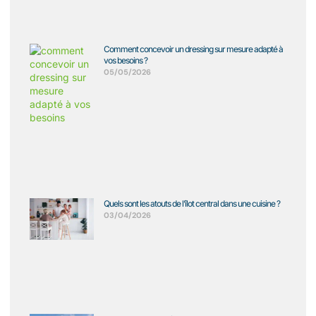
Comment concevoir un dressing sur mesure adapté à
vos besoins ?
05/05/2026
Quels sont les atouts de l’îlot central dans une cuisine ?
03/04/2026