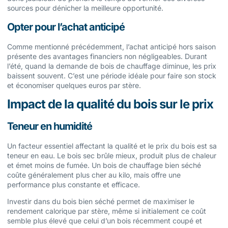
sources pour dénicher la meilleure opportunité.
Opter pour l’achat anticipé
Comme mentionné précédemment, l’achat anticipé hors saison
présente des avantages financiers non négligeables. Durant
l’été, quand la demande de bois de chauffage diminue, les prix
baissent souvent. C’est une période idéale pour faire son stock
et économiser quelques euros par stère.
Impact de la qualité du bois sur le prix
Teneur en humidité
Un facteur essentiel affectant la qualité et le prix du bois est sa
teneur en eau. Le bois sec brûle mieux, produit plus de chaleur
et émet moins de fumée. Un bois de chauffage bien séché
coûte généralement plus cher au kilo, mais offre une
performance plus constante et efficace.
Investir dans du bois bien séché permet de maximiser le
rendement calorique par stère, même si initialement ce coût
semble plus élevé que celui d’un bois récemment coupé et