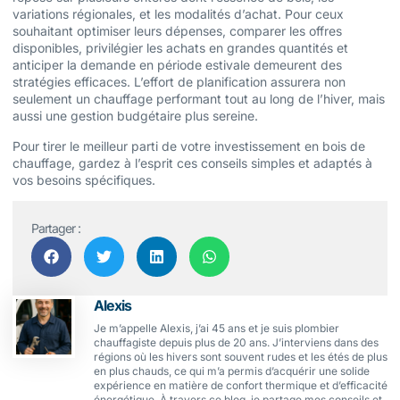
variations régionales, et les modalités d’achat. Pour ceux
souhaitant optimiser leurs dépenses, comparer les offres
disponibles, privilégier les achats en grandes quantités et
anticiper la demande en période estivale demeurent des
stratégies efficaces. L’effort de planification assurera non
seulement un chauffage performant tout au long de l’hiver, mais
aussi une gestion budgétaire plus sereine.
Pour tirer le meilleur parti de votre investissement en bois de
chauffage, gardez à l’esprit ces conseils simples et adaptés à
vos besoins spécifiques.
Partager :
Alexis
Je m’appelle Alexis, j’ai 45 ans et je suis plombier
chauffagiste depuis plus de 20 ans. J’interviens dans des
régions où les hivers sont souvent rudes et les étés de plus
en plus chauds, ce qui m’a permis d’acquérir une solide
expérience en matière de confort thermique et d’efficacité
énergétique. À travers ce blog, je partage mes conseils et