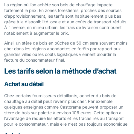
La région où l’on achète son bois de chauffage impacte
fortement le prix. En zones forestières, proches des sources
d’approvisionnement, les tarifs sont habituellement plus bas
grâce à la disponibilité locale et aux coûts de transport réduits.
À l’inverse, en milieu urbain, les frais de livraison contribuent
notablement à augmenter le prix.
Ainsi, un stère de bois en bûches de 50 cm sera souvent moins
cher dans les régions abondantes en forêts par rapport aux
grandes villes où les coûts logistiques viennent alourdir la
facture du consommateur final.
Les tarifs selon la méthode d’achat
Achat au détail
Chez certains fournisseurs détaillants, acheter du bois de
chauffage au détail peut revenir plus cher. Par exemple,
quelques enseignes comme Castorama peuvent proposer un
stère de bois sur palette à environ 106 euros. Cette option a
l’avantage de réduire les efforts et les tracas liés au transport
pour le consommateur, mais elle n’est pas toujours économique.