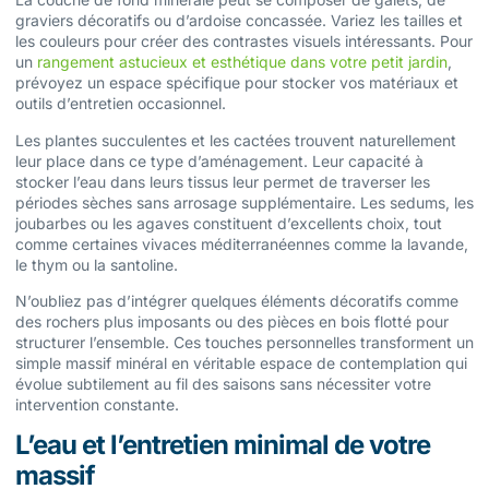
graviers décoratifs ou d’ardoise concassée. Variez les tailles et
les couleurs pour créer des contrastes visuels intéressants. Pour
un
rangement astucieux et esthétique dans votre petit jardin
,
prévoyez un espace spécifique pour stocker vos matériaux et
outils d’entretien occasionnel.
Les plantes succulentes et les cactées trouvent naturellement
leur place dans ce type d’aménagement. Leur capacité à
stocker l’eau dans leurs tissus leur permet de traverser les
périodes sèches sans arrosage supplémentaire. Les sedums, les
joubarbes ou les agaves constituent d’excellents choix, tout
comme certaines vivaces méditerranéennes comme la lavande,
le thym ou la santoline.
N’oubliez pas d’intégrer quelques éléments décoratifs comme
des rochers plus imposants ou des pièces en bois flotté pour
structurer l’ensemble. Ces touches personnelles transforment un
simple massif minéral en véritable espace de contemplation qui
évolue subtilement au fil des saisons sans nécessiter votre
intervention constante.
L’eau et l’entretien minimal de votre
massif