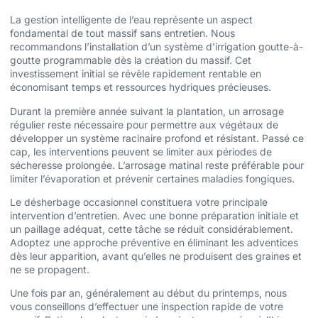
La gestion intelligente de l’eau représente un aspect
fondamental de tout massif sans entretien. Nous
recommandons l’installation d’un système d’irrigation goutte-à-
goutte programmable dès la création du massif. Cet
investissement initial se révèle rapidement rentable en
économisant temps et ressources hydriques précieuses.
Durant la première année suivant la plantation, un arrosage
régulier reste nécessaire pour permettre aux végétaux de
développer un système racinaire profond et résistant. Passé ce
cap, les interventions peuvent se limiter aux périodes de
sécheresse prolongée. L’arrosage matinal reste préférable pour
limiter l’évaporation et prévenir certaines maladies fongiques.
Le désherbage occasionnel constituera votre principale
intervention d’entretien. Avec une bonne préparation initiale et
un paillage adéquat, cette tâche se réduit considérablement.
Adoptez une approche préventive en éliminant les adventices
dès leur apparition, avant qu’elles ne produisent des graines et
ne se propagent.
Une fois par an, généralement au début du printemps, nous
vous conseillons d’effectuer une inspection rapide de votre