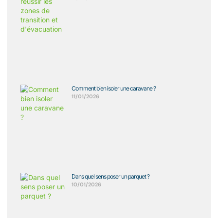
Comment bien isoler une caravane ?
11/01/2026
Dans quel sens poser un parquet ?
10/01/2026