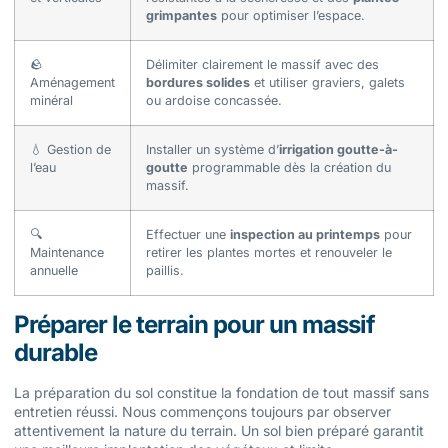
grimpantes
pour optimiser l’espace.
🪨
Délimiter clairement le massif avec des
Aménagement
bordures solides
et utiliser graviers, galets
minéral
ou ardoise concassée.
💧 Gestion de
Installer un système d’
irrigation goutte-à-
l’eau
goutte
programmable dès la création du
massif.
🔍
Effectuer une
inspection au printemps
pour
Maintenance
retirer les plantes mortes et renouveler le
annuelle
paillis.
Préparer le terrain pour un massif
durable
La préparation du sol constitue la fondation de tout massif sans
entretien réussi. Nous commençons toujours par observer
attentivement la nature du terrain. Un sol bien préparé garantit