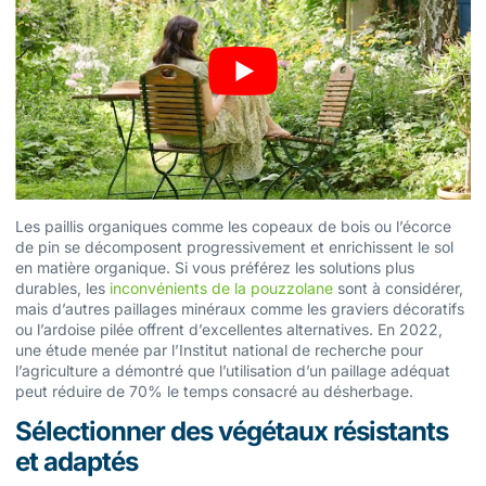
Les paillis organiques comme les copeaux de bois ou l’écorce
de pin se décomposent progressivement et enrichissent le sol
en matière organique. Si vous préférez les solutions plus
durables, les
inconvénients de la pouzzolane
sont à considérer,
mais d’autres paillages minéraux comme les graviers décoratifs
ou l’ardoise pilée offrent d’excellentes alternatives. En 2022,
une étude menée par l’Institut national de recherche pour
l’agriculture a démontré que l’utilisation d’un paillage adéquat
peut réduire de 70% le temps consacré au désherbage.
Sélectionner des végétaux résistants
et adaptés