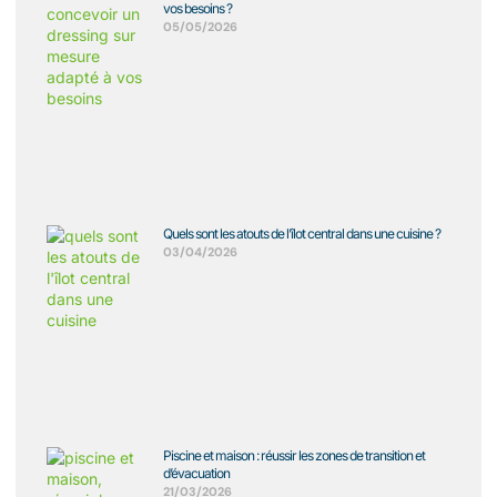
vos besoins ?
05/05/2026
Quels sont les atouts de l’îlot central dans une cuisine ?
03/04/2026
Piscine et maison : réussir les zones de transition et
d’évacuation
21/03/2026