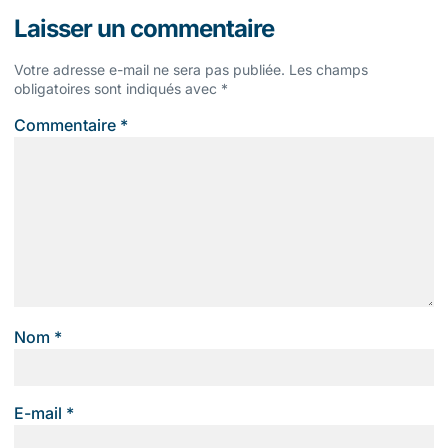
Laisser un commentaire
Votre adresse e-mail ne sera pas publiée.
Les champs
obligatoires sont indiqués avec
*
Commentaire
*
Nom
*
E-mail
*