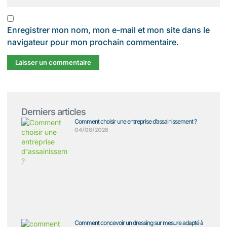
Enregistrer mon nom, mon e-mail et mon site dans le
navigateur pour mon prochain commentaire.
Derniers articles
Comment choisir une entreprise d’assainissement ?
04/08/2026
Comment concevoir un dressing sur mesure adapté à