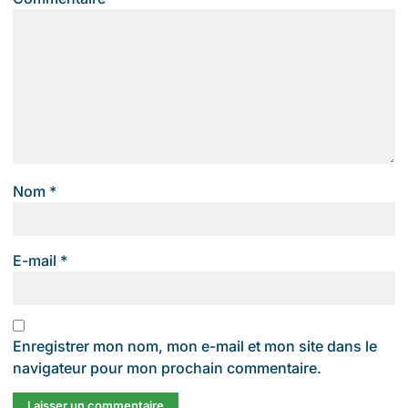
Nom
*
E-mail
*
Enregistrer mon nom, mon e-mail et mon site dans le
navigateur pour mon prochain commentaire.