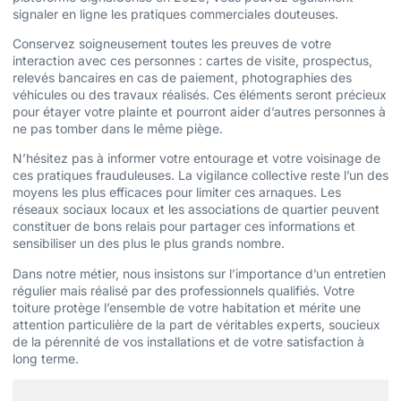
signaler en ligne les pratiques commerciales douteuses.
Conservez soigneusement toutes les preuves de votre
interaction avec ces personnes : cartes de visite, prospectus,
relevés bancaires en cas de paiement, photographies des
véhicules ou des travaux réalisés. Ces éléments seront précieux
pour étayer votre plainte et pourront aider d’autres personnes à
ne pas tomber dans le même piège.
N’hésitez pas à informer votre entourage et votre voisinage de
ces pratiques frauduleuses. La vigilance collective reste l’un des
moyens les plus efficaces pour limiter ces arnaques. Les
réseaux sociaux locaux et les associations de quartier peuvent
constituer de bons relais pour partager ces informations et
sensibiliser un des plus le plus grands nombre.
Dans notre métier, nous insistons sur l’importance d’un entretien
régulier mais réalisé par des professionnels qualifiés. Votre
toiture protège l’ensemble de votre habitation et mérite une
attention particulière de la part de véritables experts, soucieux
de la pérennité de vos installations et de votre satisfaction à
long terme.