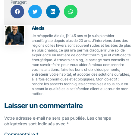
Partager :
Alexis
Je m’appelle Alexis, j’ai 45 ans et je suis plombier
chauffagiste depuis plus de 20 ans. J’interviens dans des
régions où les hivers sont souvent rudes et les étés de plus
en plus chauds, ce qui m’a permis d’acquérir une solide
expérience en matière de confort thermique et d’efficacité
énergétique. À travers ce blog, je partage mes conseils et
mon savoir-faire pour vous aider à mieux comprendre
vos installations, faire les bons choix d’équipements,
entretenir votre habitat, et adopter des solutions durables,
à la fois économiques et écologiques. Mon objectif :
rendre les aspects techniques accessibles à tous, tout en
plaçant la qualité et la satisfaction client au cœur de mon
métier.
Laisser un commentaire
Votre adresse e-mail ne sera pas publiée.
Les champs
obligatoires sont indiqués avec
*
Commentaire
*