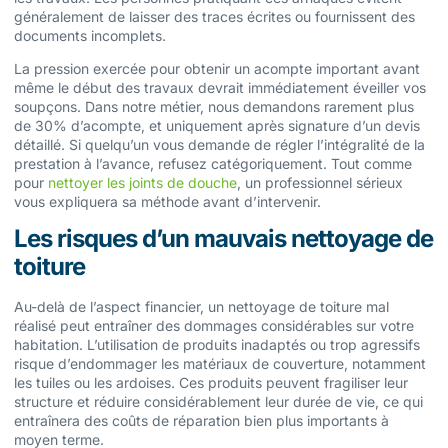
généralement de laisser des traces écrites ou fournissent des
documents incomplets.
La pression exercée pour obtenir un acompte important avant
même le début des travaux devrait immédiatement éveiller vos
soupçons. Dans notre métier, nous demandons rarement plus
de 30% d’acompte, et uniquement après signature d’un devis
détaillé. Si quelqu’un vous demande de régler l’intégralité de la
prestation à l’avance, refusez catégoriquement. Tout comme
pour
nettoyer les joints de douche
, un professionnel sérieux
vous expliquera sa méthode avant d’intervenir.
Les risques d’un mauvais nettoyage de
toiture
Au-delà de l’aspect financier, un nettoyage de toiture mal
réalisé peut entraîner des dommages considérables sur votre
habitation. L’utilisation de produits inadaptés ou trop agressifs
risque d’endommager les matériaux de couverture, notamment
les tuiles ou les ardoises. Ces produits peuvent fragiliser leur
structure et réduire considérablement leur durée de vie, ce qui
entraînera des coûts de réparation bien plus importants à
moyen terme.