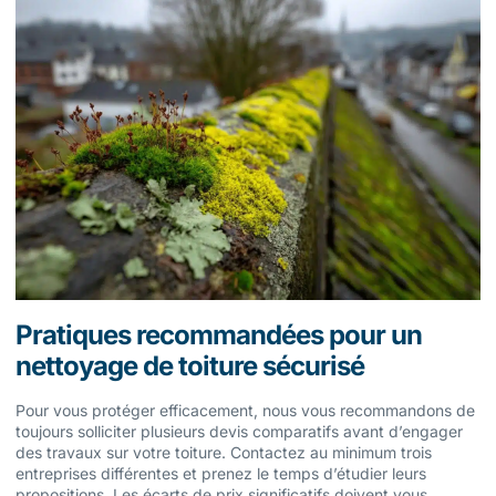
Pratiques recommandées pour un
nettoyage de toiture sécurisé
Pour vous protéger efficacement, nous vous recommandons de
toujours solliciter plusieurs devis comparatifs avant d’engager
des travaux sur votre toiture. Contactez au minimum trois
entreprises différentes et prenez le temps d’étudier leurs
propositions. Les écarts de prix significatifs doivent vous