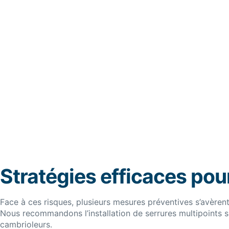
Stratégies efficaces pou
Face à ces risques, plusieurs mesures préventives s’avèrent
Nous recommandons l’installation de serrures multipoints sur
cambrioleurs.