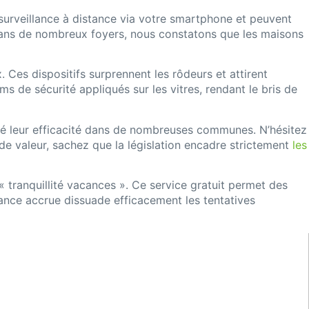
surveillance à distance via votre smartphone et peuvent
ans de nombreux foyers, nous constatons que les maisons
Ces dispositifs surprennent les rôdeurs et attirent
ms de sécurité appliqués sur les vitres, rendant le bris de
ouvé leur efficacité dans de nombreuses communes. N’hésitez
e valeur, sachez que la législation encadre strictement
les
 tranquillité vacances ». Ce service gratuit permet des
ance accrue dissuade efficacement les tentatives