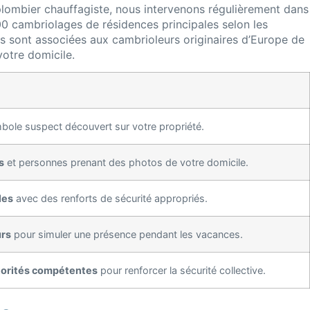
lombier chauffagiste, nous intervenons régulièrement dans
00 cambriolages de résidences principales selon les
ques sont associées aux cambrioleurs originaires d’Europe de
votre domicile.
bole suspect découvert sur votre propriété.
s
et personnes prenant des photos de votre domicile.
les
avec des renforts de sécurité appropriés.
rs
pour simuler une présence pendant les vacances.
torités compétentes
pour renforcer la sécurité collective.