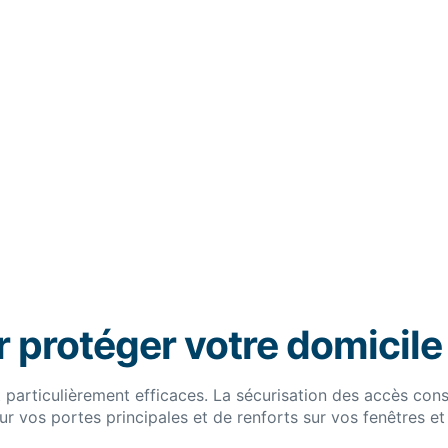
r protéger votre domicile
 particulièrement efficaces. La sécurisation des accès const
 vos portes principales et de renforts sur vos fenêtres et b