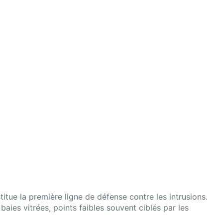
itue la première ligne de défense contre les intrusions.
aies vitrées, points faibles souvent ciblés par les