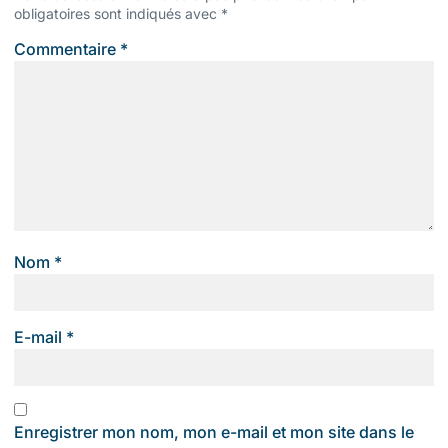
obligatoires sont indiqués avec
*
Commentaire
*
Nom
*
E-mail
*
Enregistrer mon nom, mon e-mail et mon site dans le