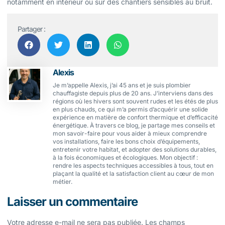
notamment en intérieur ou sur des chantiers sensibles au bruit.
Partager :
Alexis
Je m’appelle Alexis, j’ai 45 ans et je suis plombier
chauffagiste depuis plus de 20 ans. J’interviens dans des
régions où les hivers sont souvent rudes et les étés de plus
en plus chauds, ce qui m’a permis d’acquérir une solide
expérience en matière de confort thermique et d’efficacité
énergétique. À travers ce blog, je partage mes conseils et
mon savoir-faire pour vous aider à mieux comprendre
vos installations, faire les bons choix d’équipements,
entretenir votre habitat, et adopter des solutions durables,
à la fois économiques et écologiques. Mon objectif :
rendre les aspects techniques accessibles à tous, tout en
plaçant la qualité et la satisfaction client au cœur de mon
métier.
Laisser un commentaire
Votre adresse e-mail ne sera pas publiée.
Les champs