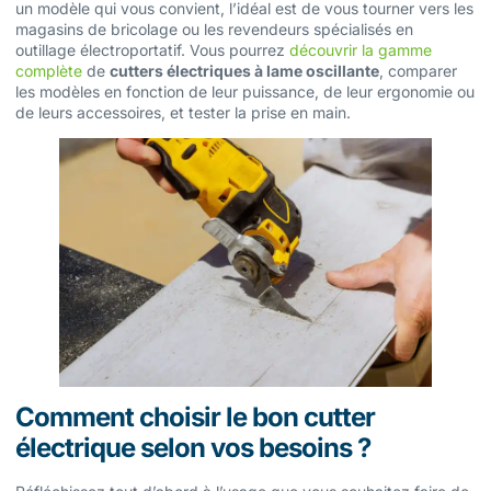
un modèle qui vous convient, l’idéal est de vous tourner vers les
magasins de bricolage ou les revendeurs spécialisés en
outillage électroportatif. Vous pourrez
découvrir la gamme
complète
de
cutters électriques à lame oscillante
, comparer
les modèles en fonction de leur puissance, de leur ergonomie ou
de leurs accessoires, et tester la prise en main.
Comment choisir le bon cutter
électrique selon vos besoins ?