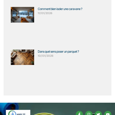
Comment bien isoler une caravane ?
11/01/2026
Dans quel sens poser un parquet ?
10/01/2026