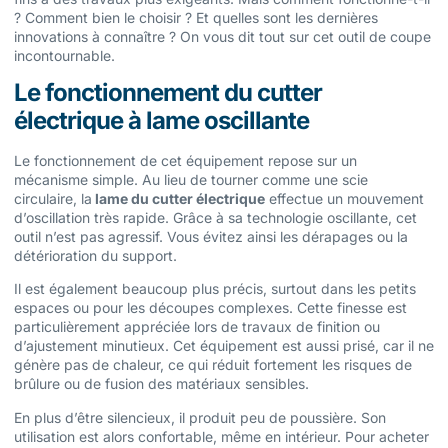
? Comment bien le choisir ? Et quelles sont les dernières
innovations à connaître ? On vous dit tout sur cet outil de coupe
incontournable.
Le fonctionnement du cutter
électrique à lame oscillante
Le fonctionnement de cet équipement repose sur un
mécanisme simple. Au lieu de tourner comme une scie
circulaire, la
lame du cutter électrique
effectue un mouvement
d’oscillation très rapide. Grâce à sa technologie oscillante, cet
outil n’est pas agressif. Vous évitez ainsi les dérapages ou la
détérioration du support.
Il est également beaucoup plus précis, surtout dans les petits
espaces ou pour les découpes complexes. Cette finesse est
particulièrement appréciée lors de travaux de finition ou
d’ajustement minutieux. Cet équipement est aussi prisé, car il ne
génère pas de chaleur, ce qui réduit fortement les risques de
brûlure ou de fusion des matériaux sensibles.
En plus d’être silencieux, il produit peu de poussière. Son
utilisation est alors confortable, même en intérieur. Pour acheter