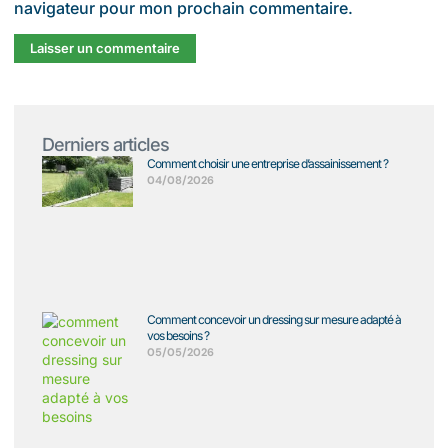
navigateur pour mon prochain commentaire.
Derniers articles
Comment choisir une entreprise d’assainissement ?
04/08/2026
Comment concevoir un dressing sur mesure adapté à
vos besoins ?
05/05/2026