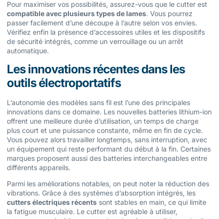
Pour maximiser vos possibilités, assurez-vous que le cutter est
compatible avec plusieurs types de lames
. Vous pourrez
passer facilement d’une découpe à l’autre selon vos envies.
Vérifiez enfin la présence d’accessoires utiles et les dispositifs
de sécurité intégrés, comme un verrouillage ou un arrêt
automatique.
Les innovations récentes dans les
outils électroportatifs
L’autonomie des modèles sans fil est l’une des principales
innovations dans ce domaine. Les nouvelles batteries lithium-ion
offrent une meilleure durée d’utilisation, un temps de charge
plus court et une puissance constante, même en fin de cycle.
Vous pouvez alors travailler longtemps, sans interruption, avec
un équipement qui reste performant du début à la fin. Certaines
marques proposent aussi des batteries interchangeables entre
différents appareils.
Parmi les améliorations notables, on peut noter la réduction des
vibrations. Grâce à des systèmes d’absorption intégrés, les
cutters électriques récents
sont stables en main, ce qui limite
la fatigue musculaire. Le cutter est agréable à utiliser,