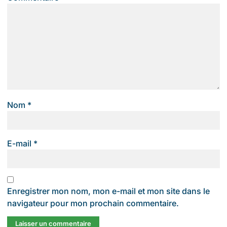
Nom
*
E-mail
*
Enregistrer mon nom, mon e-mail et mon site dans le
navigateur pour mon prochain commentaire.