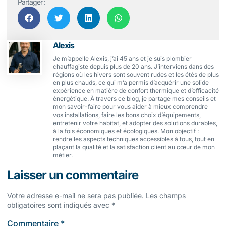
Partager :
Alexis
Je m’appelle Alexis, j’ai 45 ans et je suis plombier
chauffagiste depuis plus de 20 ans. J’interviens dans des
régions où les hivers sont souvent rudes et les étés de plus
en plus chauds, ce qui m’a permis d’acquérir une solide
expérience en matière de confort thermique et d’efficacité
énergétique. À travers ce blog, je partage mes conseils et
mon savoir-faire pour vous aider à mieux comprendre
vos installations, faire les bons choix d’équipements,
entretenir votre habitat, et adopter des solutions durables,
à la fois économiques et écologiques. Mon objectif :
rendre les aspects techniques accessibles à tous, tout en
plaçant la qualité et la satisfaction client au cœur de mon
métier.
Laisser un commentaire
Votre adresse e-mail ne sera pas publiée.
Les champs
obligatoires sont indiqués avec
*
Commentaire
*