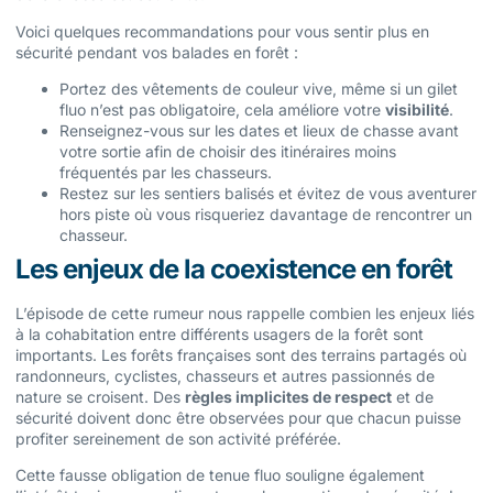
Voici quelques recommandations pour vous sentir plus en
sécurité pendant vos balades en forêt :
Portez des vêtements de couleur vive, même si un gilet
fluo n’est pas obligatoire, cela améliore votre
visibilité
.
Renseignez-vous sur les dates et lieux de chasse avant
votre sortie afin de choisir des itinéraires moins
fréquentés par les chasseurs.
Restez sur les sentiers balisés et évitez de vous aventurer
hors piste où vous risqueriez davantage de rencontrer un
chasseur.
Les enjeux de la coexistence en forêt
L’épisode de cette rumeur nous rappelle combien les enjeux liés
à la cohabitation entre différents usagers de la forêt sont
importants. Les forêts françaises sont des terrains partagés où
randonneurs, cyclistes, chasseurs et autres passionnés de
nature se croisent. Des
règles implicites de respect
et de
sécurité doivent donc être observées pour que chacun puisse
profiter sereinement de son activité préférée.
Cette fausse obligation de tenue fluo souligne également