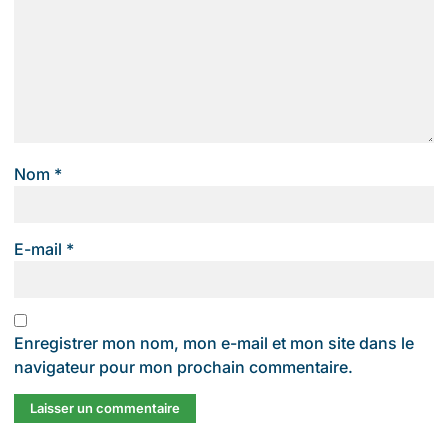
Nom
*
E-mail
*
Enregistrer mon nom, mon e-mail et mon site dans le
navigateur pour mon prochain commentaire.