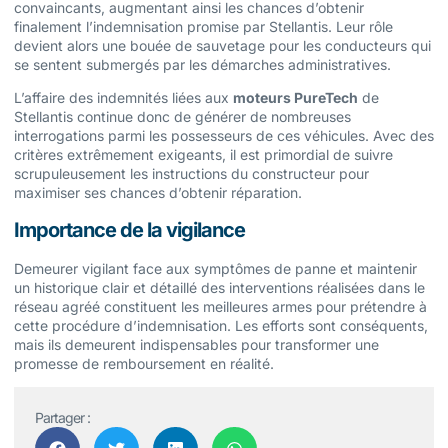
convaincants, augmentant ainsi les chances d’obtenir
finalement l’indemnisation promise par Stellantis. Leur rôle
devient alors une bouée de sauvetage pour les conducteurs qui
se sentent submergés par les démarches administratives.
L’affaire des indemnités liées aux
moteurs PureTech
de
Stellantis continue donc de générer de nombreuses
interrogations parmi les possesseurs de ces véhicules. Avec des
critères extrêmement exigeants, il est primordial de suivre
scrupuleusement les instructions du constructeur pour
maximiser ses chances d’obtenir réparation.
Importance de la vigilance
Demeurer vigilant face aux symptômes de panne et maintenir
un historique clair et détaillé des interventions réalisées dans le
réseau agréé constituent les meilleures armes pour prétendre à
cette procédure d’indemnisation. Les efforts sont conséquents,
mais ils demeurent indispensables pour transformer une
promesse de remboursement en réalité.
Partager :