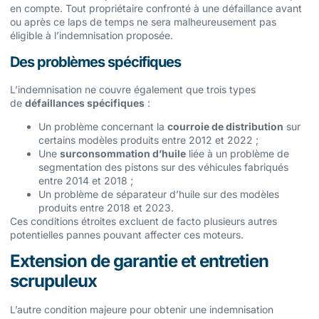
en compte. Tout propriétaire confronté à une défaillance avant
ou après ce laps de temps ne sera malheureusement pas
éligible à l’indemnisation proposée.
Des problèmes spécifiques
L’indemnisation ne couvre également que trois types
de
défaillances spécifiques
:
Un problème concernant la
courroie de distribution
sur
certains modèles produits entre 2012 et 2022 ;
Une
surconsommation d’huile
liée à un problème de
segmentation des pistons sur des véhicules fabriqués
entre 2014 et 2018 ;
Un problème de séparateur d’huile sur des modèles
produits entre 2018 et 2023.
Ces conditions étroites excluent de facto plusieurs autres
potentielles pannes pouvant affecter ces moteurs.
Extension de garantie et entretien
scrupuleux
L’autre condition majeure pour obtenir une indemnisation