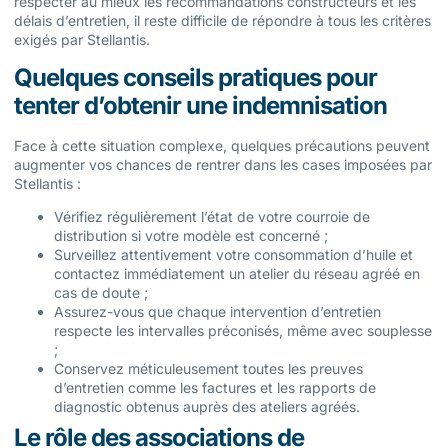
respecter au mieux les recommandations constructeurs et les
délais d’entretien, il reste difficile de répondre à tous les critères
exigés par Stellantis.
Quelques conseils pratiques pour
tenter d’obtenir une indemnisation
Face à cette situation complexe, quelques précautions peuvent
augmenter vos chances de rentrer dans les cases imposées par
Stellantis :
Vérifiez régulièrement l’état de votre courroie de
distribution si votre modèle est concerné ;
Surveillez attentivement votre consommation d’huile et
contactez immédiatement un atelier du réseau agréé en
cas de doute ;
Assurez-vous que chaque intervention d’entretien
respecte les intervalles préconisés, même avec souplesse
;
Conservez méticuleusement toutes les preuves
d’entretien comme les factures et les rapports de
diagnostic obtenus auprès des ateliers agréés.
Le rôle des associations de