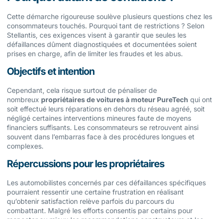
Cette démarche rigoureuse soulève plusieurs questions chez les
consommateurs touchés. Pourquoi tant de restrictions ? Selon
Stellantis, ces exigences visent à garantir que seules les
défaillances dûment diagnostiquées et documentées soient
prises en charge, afin de limiter les fraudes et les abus.
Objectifs et intention
Cependant, cela risque surtout de pénaliser de
nombreux
propriétaires de voitures à moteur PureTech
qui ont
soit effectué leurs réparations en dehors du réseau agréé, soit
négligé certaines interventions mineures faute de moyens
financiers suffisants. Les consommateurs se retrouvent ainsi
souvent dans l’embarras face à des procédures longues et
complexes.
Répercussions pour les propriétaires
Les automobilistes concernés par ces défaillances spécifiques
pourraient ressentir une certaine frustration en réalisant
qu’obtenir satisfaction relève parfois du parcours du
combattant. Malgré les efforts consentis par certains pour