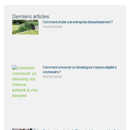
Derniers articles
Comment choisir une entreprise d’assainissement ?
04/08/2026
Comment concevoir un dressing sur mesure adapté à
vos besoins ?
05/05/2026