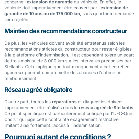
concerne l’
extension de garantie
du véhicule. En effet, le
véhicule doit impérativement être couvert par l’
extension de
garantie de 10 ans ou de 175 000 km
, sans quoi toute demande
sera rejetée.
Maintien des recommandations constructeur
De plus, les véhicules doivent avoir été entretenus selon les
recommandations strictes du constructeur pour rester éligibles
à la plateforme d’indemnisation. Il est cependant toléré un écart
de trois mois ou de 3 000 km sur les intervalles préconisés par
Stellantis. Cela implique que tout manquement à cet entretien
rigoureux pourrait compromettre les chances d’obtenir un
remboursement.
Réseau agréé obligatoire
D’autre part, toutes les
réparations
et diagnostics doivent
impérativement être réalisés dans le
réseau agréé de Stellantis
.
Ce point spécifique est particulièrement critiqué par l’UFC-Que
Choisir qui juge cette contrainte exagérément restrictive,
limitant ainsi fortement l’accès à l’indemnisation.
Pourquoi autant de conditions ?