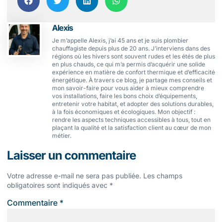
Alexis
Je m’appelle Alexis, j’ai 45 ans et je suis plombier
chauffagiste depuis plus de 20 ans. J’interviens dans des
régions où les hivers sont souvent rudes et les étés de plus
en plus chauds, ce qui m’a permis d’acquérir une solide
expérience en matière de confort thermique et d’efficacité
énergétique. À travers ce blog, je partage mes conseils et
mon savoir-faire pour vous aider à mieux comprendre
vos installations, faire les bons choix d’équipements,
entretenir votre habitat, et adopter des solutions durables,
à la fois économiques et écologiques. Mon objectif :
rendre les aspects techniques accessibles à tous, tout en
plaçant la qualité et la satisfaction client au cœur de mon
métier.
Laisser un commentaire
Votre adresse e-mail ne sera pas publiée.
Les champs
obligatoires sont indiqués avec
*
Commentaire
*