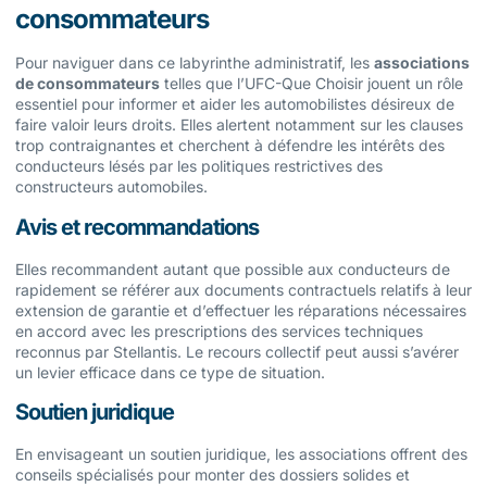
consommateurs
Pour naviguer dans ce labyrinthe administratif, les
associations
de consommateurs
telles que l’UFC-Que Choisir jouent un rôle
essentiel pour informer et aider les automobilistes désireux de
faire valoir leurs droits. Elles alertent notamment sur les clauses
trop contraignantes et cherchent à défendre les intérêts des
conducteurs lésés par les politiques restrictives des
constructeurs automobiles.
Avis et recommandations
Elles recommandent autant que possible aux conducteurs de
rapidement se référer aux documents contractuels relatifs à leur
extension de garantie et d’effectuer les réparations nécessaires
en accord avec les prescriptions des services techniques
reconnus par Stellantis. Le recours collectif peut aussi s’avérer
un levier efficace dans ce type de situation.
Soutien juridique
En envisageant un soutien juridique, les associations offrent des
conseils spécialisés pour monter des dossiers solides et