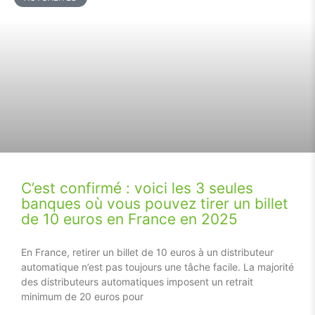
C’est confirmé : voici les 3 seules
banques où vous pouvez tirer un billet
de 10 euros en France en 2025
En France, retirer un billet de 10 euros à un distributeur
automatique n’est pas toujours une tâche facile. La majorité
des distributeurs automatiques imposent un retrait
minimum de 20 euros pour