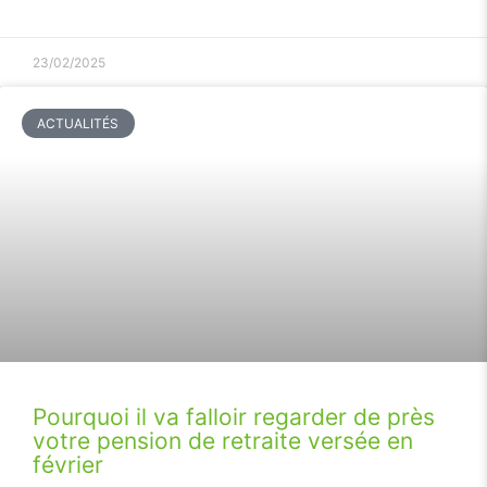
23/02/2025
ACTUALITÉS
Pourquoi il va falloir regarder de près
votre pension de retraite versée en
février