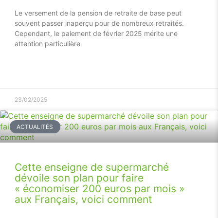
Le versement de la pension de retraite de base peut
souvent passer inaperçu pour de nombreux retraités.
Cependant, le paiement de février 2025 mérite une
attention particulière
23/02/2025
ACTUALITÉS
Cette enseigne de supermarché
dévoile son plan pour faire
« économiser 200 euros par mois »
aux Français, voici comment