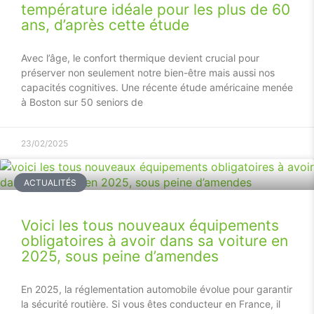
température idéale pour les plus de 60
ans, d’après cette étude
Avec l’âge, le confort thermique devient crucial pour
préserver non seulement notre bien-être mais aussi nos
capacités cognitives. Une récente étude américaine menée
à Boston sur 50 seniors de
23/02/2025
ACTUALITÉS
Voici les tous nouveaux équipements
obligatoires à avoir dans sa voiture en
2025, sous peine d’amendes
En 2025, la réglementation automobile évolue pour garantir
la sécurité routière. Si vous êtes conducteur en France, il