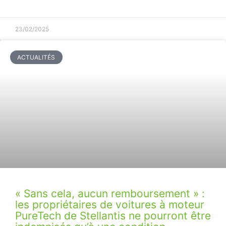
23/02/2025
ACTUALITÉS
« Sans cela, aucun remboursement » :
les propriétaires de voitures à moteur
PureTech de Stellantis ne pourront être