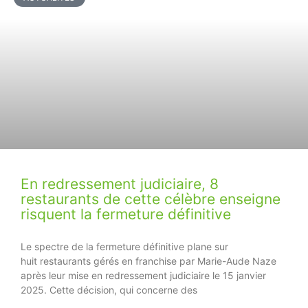
En redressement judiciaire, 8
restaurants de cette célèbre enseigne
risquent la fermeture définitive
Le spectre de la fermeture définitive plane sur
huit restaurants gérés en franchise par Marie-Aude Naze
après leur mise en redressement judiciaire le 15 janvier
2025. Cette décision, qui concerne des