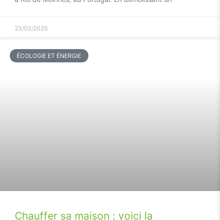
23/02/2025
ÉCOLOGIE ET ÉNERGIE
Chauffer sa maison : voici la