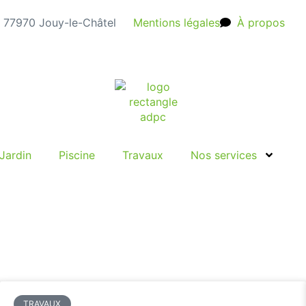
e, 77970 Jouy-le-Châtel
Mentions légales
À propos
Jardin
Piscine
Travaux
Nos services
TRAVAUX