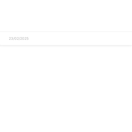
23/02/2025