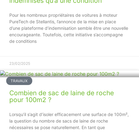
indemnisés qu’à une condition
Pour les nombreux propriétaires de voitures à moteur
PureTech de Stellantis, l’annonce de la mise en place
d’une plateforme d’indemnisation semble être une nouvelle
encourageante. Toutefois, cette initiative s’accompagne
de conditions
23/02/2025
TRAVAUX
Combien de sac de laine de roche
pour 100m2 ?
Lorsqu’il s’agit d’isoler efficacement une surface de 100m²,
la question du nombre de sacs de laine de roche
nécessaires se pose naturellement. En tant que