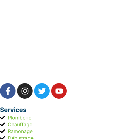
Services
Plomberie
Chauffage
Ramonage
Débistrage