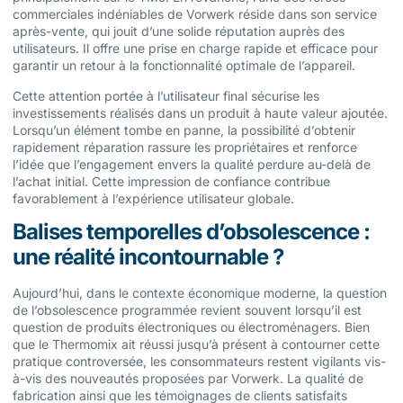
commerciales indéniables de Vorwerk réside dans son service
après-vente, qui jouit d’une solide réputation auprès des
utilisateurs. Il offre une prise en charge rapide et efficace pour
garantir un retour à la fonctionnalité optimale de l’appareil.
Cette attention portée à l’utilisateur final sécurise les
investissements réalisés dans un produit à haute valeur ajoutée.
Lorsqu’un élément tombe en panne, la possibilité d’obtenir
rapidement réparation rassure les propriétaires et renforce
l’idée que l’engagement envers la qualité perdure au-delà de
l’achat initial. Cette impression de confiance contribue
favorablement à l’expérience utilisateur globale.
Balises temporelles d’obsolescence :
une réalité incontournable ?
Aujourd’hui, dans le contexte économique moderne, la question
de l’obsolescence programmée revient souvent lorsqu’il est
question de produits électroniques ou électroménagers. Bien
que le Thermomix ait réussi jusqu’à présent à contourner cette
pratique controversée, les consommateurs restent vigilants vis-
à-vis des nouveautés proposées par Vorwerk. La qualité de
fabrication ainsi que les témoignages de clients satisfaits