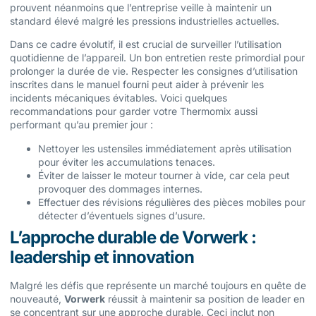
prouvent néanmoins que l’entreprise veille à maintenir un
standard élevé malgré les pressions industrielles actuelles.
Dans ce cadre évolutif, il est crucial de surveiller l’utilisation
quotidienne de l’appareil. Un bon entretien reste primordial pour
prolonger la durée de vie. Respecter les consignes d’utilisation
inscrites dans le manuel fourni peut aider à prévenir les
incidents mécaniques évitables. Voici quelques
recommandations pour garder votre Thermomix aussi
performant qu’au premier jour :
Nettoyer les ustensiles immédiatement après utilisation
pour éviter les accumulations tenaces.
Éviter de laisser le moteur tourner à vide, car cela peut
provoquer des dommages internes.
Effectuer des révisions régulières des pièces mobiles pour
détecter d’éventuels signes d’usure.
L’approche durable de Vorwerk :
leadership et innovation
Malgré les défis que représente un marché toujours en quête de
nouveauté,
Vorwerk
réussit à maintenir sa position de leader en
se concentrant sur une approche durable. Ceci inclut non