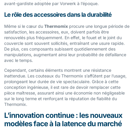
avant-gardiste adoptée par Vorwerk à l’époque.
Le rôle des accessoires dans la durabilité
Même si le cœur du
Thermomix
procure une longue période de
satisfaction, les accessoires, eux, doivent parfois être
renouvelés plus fréquemment. En effet, le fouet et le joint du
couvercle sont souvent sollicités, entraînant une usure rapide.
De plus, ces composants subissent quotidiennement des
manipulations, augmentant ainsi leur probabilité de défaillance
avec le temps.
Cependant, certains éléments montrent une résistance
inattendue. Les couteaux du Thermomix s’affûtent par l’usage,
prolongeant leur durée de vie spectaculaire. Grâce à cette
conception ingénieuse, il est rare de devoir remplacer cette
pièce maîtresse, assurant ainsi une économie non négligeable
sur le long terme et renforçant la réputation de fiabilité du
Thermomix.
L’innovation continue : les nouveaux
modèles face à la latence du marché