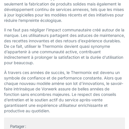
seulement la fabrication de produits solides mais également le
développement continu de services annexes, tels que les mises
à jour logicielles pour les modèles récents et des initiatives pour
réduire l’empreinte écologique.
Il ne faut pas négliger l’impact communautaire créé autour de la
marque. Les utilisateurs partagent des astuces de maintenance,
des recettes innovantes et des retours d’expérience durables.
De ce fait, utiliser le Thermomix devient quasi synonyme
d’appartenir à une communauté active, contribuant
indirectement à prolonger la satisfaction et la durée d’utilisation
pour beaucoup.
À travers ces années de succès, le Thermomix est devenu un
symbole de confiance et de performance constante. Alors que
chaque nouveau modèle amène son lot d’innovations, le savoir-
faire intrinsèque de Vorwerk assure de belles années de
fonction sans encombres majeures. Le respect des conseils
d’entretien et le soutien actif du service après-vente
garantissent une expérience utilisateur enrichissante et
productive au quotidien.
Partager :