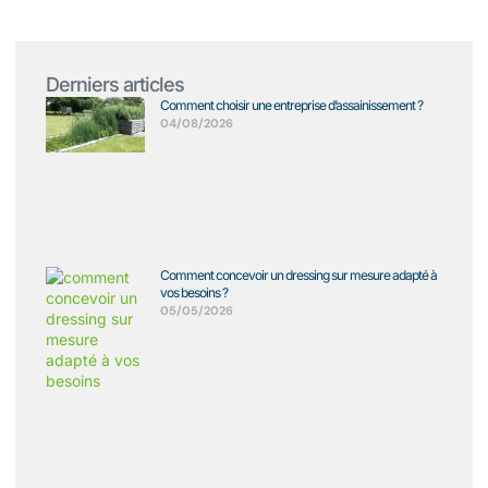
Derniers articles
Comment choisir une entreprise d’assainissement ?
04/08/2026
Comment concevoir un dressing sur mesure adapté à
vos besoins ?
05/05/2026