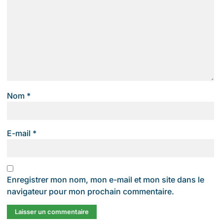
Nom
*
E-mail
*
Enregistrer mon nom, mon e-mail et mon site dans le
navigateur pour mon prochain commentaire.