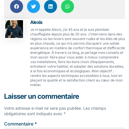
Alexis
Je m’appelle Alexis, j’ai 45 ans et je suis plombier
chauffagiste depuis plus de 20 ans. J’interviens dans des
régions où les hivers sont souvent rudes et les étés de plus
en plus chauds, ce qui m’a permis d’acquérir une solide
expérience en matière de confort thermique et d’efficacité
énergétique. À travers ce blog, je partage mes conseils et
mon savoir-faire pour vous aider à mieux comprendre
vos installations, faire les bons choix d’équipements,
entretenir votre habitat, et adopter des solutions durables,
à la fois économiques et écologiques. Mon objectif :
rendre les aspects techniques accessibles à tous, tout en
plaçant la qualité et la satisfaction client au cœur de mon
métier.
Laisser un commentaire
Votre adresse e-mail ne sera pas publiée.
Les champs
obligatoires sont indiqués avec
*
Commentaire
*