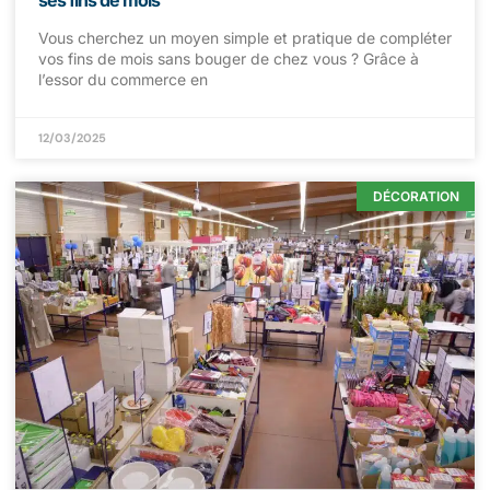
ses fins de mois
Vous cherchez un moyen simple et pratique de compléter
vos fins de mois sans bouger de chez vous ? Grâce à
l’essor du commerce en
12/03/2025
DÉCORATION