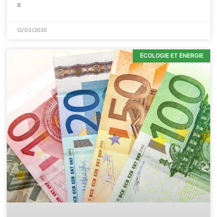
a
12/03/2025
ÉCOLOGIE ET ÉNERGIE