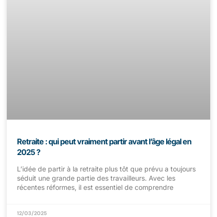
Retraite : qui peut vraiment partir avant l’âge légal en
2025 ?
L’idée de partir à la retraite plus tôt que prévu a toujours
séduit une grande partie des travailleurs. Avec les
récentes réformes, il est essentiel de comprendre
12/03/2025