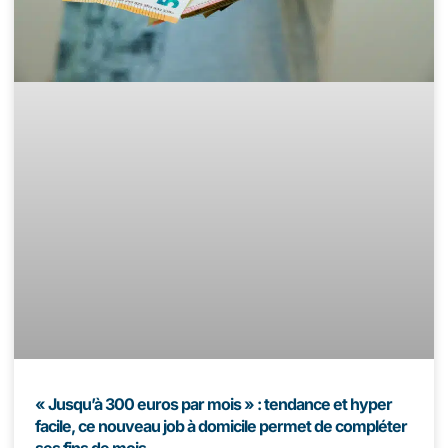
« Jusqu’à 300 euros par mois » : tendance et hyper
facile, ce nouveau job à domicile permet de compléter