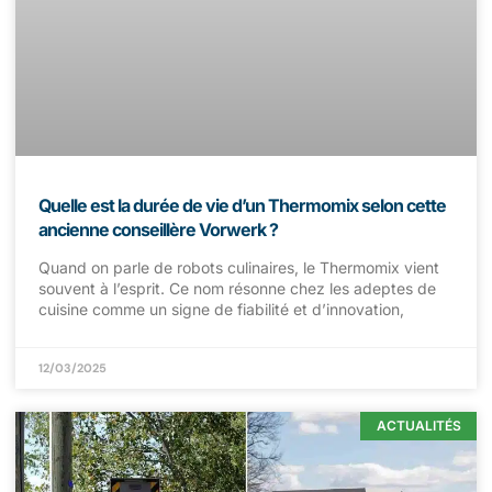
Quelle est la durée de vie d’un Thermomix selon cette
ancienne conseillère Vorwerk ?
Quand on parle de robots culinaires, le Thermomix vient
souvent à l’esprit. Ce nom résonne chez les adeptes de
cuisine comme un signe de fiabilité et d’innovation,
12/03/2025
ACTUALITÉS