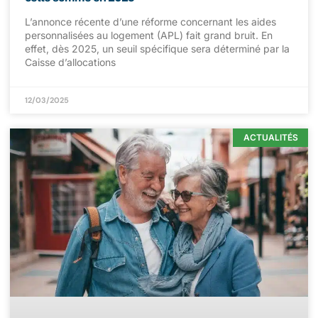
L’annonce récente d’une réforme concernant les aides
personnalisées au logement (APL) fait grand bruit. En
effet, dès 2025, un seuil spécifique sera déterminé par la
Caisse d’allocations
12/03/2025
ACTUALITÉS