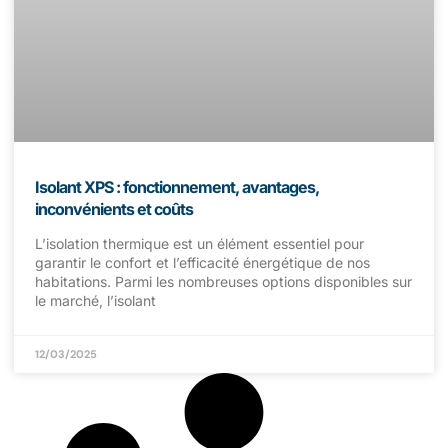
Isolant XPS : fonctionnement, avantages,
inconvénients et coûts
L’isolation thermique est un élément essentiel pour
garantir le confort et l’efficacité énergétique de nos
habitations. Parmi les nombreuses options disponibles sur
le marché, l’isolant
12/03/2025