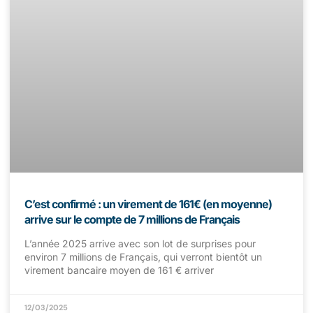
C’est confirmé : un virement de 161€ (en moyenne)
arrive sur le compte de 7 millions de Français
L’année 2025 arrive avec son lot de surprises pour
environ 7 millions de Français, qui verront bientôt un
virement bancaire moyen de 161 € arriver
12/03/2025