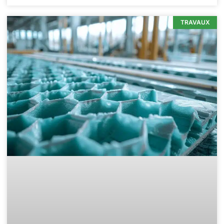
TRAVAUX