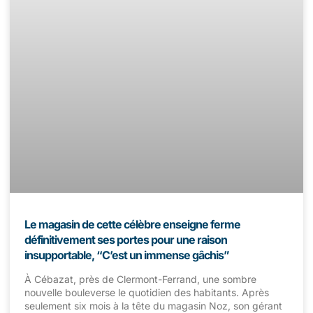
Le magasin de cette célèbre enseigne ferme
définitivement ses portes pour une raison
insupportable, “C’est un immense gâchis”
À Cébazat, près de Clermont-Ferrand, une sombre
nouvelle bouleverse le quotidien des habitants. Après
seulement six mois à la tête du magasin Noz, son gérant