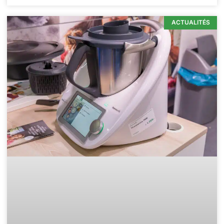
ACTUALITÉS