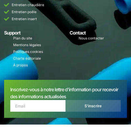
Entretien chaudière
Entretien poêle
Entretien insert
Support
Contact
Plan du site
Nous contacter
Mentions légales
Politiques cookies
Charte éditoriale
À propos
Inscrivez-vous à notre lettre d'information pour recevoir
des informations actualisées
S'inscrire