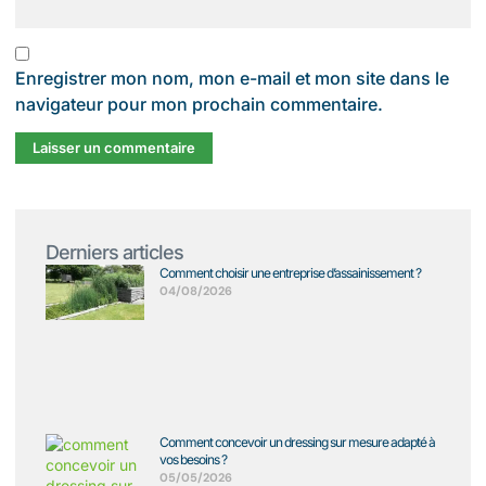
Enregistrer mon nom, mon e-mail et mon site dans le
navigateur pour mon prochain commentaire.
Derniers articles
Comment choisir une entreprise d’assainissement ?
04/08/2026
Comment concevoir un dressing sur mesure adapté à
vos besoins ?
05/05/2026