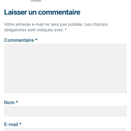
métier.
Laisser un commentaire
Votre adresse e-mail ne sera pas publiée.
Les champs
obligatoires sont indiqués avec
*
Commentaire
*
Nom
*
E-mail
*