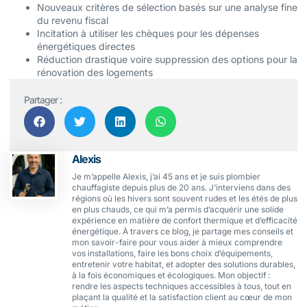
Nouveaux critères de sélection basés sur une analyse fine
du revenu fiscal
Incitation à utiliser les chèques pour les dépenses
énergétiques directes
Réduction drastique voire suppression des options pour la
rénovation des logements
Partager :
Alexis
Je m’appelle Alexis, j’ai 45 ans et je suis plombier
chauffagiste depuis plus de 20 ans. J’interviens dans des
régions où les hivers sont souvent rudes et les étés de plus
en plus chauds, ce qui m’a permis d’acquérir une solide
expérience en matière de confort thermique et d’efficacité
énergétique. À travers ce blog, je partage mes conseils et
mon savoir-faire pour vous aider à mieux comprendre
vos installations, faire les bons choix d’équipements,
entretenir votre habitat, et adopter des solutions durables,
à la fois économiques et écologiques. Mon objectif :
rendre les aspects techniques accessibles à tous, tout en
plaçant la qualité et la satisfaction client au cœur de mon