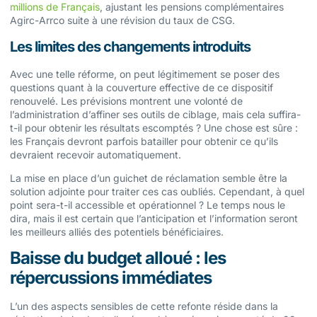
millions de Français
, ajustant les pensions complémentaires
Agirc-Arrco suite à une révision du taux de CSG.
Les limites des changements introduits
Avec une telle réforme, on peut légitimement se poser des
questions quant à la couverture effective de ce dispositif
renouvelé. Les prévisions montrent une volonté de
l’administration d’affiner ses outils de ciblage, mais cela suffira-
t-il pour obtenir les résultats escomptés ? Une chose est sûre :
les Français devront parfois batailler pour obtenir ce qu’ils
devraient recevoir automatiquement.
La mise en place d’un guichet de réclamation semble être la
solution adjointe pour traiter ces cas oubliés. Cependant, à quel
point sera-t-il accessible et opérationnel ? Le temps nous le
dira, mais il est certain que l’anticipation et l’information seront
les meilleurs alliés des potentiels bénéficiaires.
Baisse du budget alloué : les
répercussions immédiates
L’un des aspects sensibles de cette refonte réside dans la