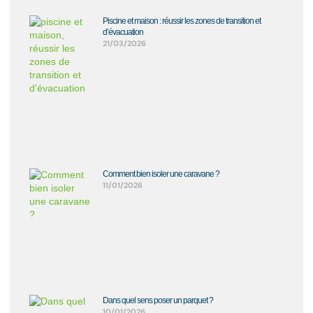
Piscine et maison : réussir les zones de transition et
d’évacuation
21/03/2026
Comment bien isoler une caravane ?
11/01/2026
Dans quel sens poser un parquet ?
10/01/2026