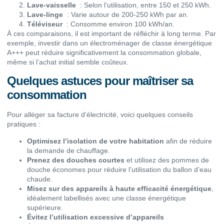
Lave-vaisselle
: Selon l’utilisation, entre 150 et 250 kWh.
Lave-linge
: Varie autour de 200-250 kWh par an.
Téléviseur
: Consomme environ 100 kWh/an.
À ces comparaisons, il est important de réfléchir à long terme. Par
exemple, investir dans un électroménager de classe énergétique
A+++ peut réduire significativement la consommation globale,
même si l’achat initial semble coûteux.
Quelques astuces pour maîtriser sa
consommation
Pour alléger sa facture d’électricité, voici quelques conseils
pratiques :
Optimisez l’isolation de votre habitation
afin de réduire
la demande de chauffage.
Prenez des douches courtes
et utilisez des pommes de
douche économes pour réduire l’utilisation du ballon d’eau
chaude.
Misez sur des appareils à haute efficacité énergétique
,
idéalement labellisés avec une classe énergétique
supérieure.
Évitez l’utilisation excessive d’appareils