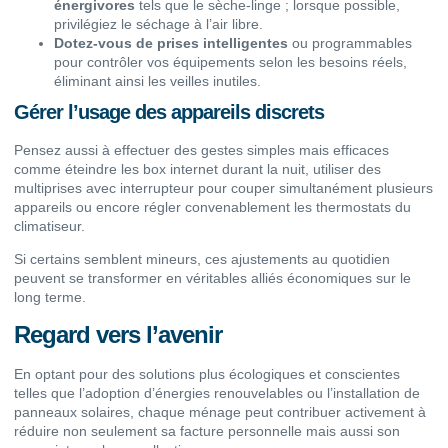
énergivores
tels que le sèche-linge ; lorsque possible,
privilégiez le séchage à l’air libre.
Dotez-vous de prises intelligentes
ou programmables
pour contrôler vos équipements selon les besoins réels,
éliminant ainsi les veilles inutiles.
Gérer l’usage des appareils discrets
Pensez aussi à effectuer des gestes simples mais efficaces
comme éteindre les box internet durant la nuit, utiliser des
multiprises avec interrupteur pour couper simultanément plusieurs
appareils ou encore régler convenablement les thermostats du
climatiseur.
Si certains semblent mineurs, ces ajustements au quotidien
peuvent se transformer en véritables alliés économiques sur le
long terme.
Regard vers l’avenir
En optant pour des solutions plus écologiques et conscientes
telles que l’adoption d’énergies renouvelables ou l’installation de
panneaux solaires, chaque ménage peut contribuer activement à
réduire non seulement sa facture personnelle mais aussi son