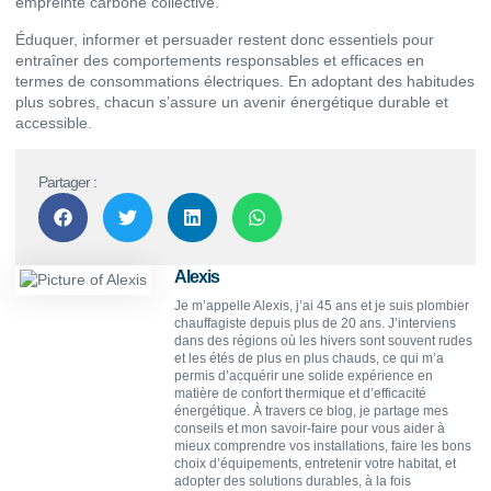
empreinte carbone collective.
Éduquer, informer et persuader restent donc essentiels pour
entraîner des comportements responsables et efficaces en
termes de consommations électriques. En adoptant des habitudes
plus sobres, chacun s’assure un avenir énergétique durable et
accessible.
Partager :
Alexis
Je m’appelle Alexis, j’ai 45 ans et je suis plombier
chauffagiste depuis plus de 20 ans. J’interviens
dans des régions où les hivers sont souvent rudes
et les étés de plus en plus chauds, ce qui m’a
permis d’acquérir une solide expérience en
matière de confort thermique et d’efficacité
énergétique. À travers ce blog, je partage mes
conseils et mon savoir-faire pour vous aider à
mieux comprendre vos installations, faire les bons
choix d’équipements, entretenir votre habitat, et
adopter des solutions durables, à la fois