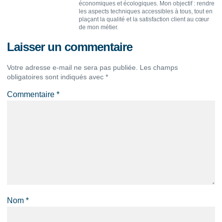
économiques et écologiques. Mon objectif : rendre
les aspects techniques accessibles à tous, tout en
plaçant la qualité et la satisfaction client au cœur
de mon métier.
Laisser un commentaire
Votre adresse e-mail ne sera pas publiée.
Les champs
obligatoires sont indiqués avec
*
Commentaire
*
Nom
*