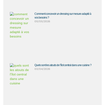
Comment concevoir un dressing sur mesure adapté à
vos besoins ?
05/05/2026
Quels sont les atouts de l’îlot central dans une cuisine ?
03/04/2026