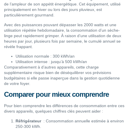
de l’ampleur de son appétit énergétique. Cet équipement, utilisé
principalement en hiver ou lors des jours pluvieux, est
particulièrement gourmand.
Avec des puissances pouvant dépasser les 2000 watts et une
utilisation répétée hebdomadaire, la consommation d’un sèche-
linge peut rapidement grimper. À raison d’une utilisation de deux
heures par jour, plusieurs fois par semaine, le cumulé annuel se
révèle frappant.
Utilisation normale : 300 kWh/an
Utilisation intense : jusqu’à 500 kWh/an
Comparativement à d’autres appareils, cette charge
supplémentaire risque bien de déséquilibrer vos prévisions
budgétaires si elle passe inaperçue dans la gestion quotidienne
de votre foyer.
Comparer pour mieux comprendre
Pour bien comprendre les différences de consommation entre ces
divers appareils, quelques chiffres clés peuvent aider :
Réfrigérateur
: Consommation annuelle estimée à environ
250-300 kWh.