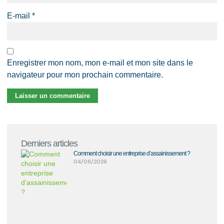
E-mail
*
Enregistrer mon nom, mon e-mail et mon site dans le
navigateur pour mon prochain commentaire.
Derniers articles
Comment choisir une entreprise d’assainissement ?
04/08/2026