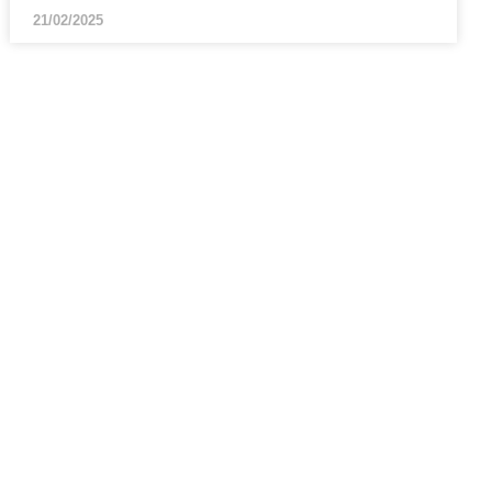
21/02/2025