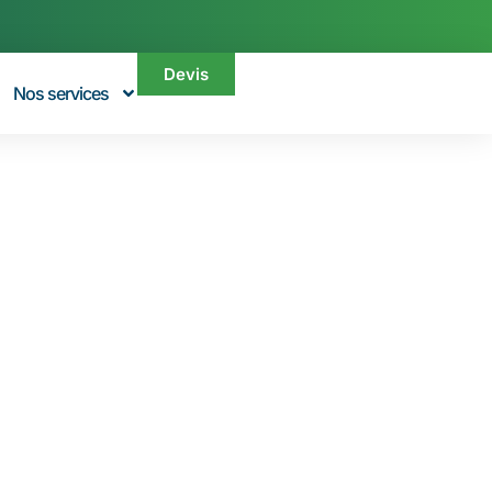
Devis
Nos services