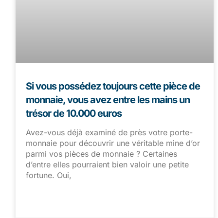
Si vous possédez toujours cette pièce de
monnaie, vous avez entre les mains un
trésor de 10.000 euros
Avez-vous déjà examiné de près votre porte-
monnaie pour découvrir une véritable mine d’or
parmi vos pièces de monnaie ? Certaines
d’entre elles pourraient bien valoir une petite
fortune. Oui,