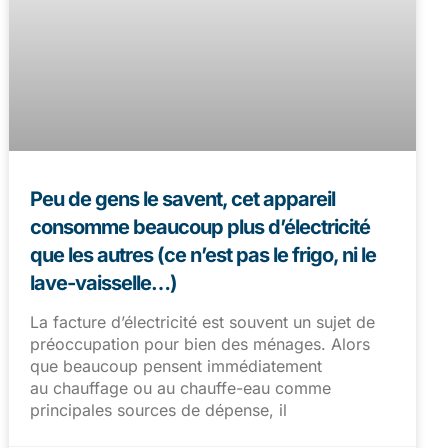
Peu de gens le savent, cet appareil
consomme beaucoup plus d’électricité
que les autres (ce n’est pas le frigo, ni le
lave-vaisselle…)
La facture d’électricité est souvent un sujet de
préoccupation pour bien des ménages. Alors
que beaucoup pensent immédiatement
au chauffage ou au chauffe-eau comme
principales sources de dépense, il