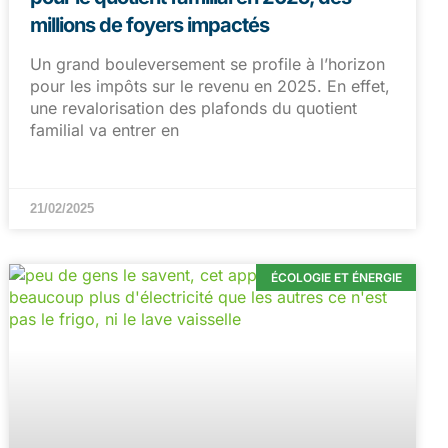
millions de foyers impactés
Un grand bouleversement se profile à l’horizon
pour les impôts sur le revenu en 2025. En effet,
une revalorisation des plafonds du quotient
familial va entrer en
21/02/2025
ÉCOLOGIE ET ÉNERGIE