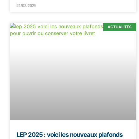
21/02/2025
ACTUALITÉS
LEP 2025 : voici les nouveaux plafonds