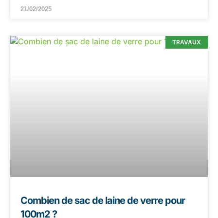
21/02/2025
TRAVAUX
Combien de sac de laine de verre pour
100m2 ?