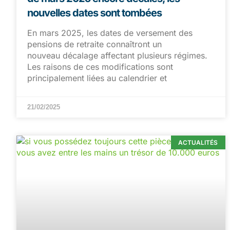
nouvelles dates sont tombées
En mars 2025, les dates de versement des
pensions de retraite connaîtront un
nouveau décalage affectant plusieurs régimes.
Les raisons de ces modifications sont
principalement liées au calendrier et
21/02/2025
ACTUALITÉS