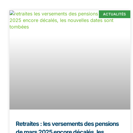
ACTUALITÉS
Retraites : les versements des pensions
de mars 2025 encore décalés, les