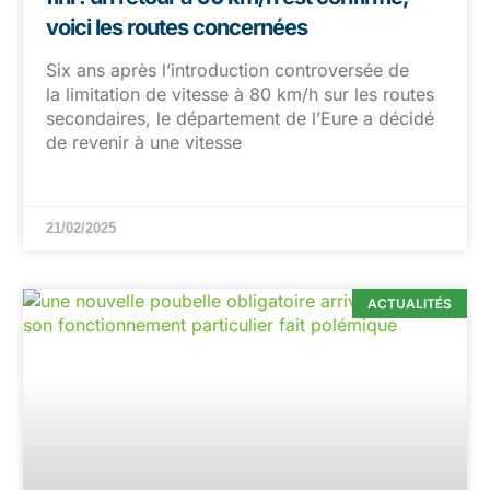
voici les routes concernées
Six ans après l’introduction controversée de
la limitation de vitesse à 80 km/h sur les routes
secondaires, le département de l’Eure a décidé
de revenir à une vitesse
21/02/2025
ACTUALITÉS