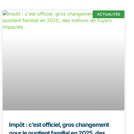
ACTUALITÉS
Impôt : c’est officiel, gros changement
pour le quotient familial en 2025, des