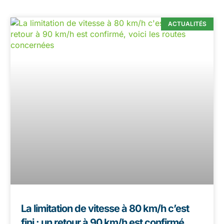
ACTUALITÉS
La limitation de vitesse à 80 km/h c’est
fini : un retour à 90 km/h est confirmé,