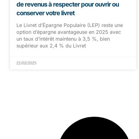
de revenus à respecter pour ouvrir ou
conserver votre livret
Le Livret d’Épargne Populaire (LEP) reste une
option d’épargne avantageuse en 2025 avec
un taux d’intérêt maintenu à 3,5 %, bien
supérieur aux 2,4 % du Livret
21/02/2025