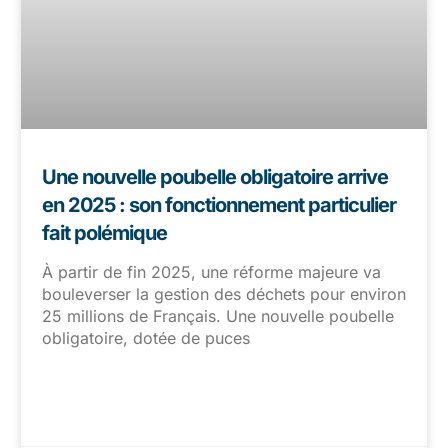
Une nouvelle poubelle obligatoire arrive
en 2025 : son fonctionnement particulier
fait polémique
À partir de fin 2025, une réforme majeure va
bouleverser la gestion des déchets pour environ
25 millions de Français. Une nouvelle poubelle
obligatoire, dotée de puces