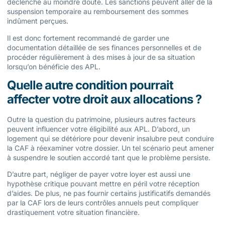
déclenché au moindre doute. Les sanctions peuvent aller de la
suspension temporaire au remboursement des sommes
indûment perçues.
Il est donc fortement recommandé de garder une
documentation détaillée de ses finances personnelles et de
procéder régulièrement à des mises à jour de sa situation
lorsqu’on bénéficie des APL.
Quelle autre condition pourrait
affecter votre droit aux allocations ?
Outre la question du patrimoine, plusieurs autres facteurs
peuvent influencer votre éligibilité aux APL. D’abord, un
logement qui se détériore pour devenir insalubre peut conduire
la CAF à réexaminer votre dossier. Un tel scénario peut amener
à suspendre le soutien accordé tant que le problème persiste.
D’autre part, négliger de payer votre loyer est aussi une
hypothèse critique pouvant mettre en péril votre réception
d’aides. De plus, ne pas fournir certains justificatifs demandés
par la CAF lors de leurs contrôles annuels peut compliquer
drastiquement votre situation financière.