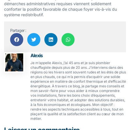
démarches administratives requises viennent solidement
conforter la position favorable de chaque foyer vis-à-vis du
système redistributif.
Partager :
Alexis
Je m’appelle Alexis, j’ai 45 ans et je suis plombier
chauffagiste depuis plus de 20 ans. J’interviens dans des
régions où les hivers sont souvent rudes et les étés de plus
en plus chauds, ce qui m’a permis d’acquérir une solide
expérience en matière de confort thermique et d’efficacité
énergétique. À travers ce blog, je partage mes conseils et
mon savoir-faire pour vous aider à mieux comprendre
vos installations, faire les bons choix d’équipements,
entretenir votre habitat, et adopter des solutions durables,
à la fois économiques et écologiques. Mon objectif :
rendre les aspects techniques accessibles à tous, tout en
plaçant la qualité et la satisfaction client au cœur de mon
métier.