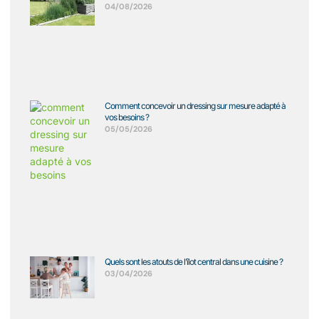
04/08/2026
Comment concevoir un dressing sur mesure adapté à
vos besoins ?
05/05/2026
Quels sont les atouts de l’îlot central dans une cuisine ?
03/04/2026