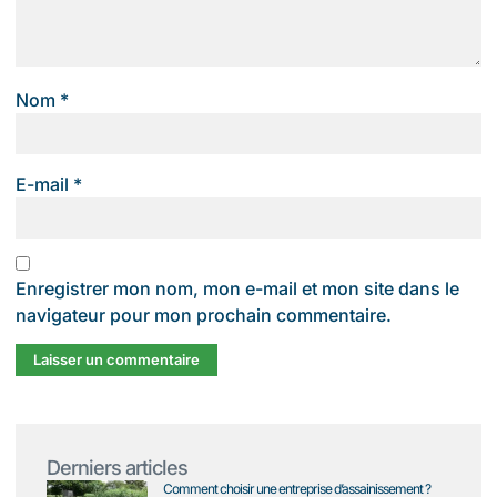
Nom
*
E-mail
*
Enregistrer mon nom, mon e-mail et mon site dans le
navigateur pour mon prochain commentaire.
Derniers articles
Comment choisir une entreprise d’assainissement ?