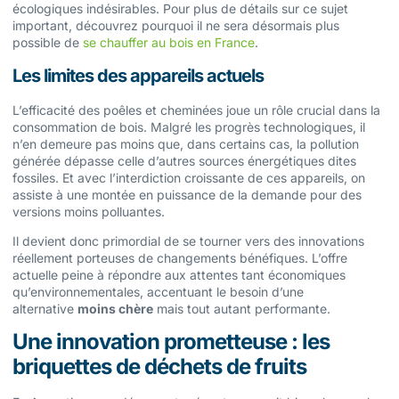
écologiques indésirables. Pour plus de détails sur ce sujet
important, découvrez pourquoi il ne sera désormais plus
possible de
se chauffer au bois en France
.
Les limites des appareils actuels
L’efficacité des poêles et cheminées joue un rôle crucial dans la
consommation de bois. Malgré les progrès technologiques, il
n’en demeure pas moins que, dans certains cas, la pollution
générée dépasse celle d’autres sources énergétiques dites
fossiles. Et avec l’interdiction croissante de ces appareils, on
assiste à une montée en puissance de la demande pour des
versions moins polluantes.
Il devient donc primordial de se tourner vers des innovations
réellement porteuses de changements bénéfiques. L’offre
actuelle peine à répondre aux attentes tant économiques
qu’environnementales, accentuant le besoin d’une
alternative
moins chère
mais tout autant performante.
Une innovation prometteuse : les
briquettes de déchets de fruits