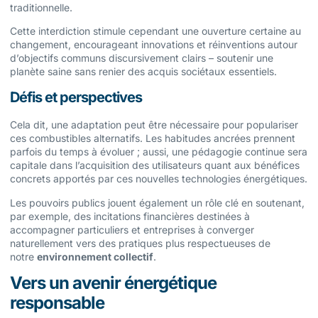
traditionnelle.
Cette interdiction stimule cependant une ouverture certaine au
changement, encourageant innovations et réinventions autour
d’objectifs communs discursivement clairs – soutenir une
planète saine sans renier des acquis sociétaux essentiels.
Défis et perspectives
Cela dit, une adaptation peut être nécessaire pour populariser
ces combustibles alternatifs. Les habitudes ancrées prennent
parfois du temps à évoluer ; aussi, une pédagogie continue sera
capitale dans l’acquisition des utilisateurs quant aux bénéfices
concrets apportés par ces nouvelles technologies énergétiques.
Les pouvoirs publics jouent également un rôle clé en soutenant,
par exemple, des incitations financières destinées à
accompagner particuliers et entreprises à converger
naturellement vers des pratiques plus respectueuses de
notre
environnement collectif
.
Vers un avenir énergétique
responsable