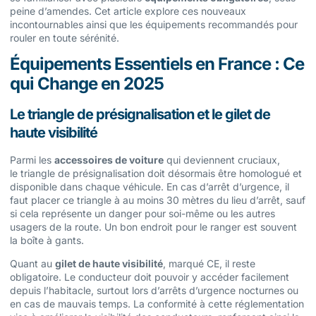
peine d’amendes. Cet article explore ces nouveaux
incontournables ainsi que les équipements recommandés pour
rouler en toute sérénité.
Équipements Essentiels en France : Ce
qui Change en 2025
Le triangle de présignalisation et le gilet de
haute visibilité
Parmi les
accessoires de voiture
qui deviennent cruciaux,
le triangle de présignalisation doit désormais être homologué et
disponible dans chaque véhicule. En cas d’arrêt d’urgence, il
faut placer ce triangle à au moins 30 mètres du lieu d’arrêt, sauf
si cela représente un danger pour soi-même ou les autres
usagers de la route. Un bon endroit pour le ranger est souvent
la boîte à gants.
Quant au
gilet de haute visibilité
, marqué CE, il reste
obligatoire. Le conducteur doit pouvoir y accéder facilement
depuis l’habitacle, surtout lors d’arrêts d’urgence nocturnes ou
en cas de mauvais temps. La conformité à cette réglementation