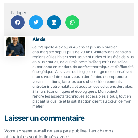
Partager :
Alexis
Je m’appelle Alexis, j’ai 45 ans et je suis plombier
chauffagiste depuis plus de 20 ans. J’interviens dans des
régions où les hivers sont souvent rudes et les étés de plus
en plus chauds, ce qui m’a permis d’acquérir une solide
expérience en matière de confort thermique et d’efficacité
énergétique. À travers ce blog, je partage mes conseils et
mon savoir-faire pour vous aider à mieux comprendre
vos installations, faire les bons choix d’équipements,
entretenir votre habitat, et adopter des solutions durables,
à la fois économiques et écologiques. Mon objectif :
rendre les aspects techniques accessibles à tous, tout en
plaçant la qualité et la satisfaction client au cœur de mon
métier.
Laisser un commentaire
Votre adresse e-mail ne sera pas publiée.
Les champs
obligatoires sont indiqués avec
*