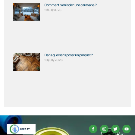
Comment bien isoler une caravane ?
11/01/2026
Dans quel sens poser un parquet ?
10/01/2026