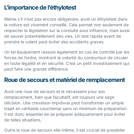
L’importance de l’éthylotest
Même s’il n’est pas encore obligatoire, avoir un éthylotest dans
la voiture est vivement conseillé. Cela permet non seulement de
respecter la législation sur la conduite sous influence, mais aussi
de sauver potentiellement des vies. Un test rapide avant de
prendre le volant peut éviter des accidents graves.
Un tel équipement rassure également en cas de contrôle par les
forces de l’ordre, montrant la volonté du conducteur de circuler
en toute légalité et en sécurité. C’est un petit investissement qui
peut faire une grande différence.
Roue de secours et matériel de remplacement
Avoir une roue de secours et le nécessaire pour son
remplacement, bien que facultatif, est toujours une sage
décision. Une crevaison imprévue peut transformer un simple
trajet en véritable cauchemar sans un minimum de préparation.
Il est donc essentiel de se préparer adéquatement pour éviter
de telles situations.
Outre la roue de secours elle-même, il est crucial de posséder