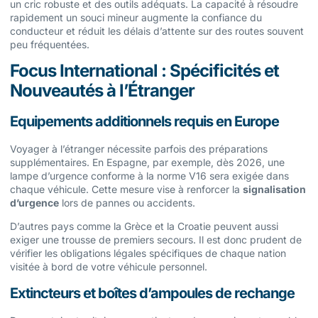
un cric robuste et des outils adéquats. La capacité à résoudre
rapidement un souci mineur augmente la confiance du
conducteur et réduit les délais d’attente sur des routes souvent
peu fréquentées.
Focus International : Spécificités et
Nouveautés à l’Étranger
Equipements additionnels requis en Europe
Voyager à l’étranger nécessite parfois des préparations
supplémentaires. En Espagne, par exemple, dès 2026, une
lampe d’urgence conforme à la norme V16 sera exigée dans
chaque véhicule. Cette mesure vise à renforcer la
signalisation
d’urgence
lors de pannes ou accidents.
D’autres pays comme la Grèce et la Croatie peuvent aussi
exiger une trousse de premiers secours. Il est donc prudent de
vérifier les obligations légales spécifiques de chaque nation
visitée à bord de votre véhicule personnel.
Extincteurs et boîtes d’ampoules de rechange