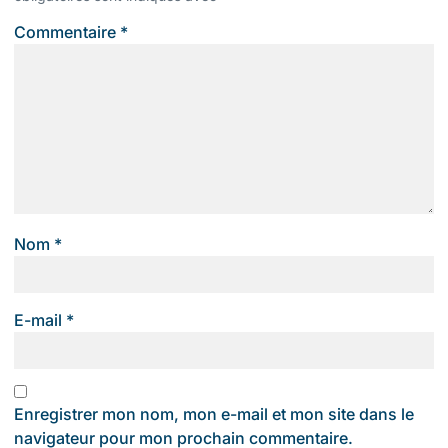
Commentaire
*
Nom
*
E-mail
*
Enregistrer mon nom, mon e-mail et mon site dans le
navigateur pour mon prochain commentaire.