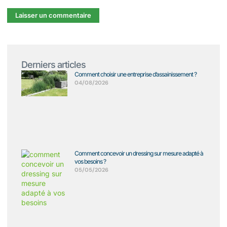
Derniers articles
Comment choisir une entreprise d’assainissement ?
04/08/2026
Comment concevoir un dressing sur mesure adapté à
vos besoins ?
05/05/2026