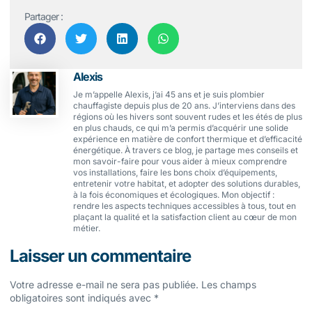
Partager :
Alexis
Je m’appelle Alexis, j’ai 45 ans et je suis plombier
chauffagiste depuis plus de 20 ans. J’interviens dans des
régions où les hivers sont souvent rudes et les étés de plus
en plus chauds, ce qui m’a permis d’acquérir une solide
expérience en matière de confort thermique et d’efficacité
énergétique. À travers ce blog, je partage mes conseils et
mon savoir-faire pour vous aider à mieux comprendre
vos installations, faire les bons choix d’équipements,
entretenir votre habitat, et adopter des solutions durables,
à la fois économiques et écologiques. Mon objectif :
rendre les aspects techniques accessibles à tous, tout en
plaçant la qualité et la satisfaction client au cœur de mon
métier.
Laisser un commentaire
Votre adresse e-mail ne sera pas publiée.
Les champs
obligatoires sont indiqués avec
*