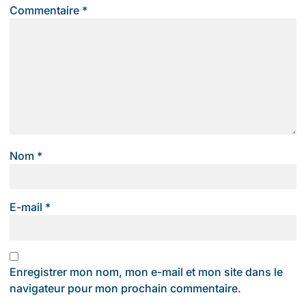
Commentaire
*
Nom
*
E-mail
*
Enregistrer mon nom, mon e-mail et mon site dans le
navigateur pour mon prochain commentaire.