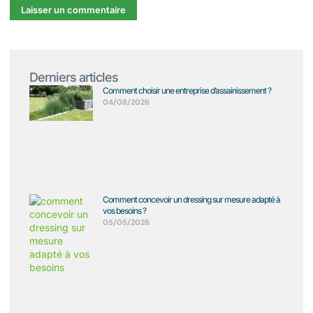
Derniers articles
Comment choisir une entreprise d’assainissement ?
04/08/2026
Comment concevoir un dressing sur mesure adapté à
vos besoins ?
05/05/2026