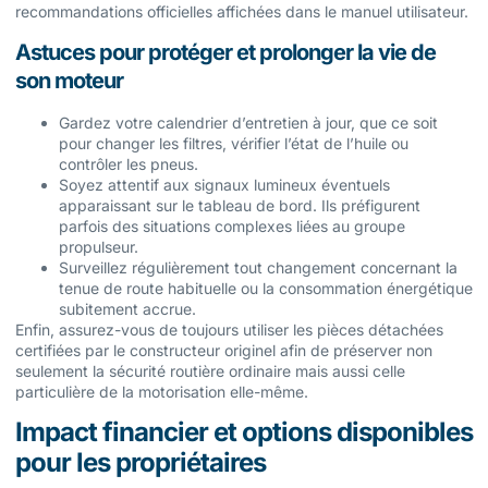
recommandations officielles affichées dans le manuel utilisateur.
Astuces pour protéger et prolonger la vie de
son moteur
Gardez votre calendrier d’entretien à jour, que ce soit
pour changer les filtres, vérifier l’état de l’huile ou
contrôler les pneus.
Soyez attentif aux signaux lumineux éventuels
apparaissant sur le tableau de bord. Ils préfigurent
parfois des situations complexes liées au groupe
propulseur.
Surveillez régulièrement tout changement concernant la
tenue de route habituelle ou la consommation énergétique
subitement accrue.
Enfin, assurez-vous de toujours utiliser les pièces détachées
certifiées par le constructeur originel afin de préserver non
seulement la sécurité routière ordinaire mais aussi celle
particulière de la motorisation elle-même.
Impact financier et options disponibles
pour les propriétaires