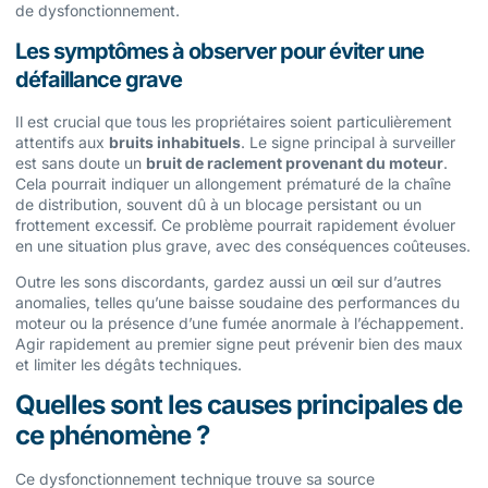
de dysfonctionnement.
Les symptômes à observer pour éviter une
défaillance grave
Il est crucial que tous les propriétaires soient particulièrement
attentifs aux
bruits inhabituels
. Le signe principal à surveiller
est sans doute un
bruit de raclement provenant du moteur
.
Cela pourrait indiquer un allongement prématuré de la chaîne
de distribution, souvent dû à un blocage persistant ou un
frottement excessif. Ce problème pourrait rapidement évoluer
en une situation plus grave, avec des conséquences coûteuses.
Outre les sons discordants, gardez aussi un œil sur d’autres
anomalies, telles qu’une baisse soudaine des performances du
moteur ou la présence d’une fumée anormale à l’échappement.
Agir rapidement au premier signe peut prévenir bien des maux
et limiter les dégâts techniques.
Quelles sont les causes principales de
ce phénomène ?
Ce dysfonctionnement technique trouve sa source