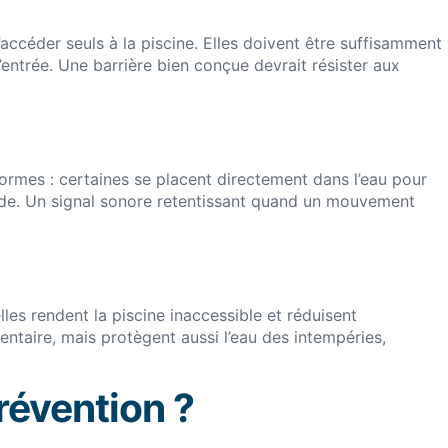
accéder seuls à la piscine. Elles doivent être suffisamment
’entrée. Une barrière bien conçue devrait résister aux
 formes : certaines se placent directement dans l’eau pour
nade. Un signal sonore retentissant quand un mouvement
lles rendent la piscine inaccessible et réduisent
taire, mais protègent aussi l’eau des intempéries,
révention ?