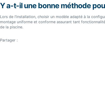
Y a-t-il une bonne méthode pour 
Lors de l’installation, choisir un modèle adapté à la configu
montage uniforme et conforme assurant tant fonctionnalité q
de la piscine.
Partager :