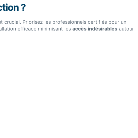
tion ?
 crucial. Priorisez les professionnels certifiés pour un
llation efficace minimisant les
accès indésirables
autour