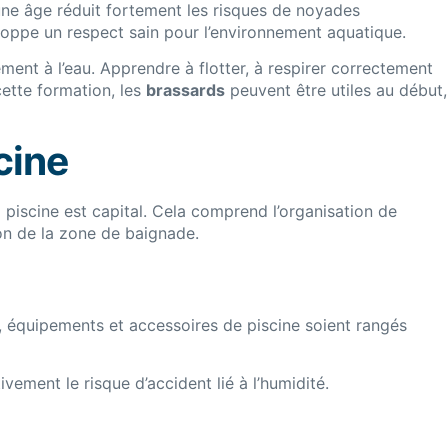
eune âge réduit fortement les risques de noyades
eloppe un respect sain pour l’environnement aquatique.
ment à l’eau. Apprendre à flotter, à respirer correctement
ette formation, les
brassards
peuvent être utiles au début,
cine
 piscine est capital. Cela comprend l’organisation de
tion de la zone de baignade.
, équipements et accessoires de piscine soient rangés
ivement le risque d’accident lié à l’humidité.