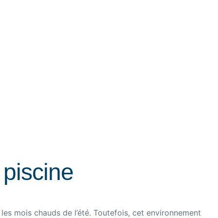
 piscine
les mois chauds de l’été. Toutefois, cet environnement