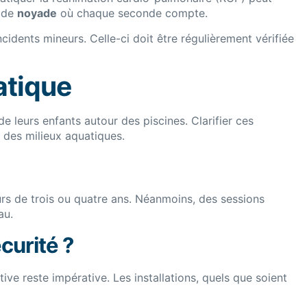
s de
noyade
où chaque seconde compte.
cidents mineurs. Celle-ci doit être régulièrement vérifiée
atique
 leurs enfants autour des piscines. Clarifier ces
 des milieux aquatiques.
 de trois ou quatre ans. Néanmoins, des sessions
au.
curité ?
ive reste impérative. Les installations, quels que soient