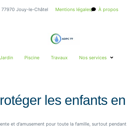
e, 77970 Jouy-le-Châtel
Mentions légales
À propos
Jardin
Piscine
Travaux
Nos services
rotéger les enfants en
te et d’amusement pour toute la famille, surtout pendant 