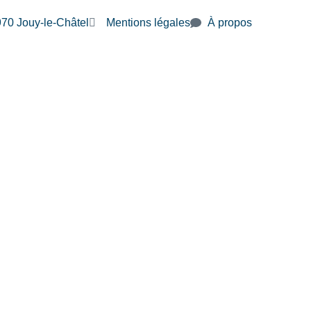
7970 Jouy-le-Châtel
Mentions légales
À propos