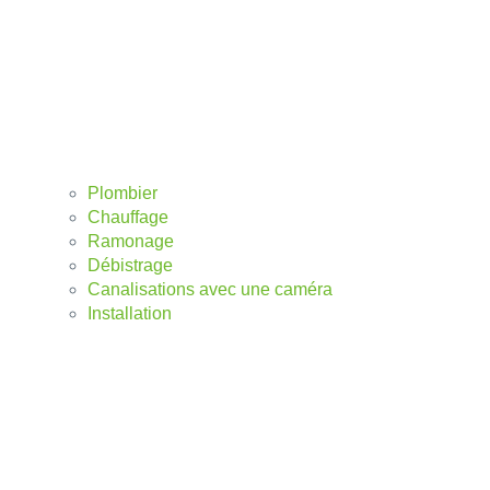
Plombier
Chauffage
Ramonage
Débistrage
Canalisations avec une caméra
Installation