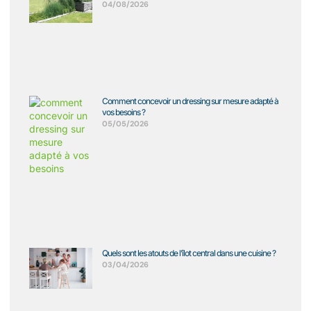
04/08/2026
Comment concevoir un dressing sur mesure adapté à
vos besoins ?
05/05/2026
Quels sont les atouts de l’îlot central dans une cuisine ?
03/04/2026