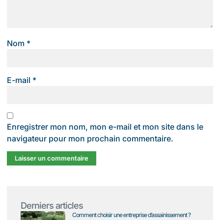
Nom
*
E-mail
*
Enregistrer mon nom, mon e-mail et mon site dans le
navigateur pour mon prochain commentaire.
Derniers articles
Comment choisir une entreprise d’assainissement ?