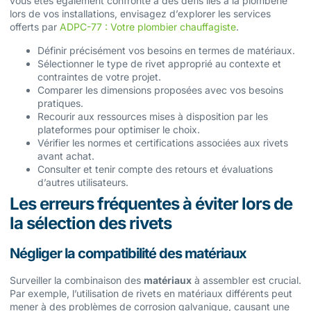
vous êtes également confronté à des défis liés à la plomberie
lors de vos installations, envisagez d’explorer les services
offerts par
ADPC-77 : Votre plombier chauffagiste
.
Définir précisément vos besoins en termes de matériaux.
Sélectionner le type de rivet approprié au contexte et
contraintes de votre projet.
Comparer les dimensions proposées avec vos besoins
pratiques.
Recourir aux ressources mises à disposition par les
plateformes pour optimiser le choix.
Vérifier les normes et certifications associées aux rivets
avant achat.
Consulter et tenir compte des retours et évaluations
d’autres utilisateurs.
Les erreurs fréquentes à éviter lors de
la sélection des rivets
Négliger la compatibilité des matériaux
Surveiller la combinaison des
matériaux
à assembler est crucial.
Par exemple, l’utilisation de rivets en matériaux différents peut
mener à des problèmes de corrosion galvanique, causant une