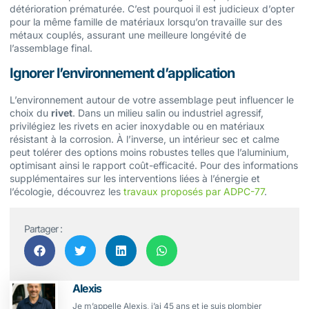
détérioration prématurée. C’est pourquoi il est judicieux d’opter
pour la même famille de matériaux lorsqu’on travaille sur des
métaux couplés, assurant une meilleure longévité de
l’assemblage final.
Ignorer l’environnement d’application
L’environnement autour de votre assemblage peut influencer le
choix du
rivet
. Dans un milieu salin ou industriel agressif,
privilégiez les rivets en acier inoxydable ou en matériaux
résistant à la corrosion. À l’inverse, un intérieur sec et calme
peut tolérer des options moins robustes telles que l’aluminium,
optimisant ainsi le rapport coût-efficacité. Pour des informations
supplémentaires sur les interventions liées à l’énergie et
l’écologie, découvrez les
travaux proposés par ADPC-77
.
Partager :
Alexis
Je m’appelle Alexis, j’ai 45 ans et je suis plombier