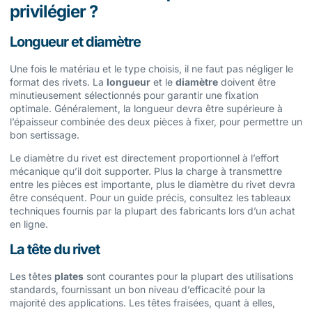
privilégier ?
Longueur et diamètre
Une fois le matériau et le type choisis, il ne faut pas négliger le
format des rivets. La
longueur
et le
diamètre
doivent être
minutieusement sélectionnés pour garantir une fixation
optimale. Généralement, la longueur devra être supérieure à
l’épaisseur combinée des deux pièces à fixer, pour permettre un
bon sertissage.
Le diamètre du rivet est directement proportionnel à l’effort
mécanique qu’il doit supporter. Plus la charge à transmettre
entre les pièces est importante, plus le diamètre du rivet devra
être conséquent. Pour un guide précis, consultez les tableaux
techniques fournis par la plupart des fabricants lors d’un achat
en ligne.
La tête du rivet
Les têtes
plates
sont courantes pour la plupart des utilisations
standards, fournissant un bon niveau d’efficacité pour la
majorité des applications. Les têtes fraisées, quant à elles,