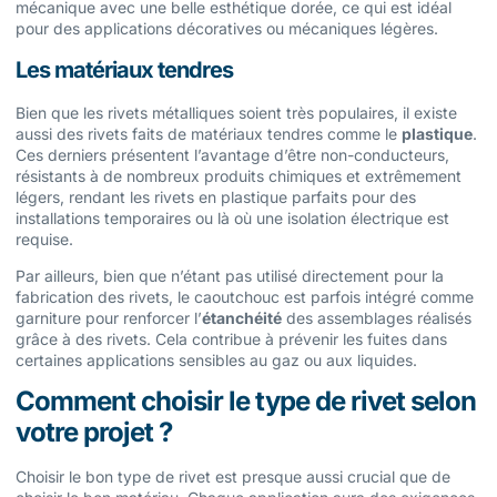
mécanique avec une belle esthétique dorée, ce qui est idéal
pour des applications décoratives ou mécaniques légères.
Les matériaux tendres
Bien que les rivets métalliques soient très populaires, il existe
aussi des rivets faits de matériaux tendres comme le
plastique
.
Ces derniers présentent l’avantage d’être non-conducteurs,
résistants à de nombreux produits chimiques et extrêmement
légers, rendant les rivets en plastique parfaits pour des
installations temporaires ou là où une isolation électrique est
requise.
Par ailleurs, bien que n’étant pas utilisé directement pour la
fabrication des rivets, le caoutchouc est parfois intégré comme
garniture pour renforcer l’
étanchéité
des assemblages réalisés
grâce à des rivets. Cela contribue à prévenir les fuites dans
certaines applications sensibles au gaz ou aux liquides.
Comment choisir le type de rivet selon
votre projet ?
Choisir le bon type de rivet est presque aussi crucial que de