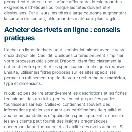
permettent d’obtenir une surface affleurante, idéale pour des
exigences esthétiques ou lorsque les têtes doivent être
dissimulées. Par ailleurs, les têtes à large couronne augmentent
la surface de contact, utile pour des matériaux plus fragiles.
Acheter des rivets en ligne : conseils
pratiques
L’achat en ligne de rivets peut sembler intimidant avec le vaste
choix disponible. Ceci dit, quelques critères peuvent simplifier
votre processus décisionnel. D’abord, identifiez clairement la
nature de votre projet et les spécifications techniques requises.
Ensuite, utiliser les filtres proposés sur les sites spécialisés
permet un raffinement rapide de votre recherche par
matériau
,
type et dimensions.
N’oubliez pas de lire attentivement les descriptions et les fiches
techniques des produits, généralement proposées par les
fournisseurs sérieux. Celles-ci contiennent souvent des
informations précieuses quant aux certifications de qualité et
aux recommandations d’application spécifique. Enfin, consulter
les avis clients peut fournir des insights pragmatiques
concernant la performance et la fiabilité des rivets achetés. Si