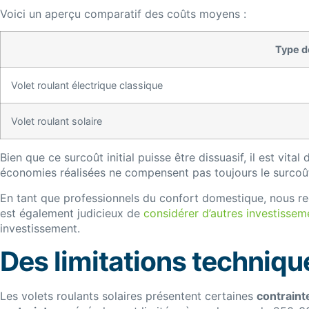
Voici un aperçu comparatif des coûts moyens :
Type d
Volet roulant électrique classique
Volet roulant solaire
Bien que ce surcoût initial puisse être dissuasif, il est vit
économies réalisées ne compensent pas toujours le surcoût 
En tant que professionnels du confort domestique, nous re
est également judicieux de
considérer d’autres investissem
investissement.
Des limitations techniq
Les volets roulants solaires présentent certaines
contraint