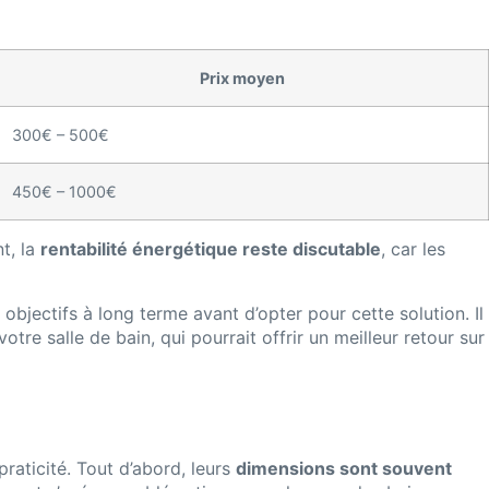
Prix moyen
300€ – 500€
450€ – 1000€
nt, la
rentabilité énergétique reste discutable
, car les
ectifs à long terme avant d’opter pour cette solution. Il
tre salle de bain, qui pourrait offrir un meilleur retour sur
praticité. Tout d’abord, leurs
dimensions sont souvent