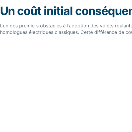
Un coût initial conséque
L’un des premiers obstacles à l’adoption des volets roulants
homologues électriques classiques. Cette différence de coû