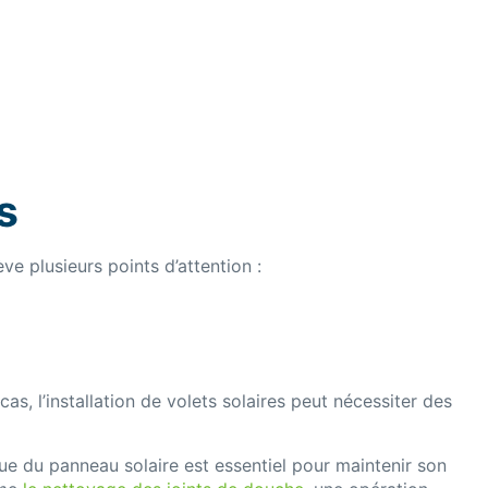
s
e plusieurs points d’attention :
cas, l’installation de volets solaires peut nécessiter des
ue du panneau solaire est essentiel pour maintenir son