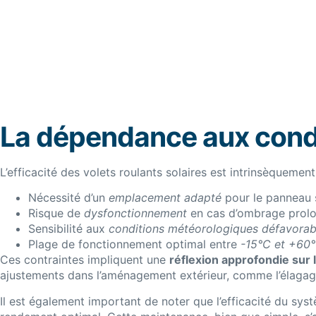
La dépendance aux cond
L’efficacité des volets roulants solaires est intrinsèquement
Nécessité d’un
emplacement adapté
pour le panneau 
Risque de
dysfonctionnement
en cas d’ombrage prol
Sensibilité aux
conditions météorologiques défavorab
Plage de fonctionnement optimal entre
-15°C et +60°
Ces contraintes impliquent une
réflexion approfondie sur l
ajustements dans l’aménagement extérieur, comme l’élagage
Il est également important de noter que l’efficacité du sy