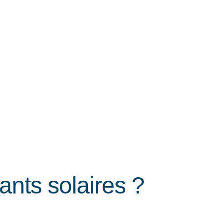
ants solaires ?