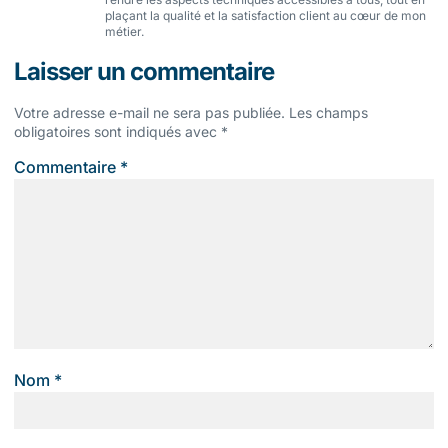
plaçant la qualité et la satisfaction client au cœur de mon
métier.
Laisser un commentaire
Votre adresse e-mail ne sera pas publiée.
Les champs
obligatoires sont indiqués avec
*
Commentaire
*
Nom
*