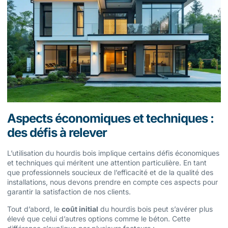
Aspects économiques et techniques :
des défis à relever
L’utilisation du hourdis bois implique certains défis économiques
et techniques qui méritent une attention particulière. En tant
que professionnels soucieux de l’efficacité et de la qualité des
installations, nous devons prendre en compte ces aspects pour
garantir la satisfaction de nos clients.
Tout d’abord, le
coût initial
du hourdis bois peut s’avérer plus
élevé que celui d’autres options comme le béton. Cette