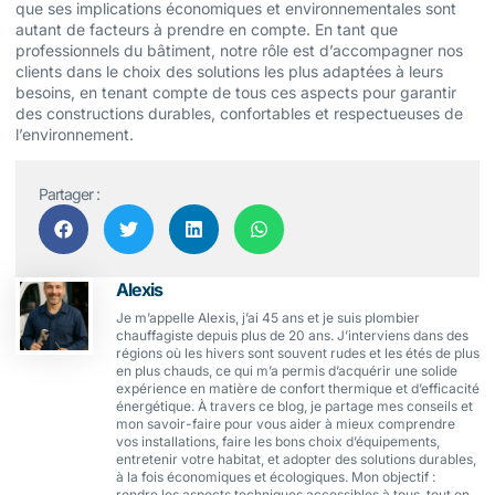
que ses implications économiques et environnementales sont
autant de facteurs à prendre en compte. En tant que
professionnels du bâtiment, notre rôle est d’accompagner nos
clients dans le choix des solutions les plus adaptées à leurs
besoins, en tenant compte de tous ces aspects pour garantir
des constructions durables, confortables et respectueuses de
l’environnement.
Partager :
Alexis
Je m’appelle Alexis, j’ai 45 ans et je suis plombier
chauffagiste depuis plus de 20 ans. J’interviens dans des
régions où les hivers sont souvent rudes et les étés de plus
en plus chauds, ce qui m’a permis d’acquérir une solide
expérience en matière de confort thermique et d’efficacité
énergétique. À travers ce blog, je partage mes conseils et
mon savoir-faire pour vous aider à mieux comprendre
vos installations, faire les bons choix d’équipements,
entretenir votre habitat, et adopter des solutions durables,
à la fois économiques et écologiques. Mon objectif :
rendre les aspects techniques accessibles à tous, tout en