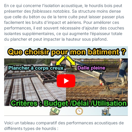
En ce qui concerne l’isolation acoustique, le hourdis bois peut
présenter des
faiblesses notables
. Sa structure moins dense
que celle du béton ou de la terre cuite peut laisser passer plus
facilement les bruits d’impact et aériens. Pour améliorer ces
performances, il est souvent nécessaire d’ajouter des couches
isolantes supplémentaires, ce qui augmente l’épaisseur totale
du plancher et peut impacter la hauteur sous plafond.
Voici un tableau comparatif des performances acoustiques de
différents types de hourdis :