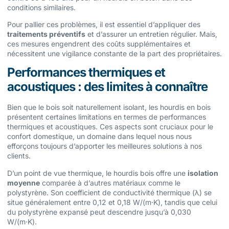
conditions similaires.
Pour pallier ces problèmes, il est essentiel d’appliquer des
traitements préventifs
et d’assurer un entretien régulier. Mais,
ces mesures engendrent des coûts supplémentaires et
nécessitent une vigilance constante de la part des propriétaires.
Performances thermiques et
acoustiques : des limites à connaître
Bien que le bois soit naturellement isolant, les hourdis en bois
présentent certaines limitations en termes de performances
thermiques et acoustiques. Ces aspects sont cruciaux pour le
confort domestique, un domaine dans lequel nous nous
efforçons toujours d’apporter les meilleures solutions à nos
clients.
D’un point de vue thermique, le hourdis bois offre une
isolation
moyenne
comparée à d’autres matériaux comme le
polystyrène. Son coefficient de conductivité thermique (λ) se
situe généralement entre 0,12 et 0,18 W/(m·K), tandis que celui
du polystyrène expansé peut descendre jusqu’à 0,030
W/(m·K).