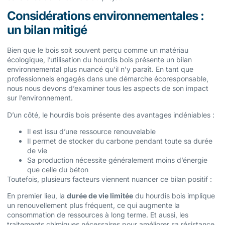
Considérations environnementales :
un bilan mitigé
Bien que le bois soit souvent perçu comme un matériau
écologique, l’utilisation du hourdis bois présente un bilan
environnemental plus nuancé qu’il n’y paraît. En tant que
professionnels engagés dans une démarche écoresponsable,
nous nous devons d’examiner tous les aspects de son impact
sur l’environnement.
D’un côté, le hourdis bois présente des avantages indéniables :
Il est issu d’une ressource renouvelable
Il permet de stocker du carbone pendant toute sa durée
de vie
Sa production nécessite généralement moins d’énergie
que celle du béton
Toutefois, plusieurs facteurs viennent nuancer ce bilan positif :
En premier lieu, la
durée de vie limitée
du hourdis bois implique
un renouvellement plus fréquent, ce qui augmente la
consommation de ressources à long terme. Et aussi, les
traitements chimiques nécessaires pour améliorer sa résistance