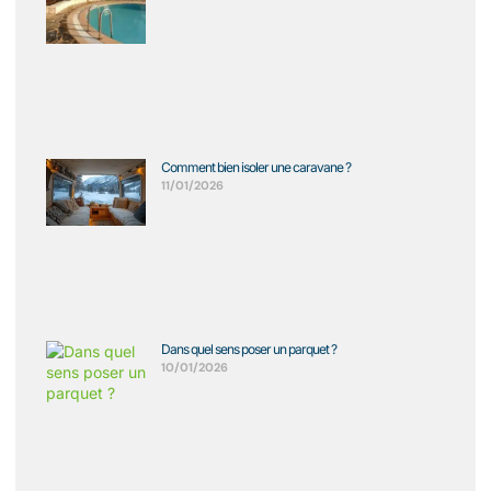
Comment bien isoler une caravane ?
11/01/2026
Dans quel sens poser un parquet ?
10/01/2026