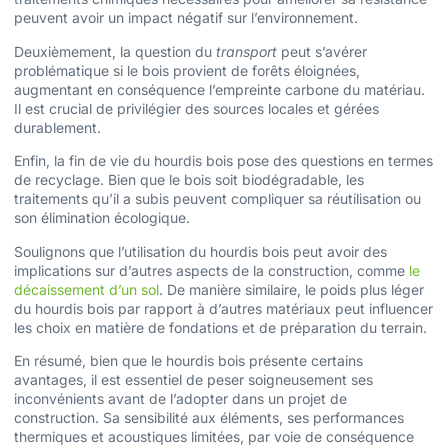
peuvent avoir un impact négatif sur l’environnement.
Deuxièmement, la question du
transport
peut s’avérer
problématique si le bois provient de forêts éloignées,
augmentant en conséquence l’empreinte carbone du matériau.
Il est crucial de privilégier des sources locales et gérées
durablement.
Enfin, la fin de vie du hourdis bois pose des questions en termes
de recyclage. Bien que le bois soit biodégradable, les
traitements qu’il a subis peuvent compliquer sa réutilisation ou
son élimination écologique.
Soulignons que l’utilisation du hourdis bois peut avoir des
implications sur d’autres aspects de la construction, comme
le
décaissement d’un sol
. De manière similaire, le poids plus léger
du hourdis bois par rapport à d’autres matériaux peut influencer
les choix en matière de fondations et de préparation du terrain.
En résumé, bien que le hourdis bois présente certains
avantages, il est essentiel de peser soigneusement ses
inconvénients avant de l’adopter dans un projet de
construction. Sa sensibilité aux éléments, ses performances
thermiques et acoustiques limitées, par voie de conséquence