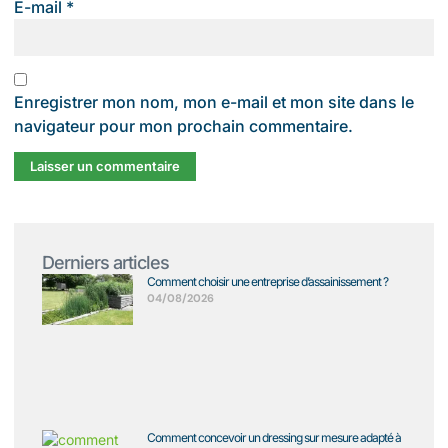
E-mail
*
Enregistrer mon nom, mon e-mail et mon site dans le
navigateur pour mon prochain commentaire.
Derniers articles
Comment choisir une entreprise d’assainissement ?
04/08/2026
Comment concevoir un dressing sur mesure adapté à