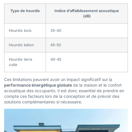
Type de hourdis
Indice d’affaiblissement acoustique
(dB)
Hourdis bois
35-40
Hourdis béton
45-50
Hourdis terre
40-45
cuite
Ces limitations peuvent avoir un impact significatif sur la
performance énergétique globale
de la maison et le confort
acoustique des occupants. Il est donc essentiel de prendre en
compte ces facteurs lors de la conception et de prévoir des
solutions complémentaires si nécessaire.