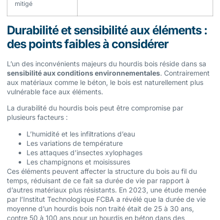
mitigé
Durabilité et sensibilité aux éléments :
des points faibles à considérer
L’un des inconvénients majeurs du hourdis bois réside dans sa
sensibilité aux conditions environnementales
. Contrairement
aux matériaux comme le béton, le bois est naturellement plus
vulnérable face aux éléments.
La durabilité du hourdis bois peut être compromise par
plusieurs facteurs :
L’humidité et les infiltrations d’eau
Les variations de température
Les attaques d’insectes xylophages
Les champignons et moisissures
Ces éléments peuvent affecter la structure du bois au fil du
temps, réduisant de ce fait sa durée de vie par rapport à
d’autres matériaux plus résistants. En 2023, une étude menée
par l’Institut Technologique FCBA a révélé que la durée de vie
moyenne d’un hourdis bois non traité était de 25 à 30 ans,
contre 50 à 100 ans pour un hourdis en béton dans des