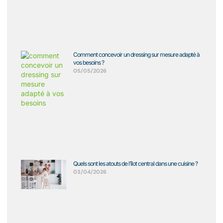
Comment concevoir un dressing sur mesure adapté à
vos besoins ?
05/05/2026
Quels sont les atouts de l’îlot central dans une cuisine ?
03/04/2026