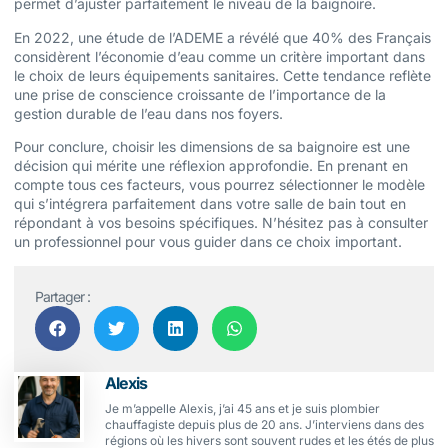
permet d’ajuster parfaitement le niveau de la baignoire.
En 2022, une étude de l’ADEME a révélé que 40% des Français
considèrent l’économie d’eau comme un critère important dans
le choix de leurs équipements sanitaires. Cette tendance reflète
une prise de conscience croissante de l’importance de la
gestion durable de l’eau dans nos foyers.
Pour conclure, choisir les dimensions de sa baignoire est une
décision qui mérite une réflexion approfondie. En prenant en
compte tous ces facteurs, vous pourrez sélectionner le modèle
qui s’intégrera parfaitement dans votre salle de bain tout en
répondant à vos besoins spécifiques. N’hésitez pas à consulter
un professionnel pour vous guider dans ce choix important.
Partager :
Alexis
Je m’appelle Alexis, j’ai 45 ans et je suis plombier
chauffagiste depuis plus de 20 ans. J’interviens dans des
régions où les hivers sont souvent rudes et les étés de plus