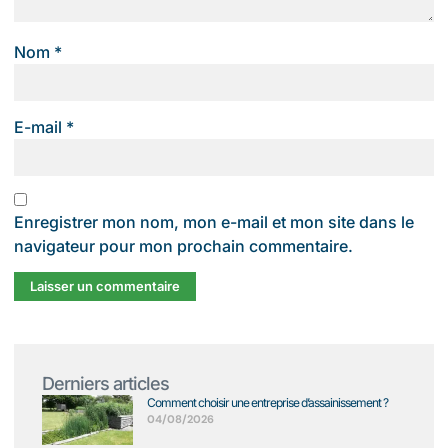
Nom
*
E-mail
*
Enregistrer mon nom, mon e-mail et mon site dans le
navigateur pour mon prochain commentaire.
Derniers articles
Comment choisir une entreprise d’assainissement ?
04/08/2026