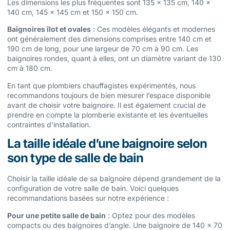
Les dimensions les plus fréquentes sont 135 x 135 cm, 140 x
140 cm, 145 x 145 cm et 150 x 150 cm.
Baignoires îlot et ovales
: Ces modèles élégants et modernes
ont généralement des dimensions comprises entre 140 cm et
190 cm de long, pour une largeur de 70 cm à 90 cm. Les
baignoires rondes, quant à elles, ont un diamètre variant de 130
cm à 180 cm.
En tant que plombiers chauffagistes expérimentés, nous
recommandons toujours de bien mesurer l’espace disponible
avant de choisir votre baignoire. Il est également crucial de
prendre en compte la plomberie existante et les éventuelles
contraintes d’installation.
La taille idéale d’une baignoire selon
son type de salle de bain
Choisir la taille idéale de sa baignoire dépend grandement de la
configuration de votre salle de bain. Voici quelques
recommandations basées sur notre expérience :
Pour une petite salle de bain
: Optez pour des modèles
compacts ou des baignoires d’angle. Une baignoire de 140 x 70