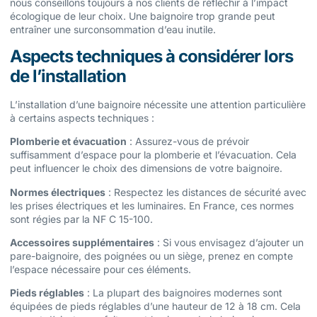
nous conseillons toujours à nos clients de réfléchir à l’impact
écologique de leur choix. Une baignoire trop grande peut
entraîner une surconsommation d’eau inutile.
Aspects techniques à considérer lors
de l’installation
L’installation d’une baignoire nécessite une attention particulière
à certains aspects techniques :
Plomberie et évacuation
: Assurez-vous de prévoir
suffisamment d’espace pour la plomberie et l’évacuation. Cela
peut influencer le choix des dimensions de votre baignoire.
Normes électriques
: Respectez les distances de sécurité avec
les prises électriques et les luminaires. En France, ces normes
sont régies par la NF C 15-100.
Accessoires supplémentaires
: Si vous envisagez d’ajouter un
pare-baignoire, des poignées ou un siège, prenez en compte
l’espace nécessaire pour ces éléments.
Pieds réglables
: La plupart des baignoires modernes sont
équipées de pieds réglables d’une hauteur de 12 à 18 cm. Cela