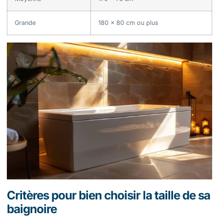
Grande
180 x 80 cm ou plus
Critères pour bien choisir la taille de sa
baignoire