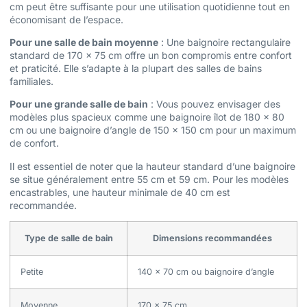
cm peut être suffisante pour une utilisation quotidienne tout en
économisant de l’espace.
Pour une salle de bain moyenne
: Une baignoire rectangulaire
standard de 170 x 75 cm offre un bon compromis entre confort
et praticité. Elle s’adapte à la plupart des salles de bains
familiales.
Pour une grande salle de bain
: Vous pouvez envisager des
modèles plus spacieux comme une baignoire îlot de 180 x 80
cm ou une baignoire d’angle de 150 x 150 cm pour un maximum
de confort.
Il est essentiel de noter que la hauteur standard d’une baignoire
se situe généralement entre 55 cm et 59 cm. Pour les modèles
encastrables, une hauteur minimale de 40 cm est
recommandée.
Type de salle de bain
Dimensions recommandées
Petite
140 x 70 cm ou baignoire d’angle
Moyenne
170 x 75 cm