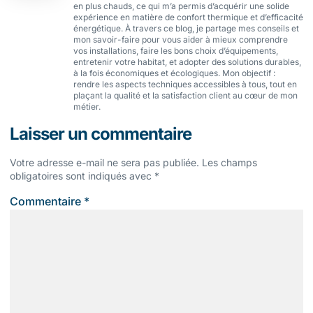
en plus chauds, ce qui m’a permis d’acquérir une solide
expérience en matière de confort thermique et d’efficacité
énergétique. À travers ce blog, je partage mes conseils et
mon savoir-faire pour vous aider à mieux comprendre
vos installations, faire les bons choix d’équipements,
entretenir votre habitat, et adopter des solutions durables,
à la fois économiques et écologiques. Mon objectif :
rendre les aspects techniques accessibles à tous, tout en
plaçant la qualité et la satisfaction client au cœur de mon
métier.
Laisser un commentaire
Votre adresse e-mail ne sera pas publiée.
Les champs
obligatoires sont indiqués avec
*
Commentaire
*