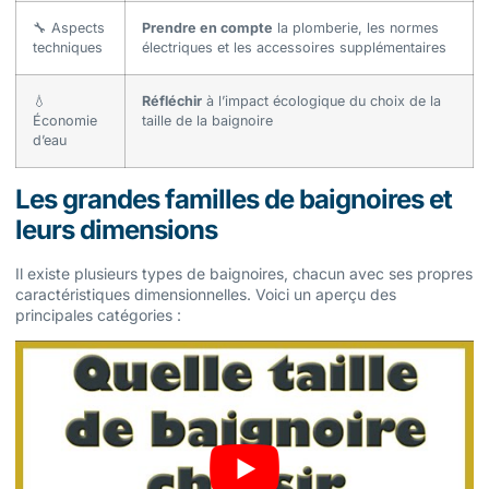
🔧 Aspects
Prendre en compte
la plomberie, les normes
techniques
électriques et les accessoires supplémentaires
💧
Réfléchir
à l’impact écologique du choix de la
Économie
taille de la baignoire
d’eau
Les grandes familles de baignoires et
leurs dimensions
Il existe plusieurs types de baignoires, chacun avec ses propres
caractéristiques dimensionnelles. Voici un aperçu des
principales catégories :