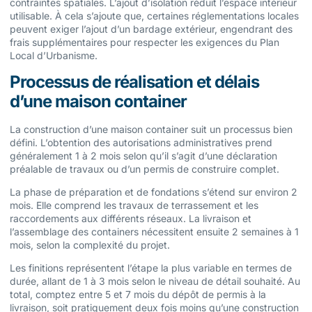
contraintes spatiales. L’ajout d’isolation réduit l’espace intérieur
utilisable. À cela s’ajoute que, certaines réglementations locales
peuvent exiger l’ajout d’un bardage extérieur, engendrant des
frais supplémentaires pour respecter les exigences du Plan
Local d’Urbanisme.
Processus de réalisation et délais
d’une maison container
La construction d’une maison container suit un processus bien
défini. L’obtention des autorisations administratives prend
généralement 1 à 2 mois selon qu’il s’agit d’une déclaration
préalable de travaux ou d’un permis de construire complet.
La phase de préparation et de fondations s’étend sur environ 2
mois. Elle comprend les travaux de terrassement et les
raccordements aux différents réseaux. La livraison et
l’assemblage des containers nécessitent ensuite 2 semaines à 1
mois, selon la complexité du projet.
Les finitions représentent l’étape la plus variable en termes de
durée, allant de 1 à 3 mois selon le niveau de détail souhaité. Au
total, comptez entre 5 et 7 mois du dépôt de permis à la
livraison, soit pratiquement deux fois moins qu’une construction