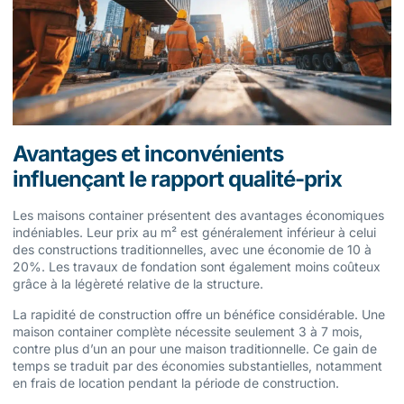
Avantages et inconvénients
influençant le rapport qualité-prix
Les maisons container présentent des avantages économiques
indéniables. Leur prix au m² est généralement inférieur à celui
des constructions traditionnelles, avec une économie de 10 à
20%. Les travaux de fondation sont également moins coûteux
grâce à la légèreté relative de la structure.
La rapidité de construction offre un bénéfice considérable. Une
maison container complète nécessite seulement 3 à 7 mois,
contre plus d’un an pour une maison traditionnelle. Ce gain de
temps se traduit par des économies substantielles, notamment
en frais de location pendant la période de construction.