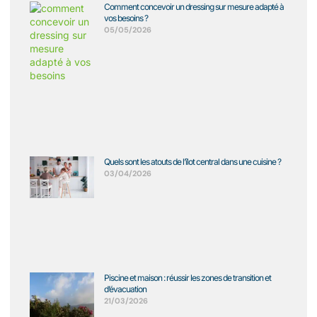
Comment concevoir un dressing sur mesure adapté à
vos besoins ?
05/05/2026
Quels sont les atouts de l’îlot central dans une cuisine ?
03/04/2026
Piscine et maison : réussir les zones de transition et
d’évacuation
21/03/2026