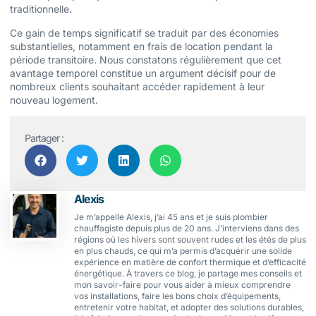
traditionnelle.
Ce gain de temps significatif se traduit par des économies
substantielles, notamment en frais de location pendant la
période transitoire. Nous constatons régulièrement que cet
avantage temporel constitue un argument décisif pour de
nombreux clients souhaitant accéder rapidement à leur
nouveau logement.
Partager :
Alexis
Je m’appelle Alexis, j’ai 45 ans et je suis plombier
chauffagiste depuis plus de 20 ans. J’interviens dans des
régions où les hivers sont souvent rudes et les étés de plus
en plus chauds, ce qui m’a permis d’acquérir une solide
expérience en matière de confort thermique et d’efficacité
énergétique. À travers ce blog, je partage mes conseils et
mon savoir-faire pour vous aider à mieux comprendre
vos installations, faire les bons choix d’équipements,
entretenir votre habitat, et adopter des solutions durables,