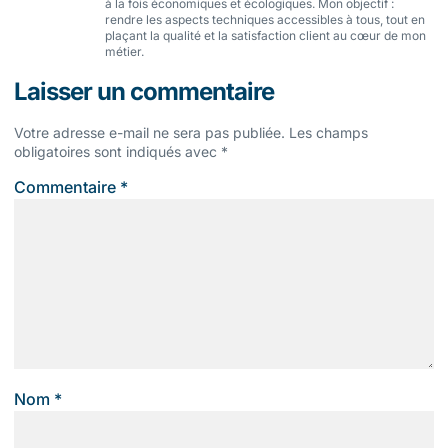
à la fois économiques et écologiques. Mon objectif :
rendre les aspects techniques accessibles à tous, tout en
plaçant la qualité et la satisfaction client au cœur de mon
métier.
Laisser un commentaire
Votre adresse e-mail ne sera pas publiée.
Les champs
obligatoires sont indiqués avec
*
Commentaire
*
Nom
*