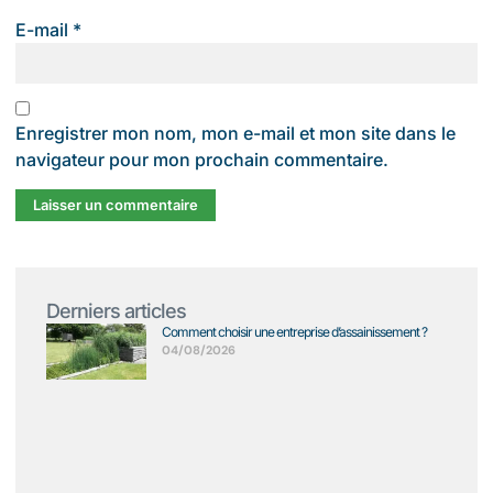
E-mail
*
Enregistrer mon nom, mon e-mail et mon site dans le
navigateur pour mon prochain commentaire.
Derniers articles
Comment choisir une entreprise d’assainissement ?
04/08/2026