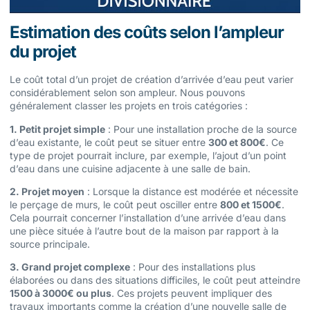
Estimation des coûts selon l’ampleur
du projet
Le coût total d’un projet de création d’arrivée d’eau peut varier
considérablement selon son ampleur. Nous pouvons
généralement classer les projets en trois catégories :
1. Petit projet simple
: Pour une installation proche de la source
d’eau existante, le coût peut se situer entre
300 et 800€
. Ce
type de projet pourrait inclure, par exemple, l’ajout d’un point
d’eau dans une cuisine adjacente à une salle de bain.
2. Projet moyen
: Lorsque la distance est modérée et nécessite
le perçage de murs, le coût peut osciller entre
800 et 1500€
.
Cela pourrait concerner l’installation d’une arrivée d’eau dans
une pièce située à l’autre bout de la maison par rapport à la
source principale.
3. Grand projet complexe
: Pour des installations plus
élaborées ou dans des situations difficiles, le coût peut atteindre
1500 à 3000€ ou plus
. Ces projets peuvent impliquer des
travaux importants comme la création d’une nouvelle salle de