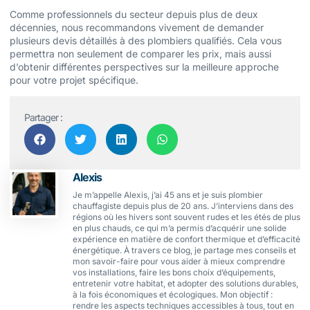
Comme professionnels du secteur depuis plus de deux
décennies, nous recommandons vivement de demander
plusieurs devis détaillés à des plombiers qualifiés. Cela vous
permettra non seulement de comparer les prix, mais aussi
d’obtenir différentes perspectives sur la meilleure approche
pour votre projet spécifique.
Partager :
Alexis
Je m’appelle Alexis, j’ai 45 ans et je suis plombier
chauffagiste depuis plus de 20 ans. J’interviens dans des
régions où les hivers sont souvent rudes et les étés de plus
en plus chauds, ce qui m’a permis d’acquérir une solide
expérience en matière de confort thermique et d’efficacité
énergétique. À travers ce blog, je partage mes conseils et
mon savoir-faire pour vous aider à mieux comprendre
vos installations, faire les bons choix d’équipements,
entretenir votre habitat, et adopter des solutions durables,
à la fois économiques et écologiques. Mon objectif :
rendre les aspects techniques accessibles à tous, tout en