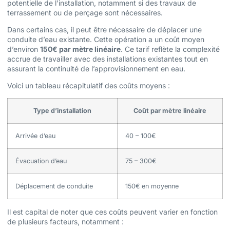
potentielle de l’installation, notamment si des travaux de
terrassement ou de perçage sont nécessaires.
Dans certains cas, il peut être nécessaire de déplacer une
conduite d’eau existante. Cette opération a un coût moyen
d’environ
150€ par mètre linéaire
. Ce tarif reflète la complexité
accrue de travailler avec des installations existantes tout en
assurant la continuité de l’approvisionnement en eau.
Voici un tableau récapitulatif des coûts moyens :
Type d’installation
Coût par mètre linéaire
Arrivée d’eau
40 – 100€
Évacuation d’eau
75 – 300€
Déplacement de conduite
150€ en moyenne
Il est capital de noter que ces coûts peuvent varier en fonction
de plusieurs facteurs, notamment :