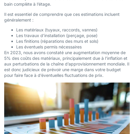
bain complète à l’étage.
Il est essentiel de comprendre que ces estimations incluent
généralement :
Les matériaux (tuyaux, raccords, vannes)
Les travaux d’installation (perçage, pose)
Les finitions (réparations des murs et sols)
Les éventuels permis nécessaires
En 2023, nous avons constaté une augmentation moyenne de
5% des coûts des matériaux, principalement due à l’inflation et
aux perturbations de la chaîne d’approvisionnement mondiale. Il
est donc judicieux de prévoir une marge dans votre budget
pour faire face à d’éventuelles fluctuations de prix.