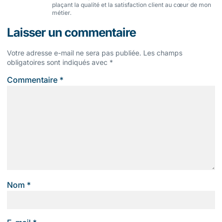
plaçant la qualité et la satisfaction client au cœur de mon
métier.
Laisser un commentaire
Votre adresse e-mail ne sera pas publiée.
Les champs
obligatoires sont indiqués avec
*
Commentaire
*
Nom
*