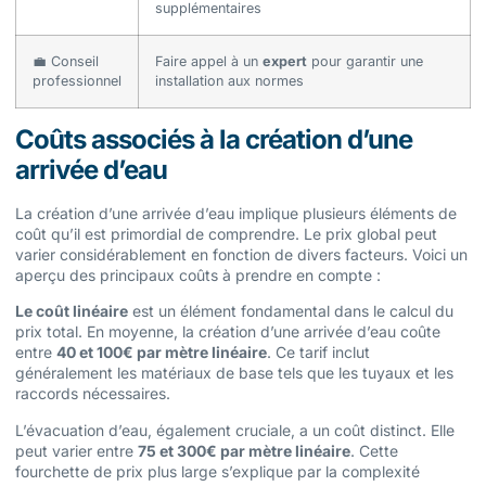
supplémentaires
💼 Conseil
Faire appel à un
expert
pour garantir une
professionnel
installation aux normes
Coûts associés à la création d’une
arrivée d’eau
La création d’une arrivée d’eau implique plusieurs éléments de
coût qu’il est primordial de comprendre. Le prix global peut
varier considérablement en fonction de divers facteurs. Voici un
aperçu des principaux coûts à prendre en compte :
Le coût linéaire
est un élément fondamental dans le calcul du
prix total. En moyenne, la création d’une arrivée d’eau coûte
entre
40 et 100€ par mètre linéaire
. Ce tarif inclut
généralement les matériaux de base tels que les tuyaux et les
raccords nécessaires.
L’évacuation d’eau, également cruciale, a un coût distinct. Elle
peut varier entre
75 et 300€ par mètre linéaire
. Cette
fourchette de prix plus large s’explique par la complexité