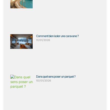
Comment bien isoler une caravane ?
11/01/2026
Dans quel sens poser un parquet ?
10/01/2026