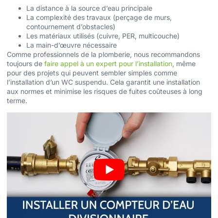
La distance à la source d’eau principale
La complexité des travaux (perçage de murs,
contournement d’obstacles)
Les matériaux utilisés (cuivre, PER, multicouche)
La main-d’œuvre nécessaire
Comme professionnels de la plomberie, nous recommandons
toujours de
faire appel à un expert pour l’installation
, même
pour des projets qui peuvent sembler simples comme
l’installation d’un WC suspendu. Cela garantit une installation
aux normes et minimise les risques de fuites coûteuses à long
terme.