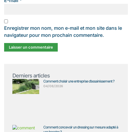
E-mail
*
Enregistrer mon nom, mon e-mail et mon site dans le
navigateur pour mon prochain commentaire.
Derniers articles
Comment choisir une entreprise d’assainissement ?
04/08/2026
Comment concevoir un dressing sur mesure adapté à
vos besoins ?