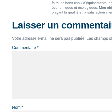
faire les bons choix d’équipements, ent
économiques et écologiques. Mon objec
plaçant la qualité et la satisfaction c
Laisser un commentai
Votre adresse e-mail ne sera pas publiée.
Les champs ob
Commentaire
*
Nom
*