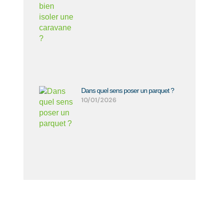
Dans quel sens poser un parquet ?
10/01/2026