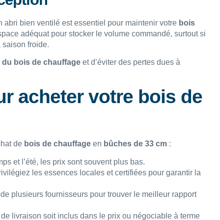
 abri bien ventilé est essentiel pour maintenir votre
bois
 espace adéquat pour stocker le volume commandé, surtout si
 saison froide.
é du bois de chauffage
et d’éviter des pertes dues à
r acheter votre bois de
chat de
bois de chauffage
en
bûches de 33 cm
:
ps et l’été, les prix sont souvent plus bas.
rivilégiez les essences locales et certifiées pour garantir la
 plusieurs fournisseurs pour trouver le meilleur rapport
 de livraison soit inclus dans le prix ou négociable à terme