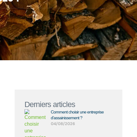
Derniers articles
Comment choisir une entreprise
d’assainissement ?
04/08/2026