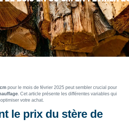
 cm
pour le mois de février 2025 peut sembler crucial pour
hauffage
. Cet article présente les différentes variables qui
 optimiser votre achat.
t le prix du stère de