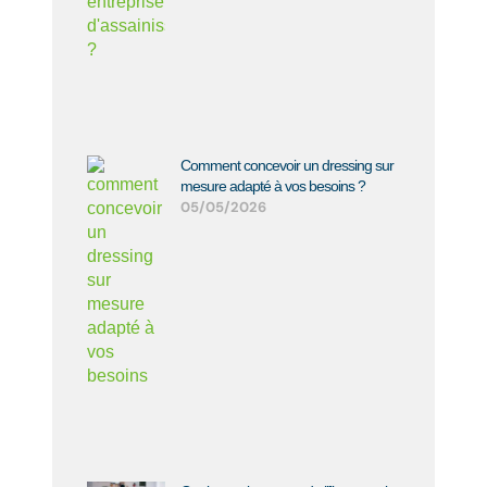
Comment concevoir un dressing sur
mesure adapté à vos besoins ?
05/05/2026