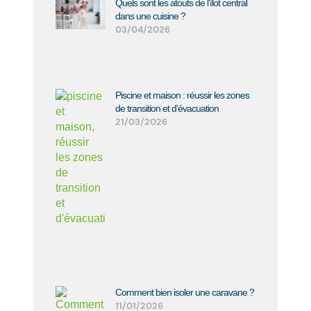
Quels sont les atouts de l’îlot central
dans une cuisine ?
03/04/2026
Piscine et maison : réussir les zones
de transition et d’évacuation
21/03/2026
Comment bien isoler une caravane ?
11/01/2026