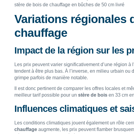
stère de bois de chauffage en bûches de 50 cm livré
Variations régionales 
chauffage
Impact de la région sur les p
Les prix peuvent varier significativement d’une région à l’
tendent à être plus bas. À l’inverse, en milieu urbain ou 
grimpe parfois de manière notable.
Il est donc pertinent de comparer les offres locales et m
meilleur tarif possible pour un
stère de bois
en 33 cm en 
Influences climatiques et sa
Les conditions climatiques jouent également un rôle cent
chauffage
augmente, les prix peuvent flamber brusqueme