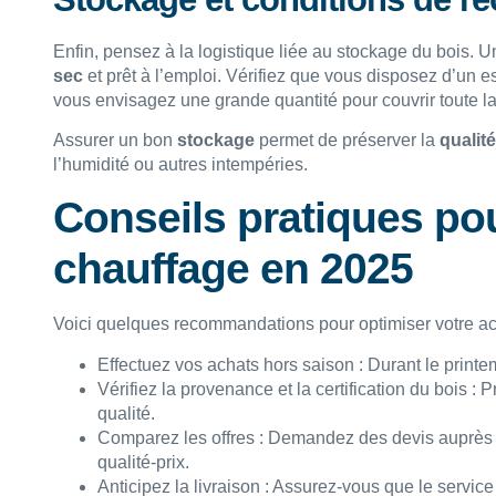
Enfin, pensez à la logistique liée au stockage du bois. Un
sec
et prêt à l’emploi. Vérifiez que vous disposez d’un
vous envisagez une grande quantité pour couvrir toute la
Assurer un bon
stockage
permet de préserver la
qualit
l’humidité ou autres intempéries.
Conseils pratiques pou
chauffage en 2025
Voici quelques recommandations pour optimiser votre a
Effectuez vos achats hors saison : Durant le printem
Vérifiez la provenance et la certification du bois : P
qualité.
Comparez les offres : Demandez des devis auprès de
qualité-prix.
Anticipez la livraison : Assurez-vous que le service