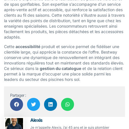
de spas gonflables. Son expertise s’accompagne d’un service
après-vente actif et accessible, qui renforce la satisfaction des
clients au fil des saisons. Cette notoriété s’illustre aussi à travers
la variété des points de distribution, tant en ligne que chez les
enseignes spécialisées. Les consommateurs retrouvent ainsi
facilement les produits, les pièces détachées et les accessoires
adaptés.
Cette
accessibilité
produit et service permet de fidéliser une
clientèle large, qui apprécie la constance de l’offre. Bestway
conserve une dynamique de renouvellement en intégrant des
innovations régulières tout en maintenant des standards élevés.
Ce sérieux dans la
gestion du catalogue
et de la relation client
permet à la marque d’occuper une place solide parmi les
leaders du secteur des piscines hors sol.
Partager :
Alexis
Je m’appelle Alexis, j’ai 45 ans et je suis plombier