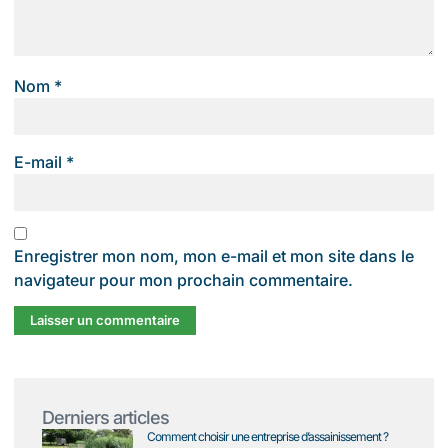
Nom
*
E-mail
*
Enregistrer mon nom, mon e-mail et mon site dans le
navigateur pour mon prochain commentaire.
Derniers articles
Comment choisir une entreprise d’assainissement ?