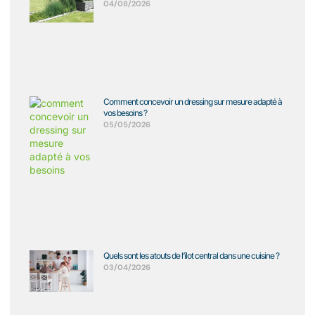
04/08/2026
Comment concevoir un dressing sur mesure adapté à
vos besoins ?
05/05/2026
Quels sont les atouts de l’îlot central dans une cuisine ?
03/04/2026