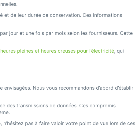
nnelles.
té et de leur durée de conservation. Ces informations
ar jour et une fois par mois selon les fournisseurs. Cette
heures pleines et heures creuses pour l’électricité
, qui
être envisagées. Nous vous recommandons d’abord d’établir
uence des transmissions de données. Ces compromis
tème.
n’hésitez pas à faire valoir votre point de vue lors de ces