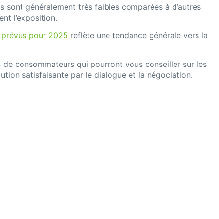
s sont généralement très faibles comparées à d’autres
nt l’exposition.
s prévus pour 2025
reflète une tendance générale vers la
s de consommateurs qui pourront vous conseiller sur les
tion satisfaisante par le dialogue et la négociation.