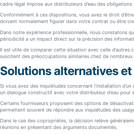
cadre légal impose aux distributeurs d’eau des obligations 
Conformément à ces dispositions, vous avez le droit d’être 
doivent normalement figurer dans votre contrat ou être comm
Dans notre expérience professionnelle, nous constatons que
périodicité a un impact direct sur la précision des informa
Il est utile de comparer cette situation avec celle d’aut
suscitent des préoccupations similaires chez de nombreux
Solutions alternatives e
Si vous avez des inquiétudes concernant l’installation d’
un dialogue constructif avec votre distributeur d’eau pour
Certains fournisseurs proposent des options de désactivat
permettent souvent de répondre aux inquiétudes des usage
Dans le cas des copropriétés, la décision relève généraleme
réunions en présentant des arguments documentés.