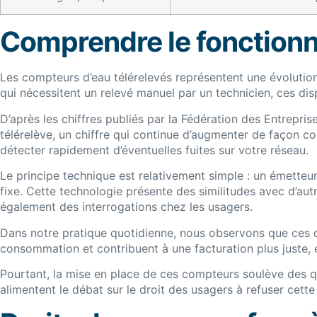
Comprendre le fonctionn
Les compteurs d’eau télérelevés représentent une évolutio
qui nécessitent un relevé manuel par un technicien, ces d
D’après les chiffres publiés par la Fédération des Entrepr
télérelève, un chiffre qui continue d’augmenter de façon 
détecter rapidement d’éventuelles fuites sur votre réseau.
Le principe technique est relativement simple : un émette
fixe. Cette technologie présente des similitudes avec d’
également des interrogations chez les usagers.
Dans notre pratique quotidienne, nous observons que ces di
consommation et contribuent à une facturation plus juste, 
Pourtant, la mise en place de ces compteurs soulève des q
alimentent le débat sur le droit des usagers à refuser cette