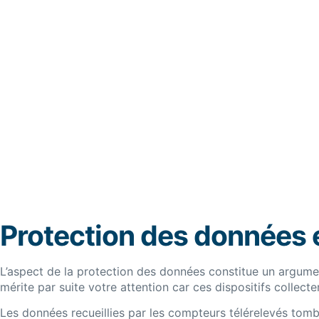
Protection des données e
L’aspect de la protection des données constitue un argumen
mérite par suite votre attention car ces dispositifs colle
Les données recueillies par les compteurs télérelevés tom