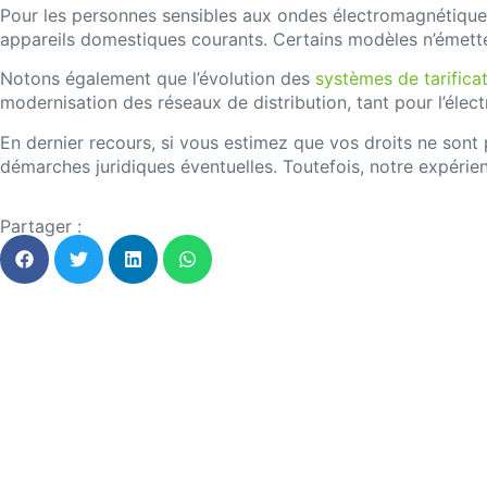
Pour les personnes sensibles aux ondes électromagnétiques
appareils domestiques courants. Certains modèles n’émette
Notons également que l’évolution des
systèmes de tarific
modernisation des réseaux de distribution, tant pour l’électr
En dernier recours, si vous estimez que vos droits ne son
démarches juridiques éventuelles. Toutefois, notre expérien
Partager :