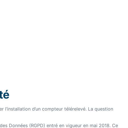
té
l’installation d’un compteur télérelevé. La question
n des Données (RGPD) entré en vigueur en mai 2018. Ce