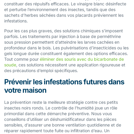
constituer des répulsifs efficaces. Le vinaigre blanc désinfecte
et perturbe l’environnement des insectes, tandis que des
sachets d’herbes séchées dans vos placards préviennent les
infestations.
Pour les cas plus graves, des solutions chimiques s’imposent
parfois. Les traitements par injection à base de perméthrine
sous pression permettent d’atteindre les larves cachées en
profondeur dans le bois. Les pulvérisations d’insecticides ou les
gels longue durée constituent également des options efficaces.
Tout comme pour
éliminer des souris avec du bicarbonate de
soude
, ces solutions nécessitent une application rigoureuse et
des précautions d’emploi spécifiques.
Prévenir les infestations futures dans
votre maison
La prévention reste la meilleure stratégie contre ces petits
insectes noirs ronds. Le contrôle de l’humidité joue un rôle
primordial dans cette démarche préventive. Nous vous
conseillons d’utiliser un déshumidificateur dans les pièces
sensibles, d’assurer une bonne ventilation quotidienne et de
réparer rapidement toute fuite ou infiltration d’eau. Un