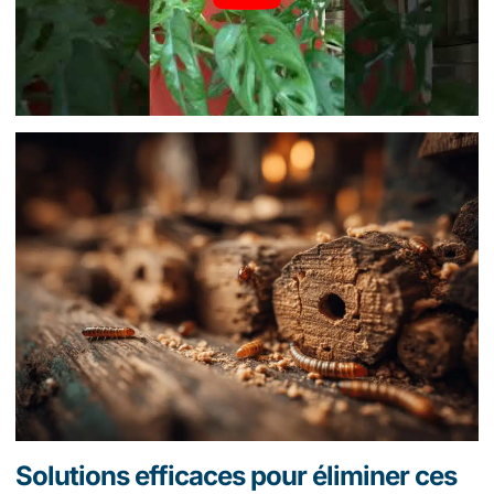
Solutions efficaces pour éliminer ces