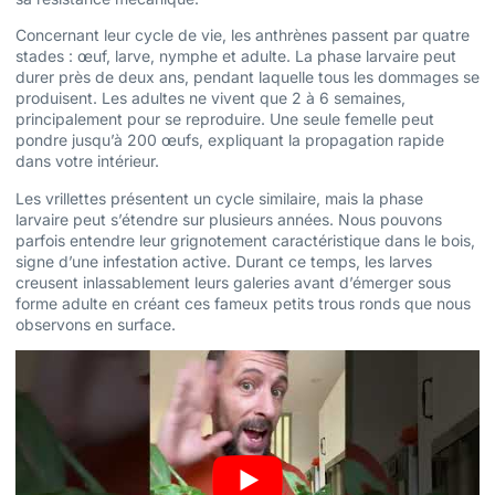
Concernant leur cycle de vie, les anthrènes passent par quatre
stades : œuf, larve, nymphe et adulte. La phase larvaire peut
durer près de deux ans, pendant laquelle tous les dommages se
produisent. Les adultes ne vivent que 2 à 6 semaines,
principalement pour se reproduire. Une seule femelle peut
pondre jusqu’à 200 œufs, expliquant la propagation rapide
dans votre intérieur.
Les vrillettes présentent un cycle similaire, mais la phase
larvaire peut s’étendre sur plusieurs années. Nous pouvons
parfois entendre leur grignotement caractéristique dans le bois,
signe d’une infestation active. Durant ce temps, les larves
creusent inlassablement leurs galeries avant d’émerger sous
forme adulte en créant ces fameux petits trous ronds que nous
observons en surface.