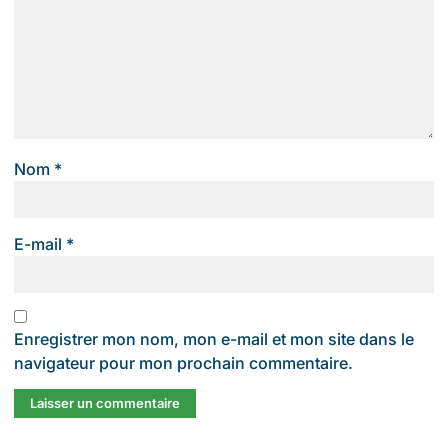
Nom
*
E-mail
*
Enregistrer mon nom, mon e-mail et mon site dans le
navigateur pour mon prochain commentaire.