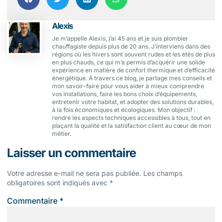
Alexis
Je m’appelle Alexis, j’ai 45 ans et je suis plombier
chauffagiste depuis plus de 20 ans. J’interviens dans des
régions où les hivers sont souvent rudes et les étés de plus
en plus chauds, ce qui m’a permis d’acquérir une solide
expérience en matière de confort thermique et d’efficacité
énergétique. À travers ce blog, je partage mes conseils et
mon savoir-faire pour vous aider à mieux comprendre
vos installations, faire les bons choix d’équipements,
entretenir votre habitat, et adopter des solutions durables,
à la fois économiques et écologiques. Mon objectif :
rendre les aspects techniques accessibles à tous, tout en
plaçant la qualité et la satisfaction client au cœur de mon
métier.
Laisser un commentaire
Votre adresse e-mail ne sera pas publiée.
Les champs
obligatoires sont indiqués avec
*
Commentaire
*