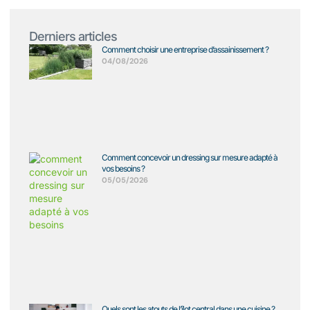
Derniers articles
Comment choisir une entreprise d’assainissement ?
04/08/2026
Comment concevoir un dressing sur mesure adapté à
vos besoins ?
05/05/2026
Quels sont les atouts de l’îlot central dans une cuisine ?