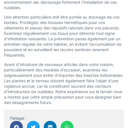
environnement sec décourage fortement l’installation de ces
nuisibles.
Une attention particulière doit être portée au stockage de vos
textiles. Privilégiez des housses hermétiques pour vos
vêtements et placez des répulsifs naturels dans vos placards.
Examinez régulièrement vos tissus pour détecter tout signe
d’infestation naissante. La prévention passe également par un
entretien régulier de votre habitat, en évitant l’accumulation de
poussière et en surveillant les recoins sombres rarement
fréquentés.
Avant d’introduire de nouveaux articles dans votre maison,
particulièrement des meubles d’occasion, examinez-les
soigneusement pour éviter d’importer des insectes indésirables.
Les plantes et le terreau doivent également faire l’objet d’une
vigilance accrue, car ils constituent souvent des vecteurs
d’introduction de nuisibles. Notre expérience sur le terrain nous
a montré que cette simple précaution peut vous épargner bien
des désagréments futurs.
Partager :