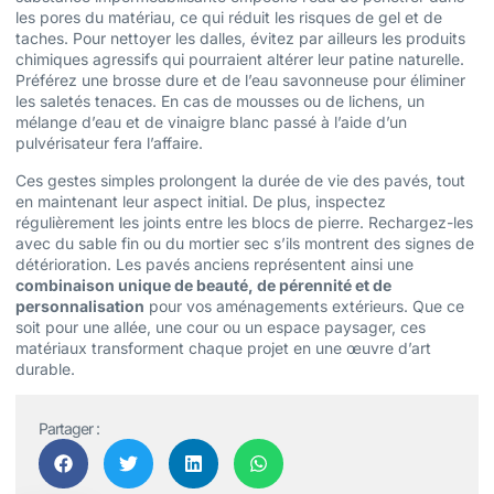
les pores du matériau, ce qui réduit les risques de gel et de
taches. Pour nettoyer les dalles, évitez par ailleurs les produits
chimiques agressifs qui pourraient altérer leur patine naturelle.
Préférez une brosse dure et de l’eau savonneuse pour éliminer
les saletés tenaces. En cas de mousses ou de lichens, un
mélange d’eau et de vinaigre blanc passé à l’aide d’un
pulvérisateur fera l’affaire.
Ces gestes simples prolongent la durée de vie des pavés, tout
en maintenant leur aspect initial. De plus, inspectez
régulièrement les joints entre les blocs de pierre. Rechargez-les
avec du sable fin ou du mortier sec s’ils montrent des signes de
détérioration. Les pavés anciens représentent ainsi une
combinaison unique de beauté, de pérennité et de
personnalisation
pour vos aménagements extérieurs. Que ce
soit pour une allée, une cour ou un espace paysager, ces
matériaux transforment chaque projet en une œuvre d’art
durable.
Partager :