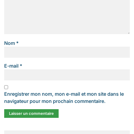
Nom
*
E-mail
*
Enregistrer mon nom, mon e-mail et mon site dans le
navigateur pour mon prochain commentaire.