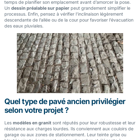
temps de planifier son emplacement avant d’amorcer la pose.
Un
dessin préalable sur papier
peut grandement simplifier le
processus. Enfin, pensez à vérifier l’inclinaison légèrement
descendante de l’allée ou de la cour pour favoriser l’évacuation
des eaux pluviales.
Quel type de pavé ancien privilégier
selon votre projet ?
Les
modèles en granit
sont réputés pour leur robustesse et leur
résistance aux charges lourdes. Ils conviennent aux couloirs de
garage ou aux zones de stationnement. Leur teinte grise ou