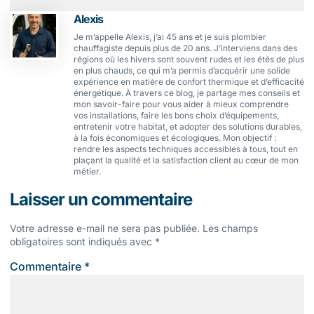
Alexis
Je m’appelle Alexis, j’ai 45 ans et je suis plombier
chauffagiste depuis plus de 20 ans. J’interviens dans des
régions où les hivers sont souvent rudes et les étés de plus
en plus chauds, ce qui m’a permis d’acquérir une solide
expérience en matière de confort thermique et d’efficacité
énergétique. À travers ce blog, je partage mes conseils et
mon savoir-faire pour vous aider à mieux comprendre
vos installations, faire les bons choix d’équipements,
entretenir votre habitat, et adopter des solutions durables,
à la fois économiques et écologiques. Mon objectif :
rendre les aspects techniques accessibles à tous, tout en
plaçant la qualité et la satisfaction client au cœur de mon
métier.
Laisser un commentaire
Votre adresse e-mail ne sera pas publiée.
Les champs
obligatoires sont indiqués avec
*
Commentaire
*