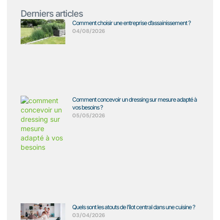
Derniers articles
Comment choisir une entreprise d’assainissement ?
04/08/2026
Comment concevoir un dressing sur mesure adapté à
vos besoins ?
05/05/2026
Quels sont les atouts de l’îlot central dans une cuisine ?
03/04/2026