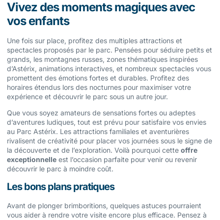
Vivez des moments magiques avec
vos enfants
Une fois sur place, profitez des multiples attractions et
spectacles proposés par le parc. Pensées pour séduire petits et
grands, les montagnes russes, zones thématiques inspirées
d’Astérix, animations interactives, et nombreux spectacles vous
promettent des émotions fortes et durables. Profitez des
horaires étendus lors des nocturnes pour maximiser votre
expérience et découvrir le parc sous un autre jour.
Que vous soyez amateurs de sensations fortes ou adeptes
d’aventures ludiques, tout est prévu pour satisfaire vos envies
au Parc Astérix. Les attractions familiales et aventurières
rivalisent de créativité pour placer vos journées sous le signe de
la découverte et de l’exploration. Voilà pourquoi cette
offre
exceptionnelle
est l’occasion parfaite pour venir ou revenir
découvrir le parc à moindre coût.
Les bons plans pratiques
Avant de plonger brimboritions, quelques astuces pourraient
vous aider à rendre votre visite encore plus efficace. Pensez à