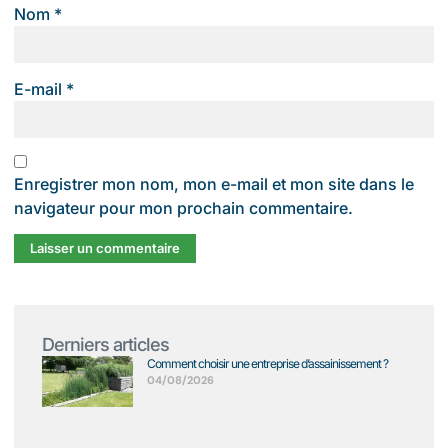
Nom
*
E-mail
*
Enregistrer mon nom, mon e-mail et mon site dans le
navigateur pour mon prochain commentaire.
Derniers articles
Comment choisir une entreprise d’assainissement ?
04/08/2026