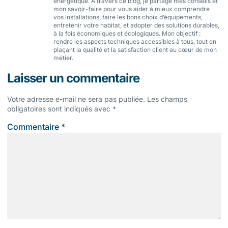
énergétique. À travers ce blog, je partage mes conseils et
mon savoir-faire pour vous aider à mieux comprendre
vos installations, faire les bons choix d’équipements,
entretenir votre habitat, et adopter des solutions durables,
à la fois économiques et écologiques. Mon objectif :
rendre les aspects techniques accessibles à tous, tout en
plaçant la qualité et la satisfaction client au cœur de mon
métier.
Laisser un commentaire
Votre adresse e-mail ne sera pas publiée.
Les champs
obligatoires sont indiqués avec
*
Commentaire
*