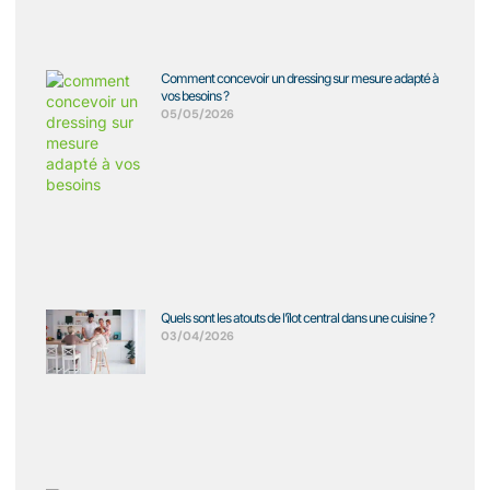
Comment concevoir un dressing sur mesure adapté à
vos besoins ?
05/05/2026
Quels sont les atouts de l’îlot central dans une cuisine ?
03/04/2026