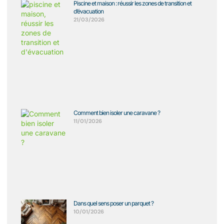
Piscine et maison : réussir les zones de transition et
d’évacuation
21/03/2026
Comment bien isoler une caravane ?
11/01/2026
Dans quel sens poser un parquet ?
10/01/2026