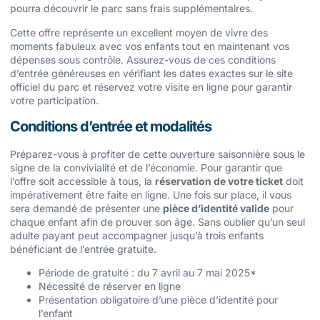
pourra découvrir le parc sans frais supplémentaires.
Cette offre représente un excellent moyen de vivre des
moments fabuleux avec vos enfants tout en maintenant vos
dépenses sous contrôle. Assurez-vous de ces conditions
d’entrée généreuses en vérifiant les dates exactes sur le site
officiel du parc et réservez votre visite en ligne pour garantir
votre participation.
Conditions d’entrée et modalités
Préparez-vous à profiter de cette ouverture saisonnière sous le
signe de la convivialité et de l’économie. Pour garantir que
l’offre soit accessible à tous, la
réservation de votre ticket
doit
impérativement être faite en ligne. Une fois sur place, il vous
sera demandé de présenter une
pièce d’identité valide
pour
chaque enfant afin de prouver son âge. Sans oublier qu’un seul
adulte payant peut accompagner jusqu’à trois enfants
bénéficiant de l’entrée gratuite.
Période de gratuité : du 7 avril au 7 mai 2025*
Nécessité de réserver en ligne
Présentation obligatoire d’une pièce d’identité pour
l’enfant