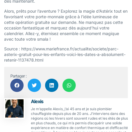
dès maintenant.
Alors, prêts pour l’aventure ? Explorez la magie d’Astérix tout en
favorisant votre porte-monnaie grâce à l’idée lumineuse de
cette opération gratuite sur demande. Ne manquez pas cette
occasion fantastique et marquez dès aujourd’hui votre
calendrier. Allez-y, éternisez ensemble ce moment magique
avec toute votre smala !
Source : https://www.mariefrance.fr/actualite/societe/parc-
asterix-gratuit-pour-les-enfants-voici-les-dates-a-absolument-
retenir-1137478.html
Partager :
Alexis
Je m’appelle Alexis, j’ai 45 ans et je suis plombier
chauffagiste depuis plus de 20 ans. J’interviens dans des
régions où les hivers sont souvent rudes et les étés de plus
en plus chauds, ce qui m’a permis d’acquérir une solide
expérience en matière de confort thermique et d’efficacité