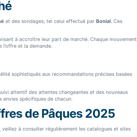
ché
hé
et des sondages, tel celui effectué par
Bonial
. Ces
 visant à accroître leur part de marché. Chaque mouvement
 l’offre et la demande.
délité sophistiqués aux recommandations précises basées
 suivi attentif des attentes changeantes et des nouveaux
 envies spécifiques de chacun.
ffres de Pâques 2025
veillez à consulter régulièrement les catalogues et sites