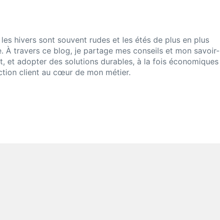
 les hivers sont souvent rudes et les étés de plus en plus
. À travers ce blog, je partage mes conseils et mon savoir-
at, et adopter des solutions durables, à la fois économiques
action client au cœur de mon métier.