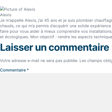
Alexis
Je m’appelle Alexis, j’ai 45 ans et je suis plombier chauffa
chauds, ce qui m’a permis d’acquérir une solide expérience 
faire pour vous aider à mieux comprendre vos installations,
et écologiques. Mon objectif : rendre les aspects techniques
Laisser un commentaire
Votre adresse e-mail ne sera pas publiée.
Les champs oblig
Commentaire
*