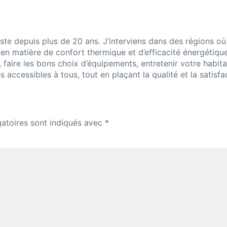
giste depuis plus de 20 ans. J’interviens dans des régions où
en matière de confort thermique et d’efficacité énergétique
 faire les bons choix d’équipements, entretenir votre habit
 accessibles à tous, tout en plaçant la qualité et la satisf
atoires sont indiqués avec
*