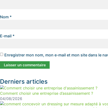
Nom
*
E-mail
*
Enregistrer mon nom, mon e-mail et mon site dans le n
Derniers articles
Comment choisir une entreprise d’assainissement ?
04/08/2026