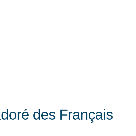
adoré des Français