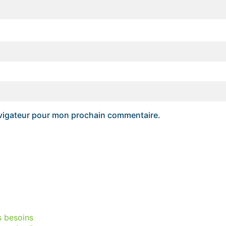
avigateur pour mon prochain commentaire.