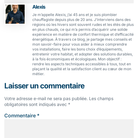
Alexis
Je m’appelle Alexis, j’ai 45 ans et je suis plombier
chauffagiste depuis plus de 20 ans. J’interviens dans des
régions où les hivers sont souvent rudes et les étés de plus
en plus chauds, ce qui m’a permis d’acquérir une solide
expérience en matière de confort thermique et d’efficacité
énergétique. À travers ce blog, je partage mes conseils et
mon savoir-faire pour vous aider à mieux comprendre
vos installations, faire les bons choix d’équipements,
entretenir votre habitat, et adopter des solutions durables,
à la fois économiques et écologiques. Mon objectif :
rendre les aspects techniques accessibles à tous, tout en
plaçant la qualité et la satisfaction client au cœur de mon
métier.
Laisser un commentaire
Votre adresse e-mail ne sera pas publiée.
Les champs
obligatoires sont indiqués avec
*
Commentaire
*