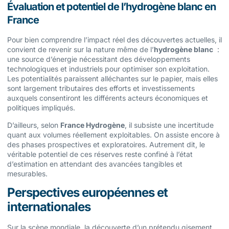
Évaluation et potentiel de l’hydrogène blanc en
France
Pour bien comprendre l’impact réel des découvertes actuelles, il
convient de revenir sur la nature même de l’
hydrogène blanc
:
une source d’énergie nécessitant des développements
technologiques et industriels pour optimiser son exploitation.
Les potentialités paraissent alléchantes sur le papier, mais elles
sont largement tributaires des efforts et investissements
auxquels consentiront les différents acteurs économiques et
politiques impliqués.
D’ailleurs, selon
France Hydrogène
, il subsiste une incertitude
quant aux volumes réellement exploitables. On assiste encore à
des phases prospectives et exploratoires. Autrement dit, le
véritable potentiel de ces réserves reste confiné à l’état
d’estimation en attendant des avancées tangibles et
mesurables.
Perspectives européennes et
internationales
Sur la scène mondiale, la découverte d’un prétendu gisement