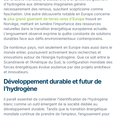
d’hydrogène aux dimensions imaginaires génère
nécessairement des remous, suscitant scepticisme comme
fascination. Une autre découverte notable en Europe concerne
le
plus grand gisement de terres rares d’Europe
trouvé en
Norvège, mettant en lumière l’importance des ressources
naturelles dans la transition énergétique européenne actuelle.
L’engouement observé exprime la quête constante de solutions
durables face aux défis environnementaux contemporains.
De nombreux pays, non seulement en Europe mais aussi dans le
monde entier, poursuivent activement leurs recherches et
innovations autour de l’énergie hydrogène. Que ce soit entre la
Scandinavie et l’Amérique du Sud, la configuration mondiale des
forces énergétiques évolue soutenue par des projets ambitieux
et innovateurs.
Développement durable et futur de
l’hydrogène
Il paraît essentiel de considérer l’identification de l’hydrogène
blanc comme un outil émergent de la société dédiée au
développement durable. Tandis que la transition énergétique
mondiale continue de prendre de l’ampleur, l’engouement pour