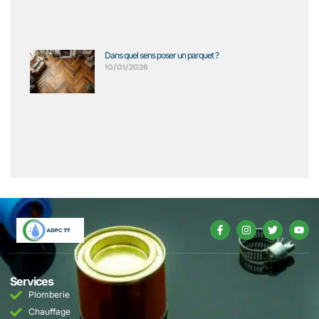
Dans quel sens poser un parquet ?
10/01/2026
Services
Plomberie
Chauffage