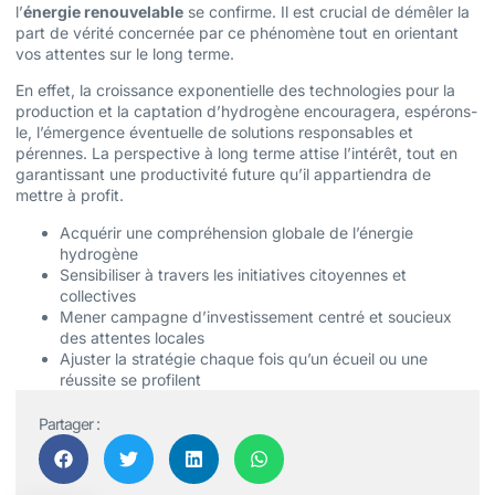
l’
énergie renouvelable
se confirme. Il est crucial de démêler la
part de vérité concernée par ce phénomène tout en orientant
vos attentes sur le long terme.
En effet, la croissance exponentielle des technologies pour la
production et la captation d’hydrogène encouragera, espérons-
le, l’émergence éventuelle de solutions responsables et
pérennes. La perspective à long terme attise l’intérêt, tout en
garantissant une productivité future qu’il appartiendra de
mettre à profit.
Acquérir une compréhension globale de l’énergie
hydrogène
Sensibiliser à travers les initiatives citoyennes et
collectives
Mener campagne d’investissement centré et soucieux
des attentes locales
Ajuster la stratégie chaque fois qu’un écueil ou une
réussite se profilent
Partager :