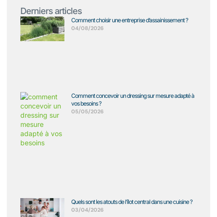
Derniers articles
Comment choisir une entreprise d’assainissement ?
04/08/2026
Comment concevoir un dressing sur mesure adapté à
vos besoins ?
05/05/2026
Quels sont les atouts de l’îlot central dans une cuisine ?
03/04/2026