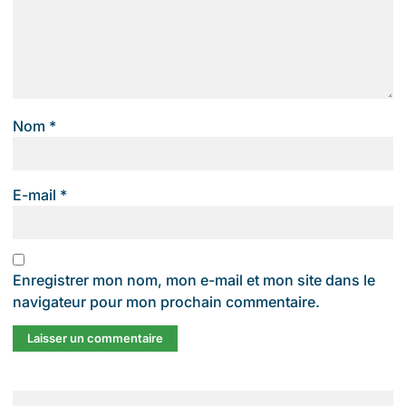
Nom
*
E-mail
*
Enregistrer mon nom, mon e-mail et mon site dans le
navigateur pour mon prochain commentaire.