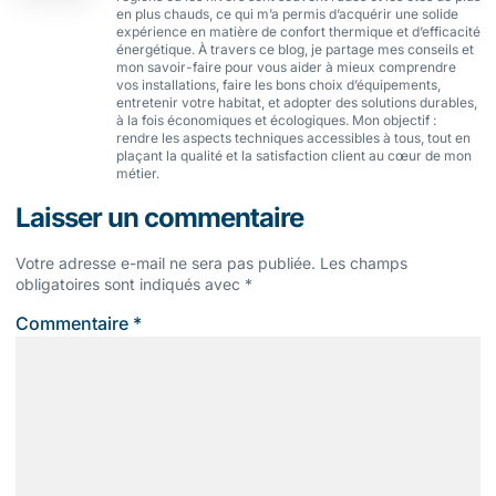
en plus chauds, ce qui m’a permis d’acquérir une solide
expérience en matière de confort thermique et d’efficacité
énergétique. À travers ce blog, je partage mes conseils et
mon savoir-faire pour vous aider à mieux comprendre
vos installations, faire les bons choix d’équipements,
entretenir votre habitat, et adopter des solutions durables,
à la fois économiques et écologiques. Mon objectif :
rendre les aspects techniques accessibles à tous, tout en
plaçant la qualité et la satisfaction client au cœur de mon
métier.
Laisser un commentaire
Votre adresse e-mail ne sera pas publiée.
Les champs
obligatoires sont indiqués avec
*
Commentaire
*