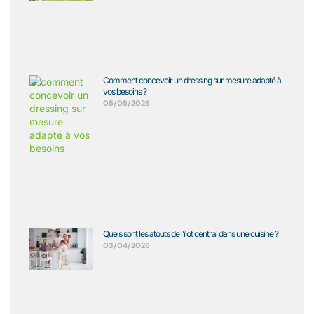
Comment concevoir un dressing sur mesure adapté à
vos besoins ?
05/05/2026
Quels sont les atouts de l’îlot central dans une cuisine ?
03/04/2026