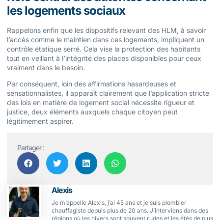
les logements sociaux
Rappelons enfin que les dispositifs relevant des HLM, à savoir
l’accès comme le maintien dans ces logements, impliquent un
contrôle étatique serré. Cela vise la protection des habitants
tout en veillant à l’intégrité des places disponibles pour ceux
vraiment dans le besoin.
Par conséquent, loin des affirmations hasardeuses et
sensationnalistes, il apparaît clairement que l’application stricte
des lois en matière de logement social nécessite rigueur et
justice, deux éléments auxquels chaque citoyen peut
légitimement aspirer.
Partager :
Alexis
Je m’appelle Alexis, j’ai 45 ans et je suis plombier
chauffagiste depuis plus de 20 ans. J’interviens dans des
régions où les hivers sont souvent rudes et les étés de plus