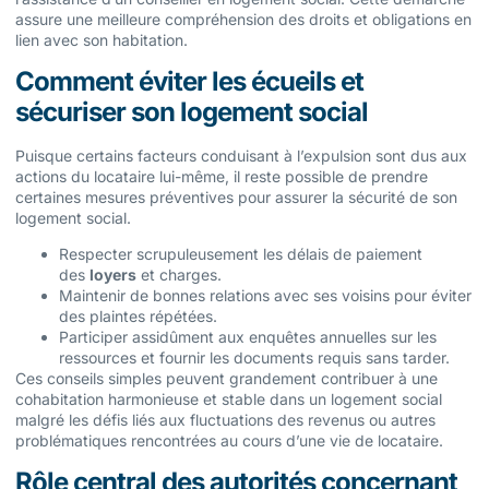
assure une meilleure compréhension des droits et obligations en
lien avec son habitation.
Comment éviter les écueils et
sécuriser son logement social
Puisque certains facteurs conduisant à l’expulsion sont dus aux
actions du locataire lui-même, il reste possible de prendre
certaines mesures préventives pour assurer la sécurité de son
logement social.
Respecter scrupuleusement les délais de paiement
des
loyers
et charges.
Maintenir de bonnes relations avec ses voisins pour éviter
des plaintes répétées.
Participer assidûment aux enquêtes annuelles sur les
ressources et fournir les documents requis sans tarder.
Ces conseils simples peuvent grandement contribuer à une
cohabitation harmonieuse et stable dans un logement social
malgré les défis liés aux fluctuations des revenus ou autres
problématiques rencontrées au cours d’une vie de locataire.
Rôle central des autorités concernant