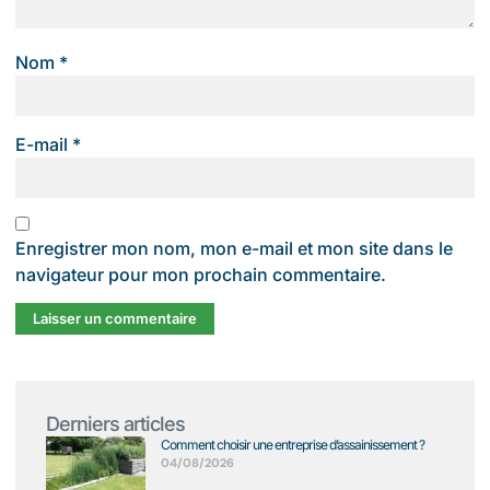
Nom
*
E-mail
*
Enregistrer mon nom, mon e-mail et mon site dans le
navigateur pour mon prochain commentaire.
Derniers articles
Comment choisir une entreprise d’assainissement ?
04/08/2026