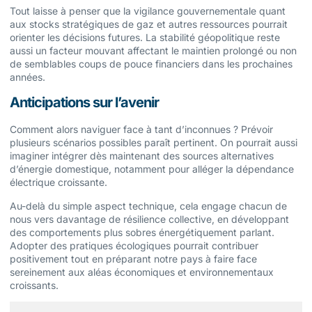
Tout laisse à penser que la vigilance gouvernementale quant
aux stocks stratégiques de gaz et autres ressources pourrait
orienter les décisions futures. La stabilité géopolitique reste
aussi un facteur mouvant affectant le maintien prolongé ou non
de semblables coups de pouce financiers dans les prochaines
années.
Anticipations sur l’avenir
Comment alors naviguer face à tant d’inconnues ? Prévoir
plusieurs scénarios possibles paraît pertinent. On pourrait aussi
imaginer intégrer dès maintenant des sources alternatives
d’énergie domestique, notamment pour alléger la dépendance
électrique croissante.
Au-delà du simple aspect technique, cela engage chacun de
nous vers davantage de résilience collective, en développant
des comportements plus sobres énergétiquement parlant.
Adopter des pratiques écologiques pourrait contribuer
positivement tout en préparant notre pays à faire face
sereinement aux aléas économiques et environnementaux
croissants.