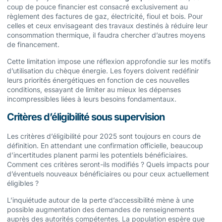
coup de pouce financier est consacré exclusivement au
règlement des factures de gaz, électricité, fioul et bois. Pour
celles et ceux envisageant des travaux destinés à réduire leur
consommation thermique, il faudra chercher d’autres moyens
de financement.
Cette limitation impose une réflexion approfondie sur les motifs
d’utilisation du chèque énergie. Les foyers doivent redéfinir
leurs priorités énergétiques en fonction de ces nouvelles
conditions, essayant de limiter au mieux les dépenses
incompressibles liées à leurs besoins fondamentaux.
Critères d’éligibilité sous supervision
Les critères d’éligibilité pour 2025 sont toujours en cours de
définition. En attendant une confirmation officielle, beaucoup
d’incertitudes planent parmi les potentiels bénéficiaires.
Comment ces critères seront-ils modifiés ? Quels impacts pour
d’éventuels nouveaux bénéficiaires ou pour ceux actuellement
éligibles ?
L’inquiétude autour de la perte d’accessibilité mène à une
possible augmentation des demandes de renseignements
auprès des autorités compétentes. La population espère que