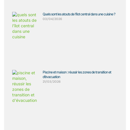
Quels sont les atouts de l’îlot central dans une cuisine ?
03/04/2026
Piscine et maison : réussir les zones de transition et
d’évacuation
21/03/2026