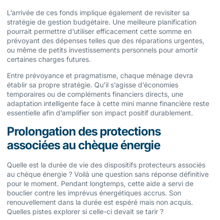
L’arrivée de ces fonds implique également de revisiter sa
stratégie de gestion budgétaire. Une meilleure planification
pourrait permettre d’utiliser efficacement cette somme en
prévoyant des dépenses telles que des réparations urgentes,
ou même de petits investissements personnels pour amortir
certaines charges futures.
Entre prévoyance et pragmatisme, chaque ménage devra
établir sa propre stratégie. Qu’il s’agisse d’économies
temporaires ou de compléments financiers directs, une
adaptation intelligente face à cette mini manne financière reste
essentielle afin d’amplifier son impact positif durablement.
Prolongation des protections
associées au chèque énergie
Quelle est la durée de vie des dispositifs protecteurs associés
au chèque énergie ? Voilà une question sans réponse définitive
pour le moment. Pendant longtemps, cette aide a servi de
bouclier contre les imprévus énergétiques accrus. Son
renouvellement dans la durée est espéré mais non acquis.
Quelles pistes explorer si celle-ci devait se tarir ?