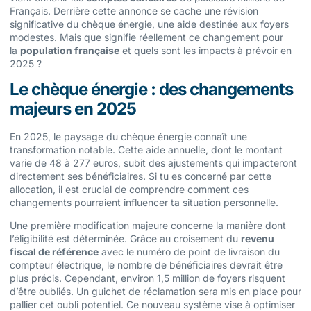
Français. Derrière cette annonce se cache une révision
significative du chèque énergie, une aide destinée aux foyers
modestes. Mais que signifie réellement ce changement pour
la
population française
et quels sont les impacts à prévoir en
2025 ?
Le chèque énergie : des changements
majeurs en 2025
En 2025, le paysage du chèque énergie connaît une
transformation notable. Cette aide annuelle, dont le montant
varie de 48 à 277 euros, subit des ajustements qui impacteront
directement ses bénéficiaires. Si tu es concerné par cette
allocation, il est crucial de comprendre comment ces
changements pourraient influencer ta situation personnelle.
Une première modification majeure concerne la manière dont
l’éligibilité est déterminée. Grâce au croisement du
revenu
fiscal de référence
avec le numéro de point de livraison du
compteur électrique, le nombre de bénéficiaires devrait être
plus précis. Cependant, environ 1,5 million de foyers risquent
d’être oubliés. Un guichet de réclamation sera mis en place pour
pallier cet oubli potentiel. Ce nouveau système vise à optimiser