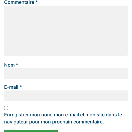
Commentaire
*
Nom
*
E-mail
*
Enregistrer mon nom, mon e-mail et mon site dans le
navigateur pour mon prochain commentaire.