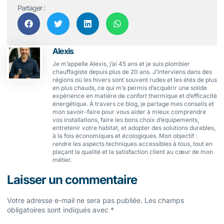
Partager :
Alexis
Je m’appelle Alexis, j’ai 45 ans et je suis plombier
chauffagiste depuis plus de 20 ans. J’interviens dans des
régions où les hivers sont souvent rudes et les étés de plus
en plus chauds, ce qui m’a permis d’acquérir une solide
expérience en matière de confort thermique et d’efficacité
énergétique. À travers ce blog, je partage mes conseils et
mon savoir-faire pour vous aider à mieux comprendre
vos installations, faire les bons choix d’équipements,
entretenir votre habitat, et adopter des solutions durables,
à la fois économiques et écologiques. Mon objectif :
rendre les aspects techniques accessibles à tous, tout en
plaçant la qualité et la satisfaction client au cœur de mon
métier.
Laisser un commentaire
Votre adresse e-mail ne sera pas publiée.
Les champs
obligatoires sont indiqués avec
*