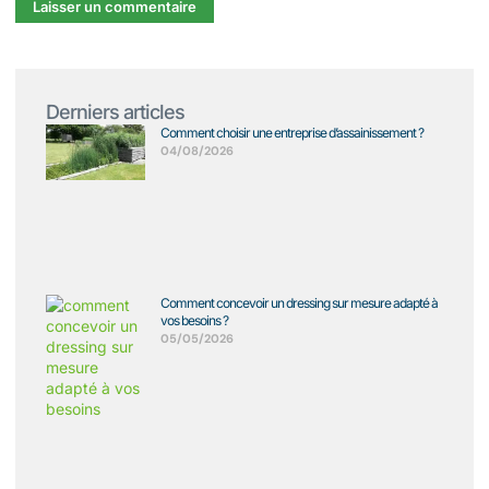
Derniers articles
Comment choisir une entreprise d’assainissement ?
04/08/2026
Comment concevoir un dressing sur mesure adapté à
vos besoins ?
05/05/2026