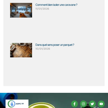
Comment bien isoler une caravane ?
11/01/2026
Dans quel sens poser un parquet ?
10/01/2026