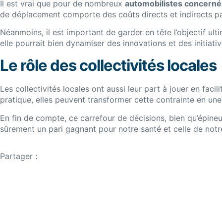
Il est vrai que pour de nombreux
automobilistes concerné
de déplacement comporte des coûts directs et indirects par
Néanmoins, il est important de garder en tête l’objectif ult
elle pourrait bien dynamiser des innovations et des initiati
Le rôle des collectivités locales
Les collectivités locales ont aussi leur part à jouer en fac
pratique, elles peuvent transformer cette contrainte en un
En fin de compte, ce carrefour de décisions, bien qu’épineu
sûrement un pari gagnant pour notre santé et celle de not
Partager :