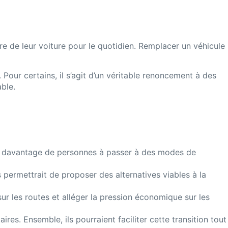
 de leur voiture pour le quotidien. Remplacer un véhicule
Pour certains, il s’agit d’un véritable renoncement à des
ble.
er davantage de personnes à passer à des modes de
 permettrait de proposer des alternatives viables à la
ur les routes et alléger la pression économique sur les
res. Ensemble, ils pourraient faciliter cette transition tout