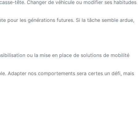
casse-tête. Changer de véhicule ou modifier ses habitudes
nète pour les générations futures. Si la tâche semble ardue,
nsibilisation ou la mise en place de solutions de mobilité
irable. Adapter nos comportements sera certes un défi, mais