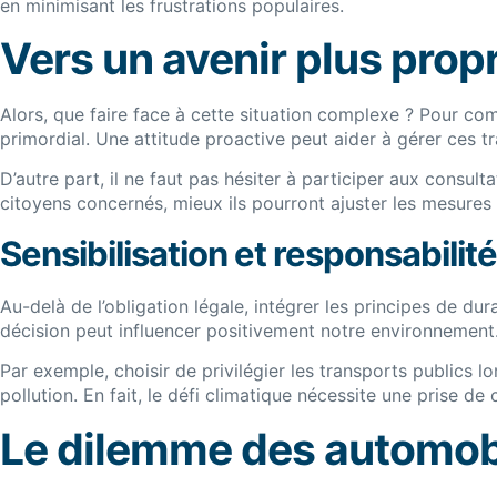
en minimisant les frustrations populaires.
Vers un avenir plus prop
Alors, que faire face à cette situation complexe ? Pour c
primordial. Une attitude proactive peut aider à gérer ces t
D’autre part, il ne faut pas hésiter à participer aux consu
citoyens concernés, mieux ils pourront ajuster les mesures p
Sensibilisation et responsabilité
Au-delà de l’obligation légale, intégrer les principes de 
décision peut influencer positivement notre environnement
Par exemple, choisir de privilégier les transports publics l
pollution. En fait, le défi climatique nécessite une prise de
Le dilemme des automobi