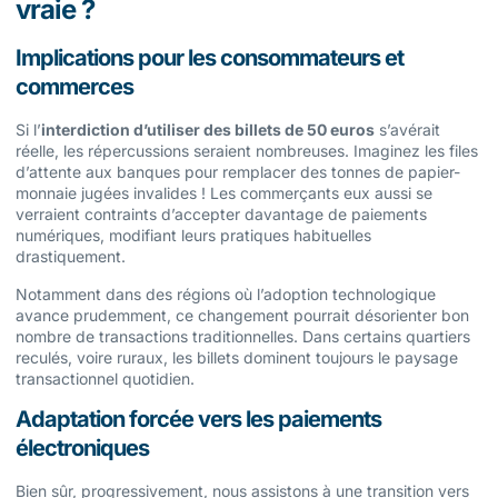
vraie ?
Implications pour les consommateurs et
commerces
Si l’
interdiction d’utiliser des billets de 50 euros
s’avérait
réelle, les répercussions seraient nombreuses. Imaginez les files
d’attente aux banques pour remplacer des tonnes de papier-
monnaie jugées invalides ! Les commerçants eux aussi se
verraient contraints d’accepter davantage de paiements
numériques, modifiant leurs pratiques habituelles
drastiquement.
Notamment dans des régions où l’adoption technologique
avance prudemment, ce changement pourrait désorienter bon
nombre de transactions traditionnelles. Dans certains quartiers
reculés, voire ruraux, les billets dominent toujours le paysage
transactionnel quotidien.
Adaptation forcée vers les paiements
électroniques
Bien sûr, progressivement, nous assistons à une transition vers