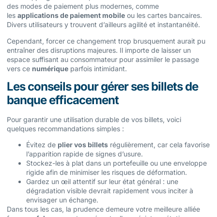
des modes de paiement plus modernes, comme
les
applications de paiement mobile
ou les cartes bancaires.
Divers utilisateurs y trouvent d’ailleurs agilité et instantanéité.
Cependant, forcer ce changement trop brusquement aurait pu
entraîner des disruptions majeures. Il importe de laisser un
espace suffisant au consommateur pour assimiler le passage
vers ce
numérique
parfois intimidant.
Les conseils pour gérer ses billets de
banque efficacement
Pour garantir une utilisation durable de vos billets, voici
quelques recommandations simples :
Évitez de
plier vos billets
régulièrement, car cela favorise
l’apparition rapide de signes d’usure.
Stockez-les à plat dans un portefeuille ou une enveloppe
rigide afin de minimiser les risques de déformation.
Gardez un œil attentif sur leur état général : une
dégradation visible devrait rapidement vous inciter à
envisager un échange.
Dans tous les cas, la prudence demeure votre meilleure alliée