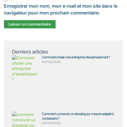
Enregistrer mon nom, mon e-mail et mon site dans le
navigateur pour mon prochain commentaire.
Derniers articles
Comment choisir une entreprise d’assainissement ?
04/08/2026
Comment concevoir un dressing sur mesure adapté à
vos besoins ?
05/05/2026