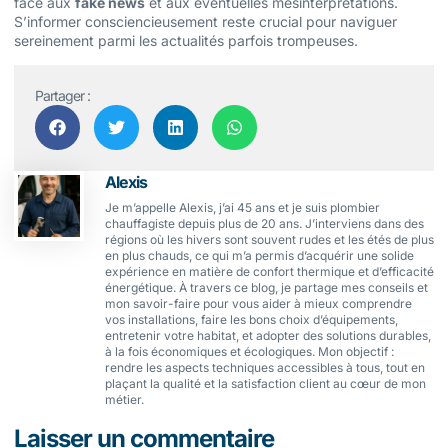
face aux
fake news
et aux éventuelles mésinterprétations.
S’informer consciencieusement reste crucial pour naviguer
sereinement parmi les actualités parfois trompeuses.
Partager :
Alexis
Je m’appelle Alexis, j’ai 45 ans et je suis plombier
chauffagiste depuis plus de 20 ans. J’interviens dans des
régions où les hivers sont souvent rudes et les étés de plus
en plus chauds, ce qui m’a permis d’acquérir une solide
expérience en matière de confort thermique et d’efficacité
énergétique. À travers ce blog, je partage mes conseils et
mon savoir-faire pour vous aider à mieux comprendre
vos installations, faire les bons choix d’équipements,
entretenir votre habitat, et adopter des solutions durables,
à la fois économiques et écologiques. Mon objectif :
rendre les aspects techniques accessibles à tous, tout en
plaçant la qualité et la satisfaction client au cœur de mon
métier.
Laisser un commentaire