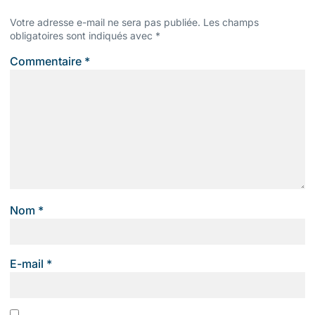
Votre adresse e-mail ne sera pas publiée.
Les champs
obligatoires sont indiqués avec
*
Commentaire
*
Nom
*
E-mail
*