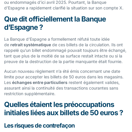
ou endommagés d’ici avril 2025. Pourtant, la Banque
d’Espagne a rapidement clarifié la situation sur son compte X.
Que dit officiellement la Banque
d’Espagne ?
La Banque d’Espagne a formellement réfuté toute idée
de
retrait systématique
de ces billets de la circulation. Ils ont
rappelé qu’un billet endommagé pouvait toujours être échangé,
tant que plus de la moitié de sa surface restait intacte ou si la
preuve de la destruction de la partie manquante était fournie.
Aucun nouveau règlement n’a été émis concernant une date
limite pour accepter les billets de 50 euros dans les magasins.
Les
échanges entre particuliers
restent également valides,
assurant ainsi la continuité des transactions courantes sans
restriction supplémentaire.
Quelles étaient les préoccupations
initiales liées aux billets de 50 euros ?
Les risques de contrefaçon