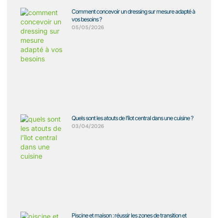
Comment concevoir un dressing sur mesure adapté à
vos besoins ?
05/05/2026
Quels sont les atouts de l’îlot central dans une cuisine ?
03/04/2026
Piscine et maison : réussir les zones de transition et