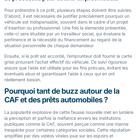
Pour prétendre à ce prêt, plusieurs étapes doivent être suivies.
D’abord, il est nécessaire de justifier précisément pourquoi un
véhicule est indispensable, souvent dans le cadre d’un projet
d’insertion ou professionnel. Une fois la demande présentée,
celle-ci sera étudiée par un travailleur social, qui évaluera la
pertinence et la nécessité du financement au regard de la
situation personnelle de chaque demandeur.
Ensuite, si le prêt est accordé, l’emprunteur doit fournir la carte
grise prouvant l’achat effectif du véhicule. Ce suivi rigoureux
assure que l’aide est utilisée pour les fins prévues, évitant les
éventuels abus et garantissant l’aide à ceux qui en ont
réellement besoin.
Pourquoi tant de buzz autour de la
CAF et des prêts automobiles ?
La popularité explosive de cette fausse nouvelle met en lumière
la perception et parfois la méfiance envers les institutions
publiques comme la CAF, souvent perçue comme une manne
inespérée pour certaines catégories sociales. Cette réputation
amplifiée par des vidéos virales joue sur les espoirs et