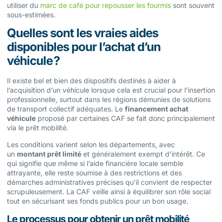
utiliser du
marc de café pour repousser les fourmis
sont souvent
sous-estimées.
Quelles sont les vraies aides
disponibles pour l’achat d’un
véhicule ?
Il existe bel et bien des dispositifs destinés à aider à
l’acquisition d’un véhicule lorsque cela est crucial pour l’insertion
professionnelle, surtout dans les régions démunies de solutions
de transport collectif adéquates. Le
financement achat
véhicule
proposé par certaines CAF se fait donc principalement
via le prêt mobilité.
Les conditions varient selon les départements, avec
un
montant prêt limité
et généralement exempt d’intérêt. Ce
qui signifie que même si l’aide financière locale semble
attrayante, elle reste soumise à des restrictions et des
démarches administratives précises qu’il convient de respecter
scrupuleusement. La CAF veille ainsi à équilibrer son rôle social
tout en sécurisant ses fonds publics pour un bon usage.
Le processus pour obtenir un prêt mobilité