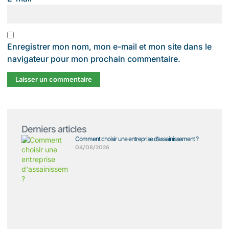
Enregistrer mon nom, mon e-mail et mon site dans le
navigateur pour mon prochain commentaire.
Derniers articles
Comment choisir une entreprise d’assainissement ?
04/08/2026