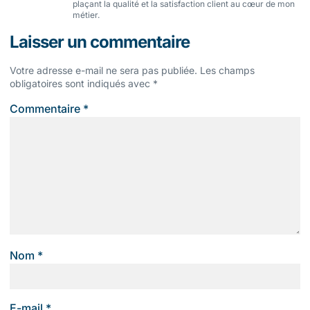
plaçant la qualité et la satisfaction client au cœur de mon
métier.
Laisser un commentaire
Votre adresse e-mail ne sera pas publiée.
Les champs
obligatoires sont indiqués avec
*
Commentaire
*
Nom
*
E-mail
*