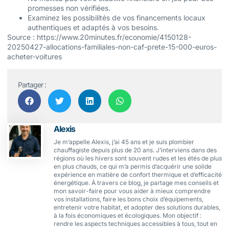
promesses non vérifiées.
Examinez les possibilités de vos financements locaux
authentiques et adaptés à vos besoins.
Source : https://www.20minutes.fr/economie/4150128-
20250427-allocations-familiales-non-caf-prete-15-000-euros-
acheter-voitures
Partager :
Alexis
Je m’appelle Alexis, j’ai 45 ans et je suis plombier
chauffagiste depuis plus de 20 ans. J’interviens dans des
régions où les hivers sont souvent rudes et les étés de plus
en plus chauds, ce qui m’a permis d’acquérir une solide
expérience en matière de confort thermique et d’efficacité
énergétique. À travers ce blog, je partage mes conseils et
mon savoir-faire pour vous aider à mieux comprendre
vos installations, faire les bons choix d’équipements,
entretenir votre habitat, et adopter des solutions durables,
à la fois économiques et écologiques. Mon objectif :
rendre les aspects techniques accessibles à tous, tout en