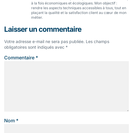
à la fois économiques et écologiques. Mon objectif :
rendre les aspects techniques accessibles à tous, tout en
plaçant la qualité et la satisfaction client au cœur de mon
métier.
Laisser un commentaire
Votre adresse e-mail ne sera pas publiée.
Les champs
obligatoires sont indiqués avec
*
Commentaire
*
Nom
*