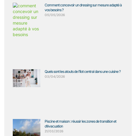
Comment concevoir un dressing sur mesure adapté à
vos besoins ?
05/05/2026
Quels sont les atouts de l’îlot central dans une cuisine ?
03/04/2026
Piscine et maison : réussir les zones de transition et
d’évacuation
21/03/2026