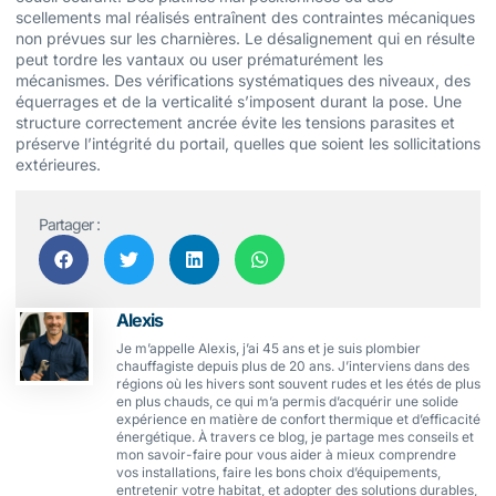
scellements mal réalisés entraînent des contraintes mécaniques
non prévues sur les charnières. Le désalignement qui en résulte
peut tordre les vantaux ou user prématurément les
mécanismes. Des vérifications systématiques des niveaux, des
équerrages et de la verticalité s’imposent durant la pose. Une
structure correctement ancrée évite les tensions parasites et
préserve l’intégrité du portail, quelles que soient les sollicitations
extérieures.
Partager :
Alexis
Je m’appelle Alexis, j’ai 45 ans et je suis plombier
chauffagiste depuis plus de 20 ans. J’interviens dans des
régions où les hivers sont souvent rudes et les étés de plus
en plus chauds, ce qui m’a permis d’acquérir une solide
expérience en matière de confort thermique et d’efficacité
énergétique. À travers ce blog, je partage mes conseils et
mon savoir-faire pour vous aider à mieux comprendre
vos installations, faire les bons choix d’équipements,
entretenir votre habitat, et adopter des solutions durables,