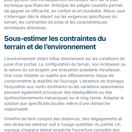
technique que financier. Anticiper les pièges courants permet
de gagner en efficacité, en confort et en durabilité. Mieux vaut
s’interroger dès le départ sur les exigences spécifiques du
terrain, les contraintes de pose et les caractéristiques
techniques attendues.
Sous-estimer les contraintes du
terrain et de l’environnement
L’environnement direct influe directement sur les conditions de
pose d’un portail. La configuration du terrain, son inclinaison ou
la nature du sol exigent une évaluation préalable minutieuse.
Une zone instable ou sujette aux affaissements risque de
compromettre la stabilité de l’ouvrage. L’absence de drainage,
l’exposition aux vents dominants ou les variations saisonnières
peuvent également provoquer des déséquilibres ou des
dysfonctionnements mécaniques sur le long terme. Adapter la
solution aux spécificités locales relève d’une démarche
responsable.
Omettre de tenir compte des distances, des dégagements et
des obstacles alentour nuit à l’usage quotidien du portail. Un
manque d’espace latéral empêche l’ouverture complète des