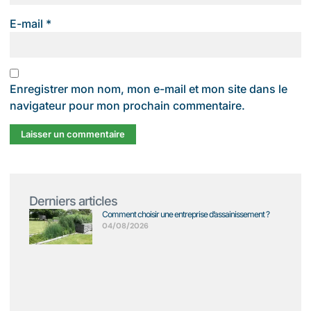
E-mail
*
Enregistrer mon nom, mon e-mail et mon site dans le
navigateur pour mon prochain commentaire.
Derniers articles
Comment choisir une entreprise d’assainissement ?
04/08/2026