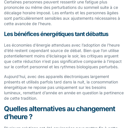
Certaines personnes peuvent ressentir une fatigue plus
prononcée ou même des perturbations du sommeil suite à ce
décalage horaire imposé. Les enfants et les personnes âgées
sont particulièrement sensibles aux ajustements nécessaires à
cette avancée de l’heure.
Les bénéfices énergétiques tant débattus
Les économies d’énergie attendues avec l’adoption de l’heure
d’été restent cependant source de débat. Bien que l’on utilise
potentiellement moins d’éclairage le soir, les critiques arguent
que cette réduction n’est pas significative comparée à l’impact
sur le confort personnel et les rythmes biologiques perturbés.
Aujourd’hui, avec des appareils électroniques largement
présents et utilisés parfois tard dans la nuit, la consommation
énergétique ne repose pas uniquement sur les besoins
lumineux, remettant d’année en année en question la pertinence
de cette tradition.
Quelles alternatives au changement
d’heure ?