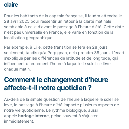
claire
Pour les habitants de la capitale française, il faudra attendre le
28 avril 2025 pour ressentir un retour à la clarté matinale
semblable à celle d’avant le passage à l’heure d’été. Cette date
n’est pas universelle en France, elle varie en fonction de la
localisation géographique.
Par exemple, à Lille, cette transition se fera en 28 jours
seulement, tandis qu’à Perpignan, cela prendra 38 jours. L’écart
s’explique par les différences de latitude et de longitude, qui
influencent directement l’heure à laquelle le soleil se lève
chaque matin.
Comment le changement d’heure
affecte-t-il notre quotidien ?
Au-delà de la simple question de l’heure à laquelle le soleil se
lève, le passage à l’heure d’été impacte plusieurs aspects de
notre vie quotidienne. Le rythme biologique, aussi
appelé
horloge interne
, peine souvent à s’ajuster
immédiatement.