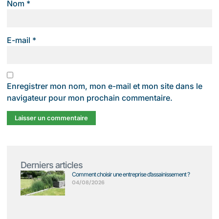
Nom
*
E-mail
*
Enregistrer mon nom, mon e-mail et mon site dans le
navigateur pour mon prochain commentaire.
Derniers articles
Comment choisir une entreprise d’assainissement ?
04/08/2026