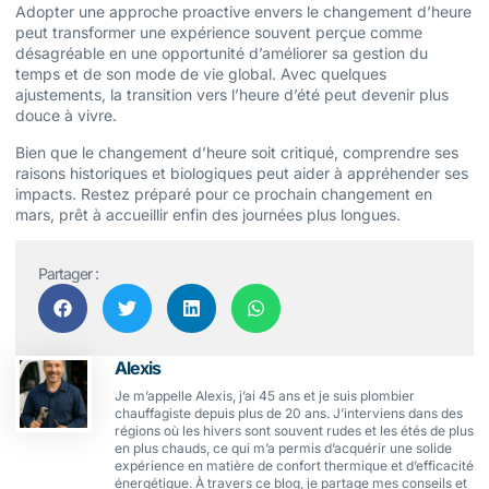
Adopter une approche proactive envers le changement d’heure
peut transformer une expérience souvent perçue comme
désagréable en une opportunité d’améliorer sa gestion du
temps et de son mode de vie global. Avec quelques
ajustements, la transition vers l’heure d’été peut devenir plus
douce à vivre.
Bien que le changement d’heure soit critiqué, comprendre ses
raisons historiques et biologiques peut aider à appréhender ses
impacts. Restez préparé pour ce prochain changement en
mars, prêt à accueillir enfin des journées plus longues.
Partager :
Alexis
Je m’appelle Alexis, j’ai 45 ans et je suis plombier
chauffagiste depuis plus de 20 ans. J’interviens dans des
régions où les hivers sont souvent rudes et les étés de plus
en plus chauds, ce qui m’a permis d’acquérir une solide
expérience en matière de confort thermique et d’efficacité
énergétique. À travers ce blog, je partage mes conseils et