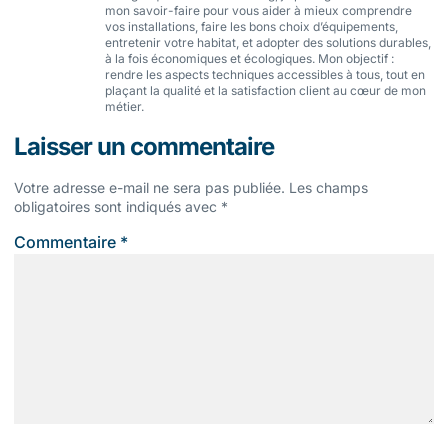
mon savoir-faire pour vous aider à mieux comprendre
vos installations, faire les bons choix d’équipements,
entretenir votre habitat, et adopter des solutions durables,
à la fois économiques et écologiques. Mon objectif :
rendre les aspects techniques accessibles à tous, tout en
plaçant la qualité et la satisfaction client au cœur de mon
métier.
Laisser un commentaire
Votre adresse e-mail ne sera pas publiée.
Les champs
obligatoires sont indiqués avec
*
Commentaire
*