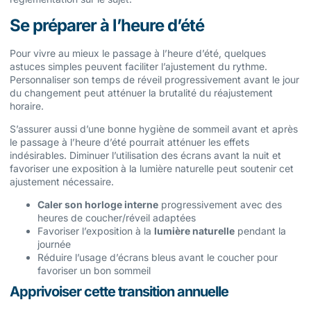
Se préparer à l’heure d’été
Pour vivre au mieux le passage à l’heure d’été, quelques
astuces simples peuvent faciliter l’ajustement du rythme.
Personnaliser son temps de réveil progressivement avant le jour
du changement peut atténuer la brutalité du réajustement
horaire.
S’assurer aussi d’une bonne hygiène de sommeil avant et après
le passage à l’heure d’été pourrait atténuer les effets
indésirables. Diminuer l’utilisation des écrans avant la nuit et
favoriser une exposition à la lumière naturelle peut soutenir cet
ajustement nécessaire.
Caler son horloge interne
progressivement avec des
heures de coucher/réveil adaptées
Favoriser l’exposition à la
lumière naturelle
pendant la
journée
Réduire l’usage d’écrans bleus avant le coucher pour
favoriser un bon sommeil
Apprivoiser cette transition annuelle