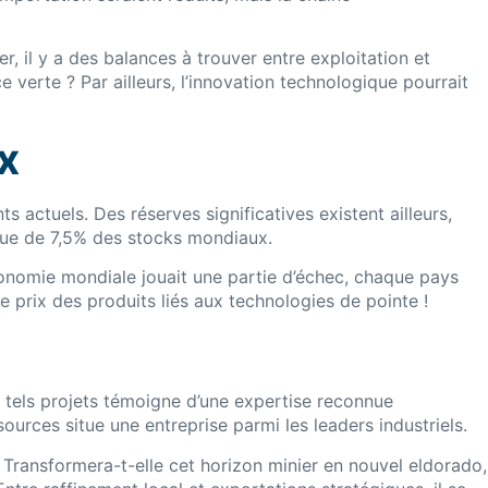
, il y a des balances à trouver entre exploitation et
e verte ? Par ailleurs, l’innovation technologique pourrait
x
 actuels. Des réserves significatives existent ailleurs,
que de 7,5% des stocks mondiaux.
conomie mondiale jouait une partie d’échec, chaque pays
prix des produits liés aux technologies de pointe !
tels projets témoigne d’une expertise reconnue
ources situe une entreprise parmi les leaders industriels.
Transformera-t-elle cet horizon minier en nouvel eldorado,