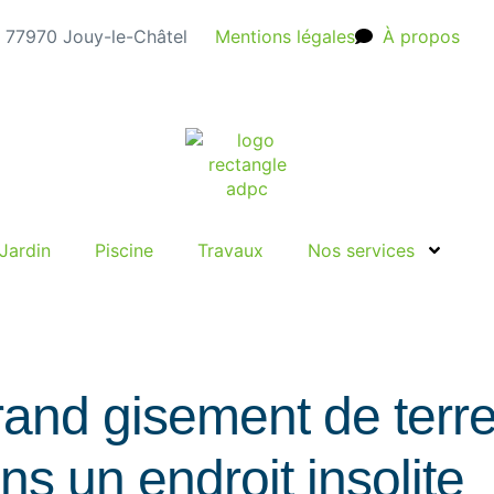
e, 77970 Jouy-le-Châtel
Mentions légales
À propos
Jardin
Piscine
Travaux
Nos services
and gisement de terre
ns un endroit insolite