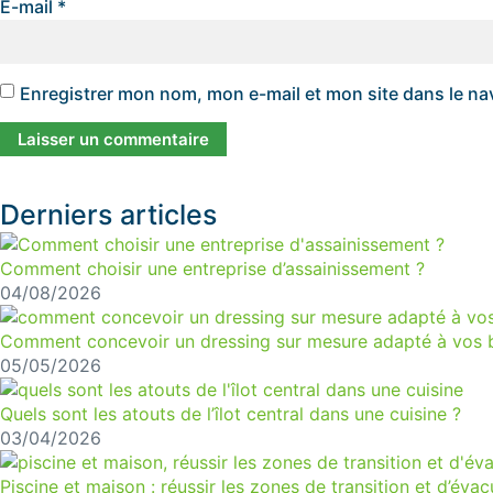
E-mail
*
Enregistrer mon nom, mon e-mail et mon site dans le n
Derniers articles
Comment choisir une entreprise d’assainissement ?
04/08/2026
Comment concevoir un dressing sur mesure adapté à vos 
05/05/2026
Quels sont les atouts de l’îlot central dans une cuisine ?
03/04/2026
Piscine et maison : réussir les zones de transition et d’évac