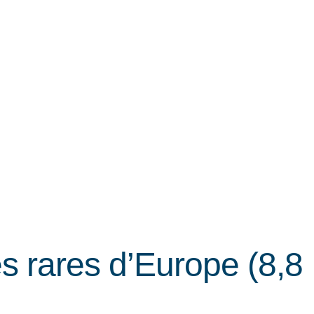
s rares d’Europe (8,8