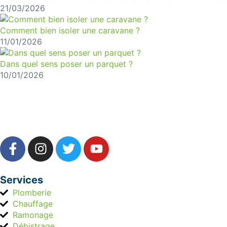
21/03/2026
Comment bien isoler une caravane ?
11/01/2026
Dans quel sens poser un parquet ?
10/01/2026
Services
Plomberie
Chauffage
Ramonage
Débistrage