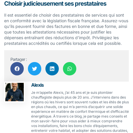
Choisir judicieusement ses prestataires
Il est essentiel de choisir des prestataires de services qui sont
en conformité avec la législation fiscale française. Assurez-vous
qu’ils peuvent fournir des factures en bonne et due forme, ainsi
que toutes les attestations nécessaires pour justifier les
dépenses entraînant des réductions d’impôt. Privilégiez les
prestataires accrédités ou certifiés lorsque cela est possible.
Partager :
Alexis
Je m’appelle Alexis, j’ai 45 ans et je suis plombier
chauffagiste depuis plus de 20 ans. J’interviens dans des
régions où les hivers sont souvent rudes et les étés de plus
en plus chauds, ce qui m’a permis d’acquérir une solide
expérience en matière de confort thermique et d’efficacité
énergétique. À travers ce blog, je partage mes conseils et
mon savoir-faire pour vous aider à mieux comprendre
vos installations, faire les bons choix d’équipements,
entretenir votre habitat, et adopter des solutions durables,