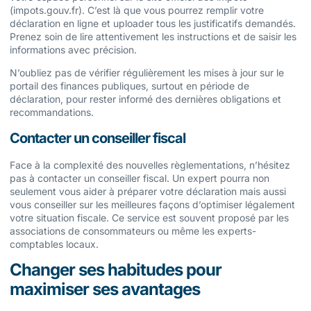
(impots.gouv.fr). C’est là que vous pourrez remplir votre
déclaration en ligne et uploader tous les justificatifs demandés.
Prenez soin de lire attentivement les instructions et de saisir les
informations avec précision.
N’oubliez pas de vérifier régulièrement les mises à jour sur le
portail des finances publiques, surtout en période de
déclaration, pour rester informé des dernières obligations et
recommandations.
Contacter un conseiller fiscal
Face à la complexité des nouvelles règlementations, n’hésitez
pas à contacter un conseiller fiscal. Un expert pourra non
seulement vous aider à préparer votre déclaration mais aussi
vous conseiller sur les meilleures façons d’optimiser légalement
votre situation fiscale. Ce service est souvent proposé par les
associations de consommateurs ou même les experts-
comptables locaux.
Changer ses habitudes pour
maximiser ses avantages