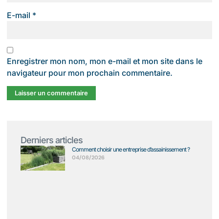
E-mail
*
Enregistrer mon nom, mon e-mail et mon site dans le
navigateur pour mon prochain commentaire.
Derniers articles
Comment choisir une entreprise d’assainissement ?
04/08/2026