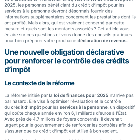
2025
, les personnes bénéficiant du crédit d’impôt pour les
services à la personne devront désormais fournir des
informations supplémentaires concernant les prestations dont ils
ont profité. Mais alors, qui est vraiment concerné par cette
mesure et quels sont les montants associés ? Cet article vous
éclaire sur ces questions et vous donne des conseils pratiques
pour bien préparer votre prochaine
déclaration de revenus
.
Une nouvelle obligation déclarative
pour renforcer le contrôle des crédits
d’impôt
Le contexte de la réforme
La réforme initiée par la
loi de finances pour 2025
n’arrive pas
par hasard. Elle vise à optimiser l’évaluation et le contrôle
du
crédit d’impôt
pour les
services à la personne
, un dispositif
qui coûte chaque année environ 6,1 milliards d’euros à l’État.
Avec près de 4,7 millions de foyers concernés, il devenait
urgent pour le gouvernement de renforcer les contrôles afin de
s’assurer que ce crédit d’impôt est utilisé à bon escient.