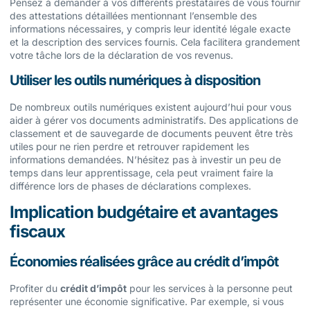
Pensez à demander à vos différents prestataires de vous fournir
des attestations détaillées mentionnant l’ensemble des
informations nécessaires, y compris leur identité légale exacte
et la description des services fournis. Cela facilitera grandement
votre tâche lors de la déclaration de vos revenus.
Utiliser les outils numériques à disposition
De nombreux outils numériques existent aujourd’hui pour vous
aider à gérer vos documents administratifs. Des applications de
classement et de sauvegarde de documents peuvent être très
utiles pour ne rien perdre et retrouver rapidement les
informations demandées. N’hésitez pas à investir un peu de
temps dans leur apprentissage, cela peut vraiment faire la
différence lors de phases de déclarations complexes.
Implication budgétaire et avantages
fiscaux
Économies réalisées grâce au crédit d’impôt
Profiter du
crédit d’impôt
pour les services à la personne peut
représenter une économie significative. Par exemple, si vous