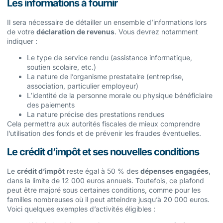
Les informations à fournir
Il sera nécessaire de détailler un ensemble d’informations lors
de votre
déclaration de revenus
. Vous devrez notamment
indiquer :
Le type de service rendu (assistance informatique,
soutien scolaire, etc.)
La nature de l’organisme prestataire (entreprise,
association, particulier employeur)
L’identité de la personne morale ou physique bénéficiaire
des paiements
La nature précise des prestations rendues
Cela permettra aux autorités fiscales de mieux comprendre
l’utilisation des fonds et de prévenir les fraudes éventuelles.
Le crédit d’impôt et ses nouvelles conditions
Le
crédit d’impôt
reste égal à 50 % des
dépenses engagées
,
dans la limite de 12 000 euros annuels. Toutefois, ce plafond
peut être majoré sous certaines conditions, comme pour les
familles nombreuses où il peut atteindre jusqu’à 20 000 euros.
Voici quelques exemples d’activités éligibles :