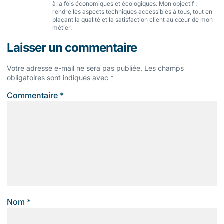
à la fois économiques et écologiques. Mon objectif :
rendre les aspects techniques accessibles à tous, tout en
plaçant la qualité et la satisfaction client au cœur de mon
métier.
Laisser un commentaire
Votre adresse e-mail ne sera pas publiée.
Les champs
obligatoires sont indiqués avec
*
Commentaire
*
Nom
*