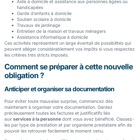
Aide à domicile et assistance aux personnes âgées ou
handicapées
Garde d’enfants à domicile
Soutien scolaire à domicile
Travaux de jardinage
Entretien de la maison et travaux ménagers
Assistance informatique à domicile
Ces activités représentent un large éventail de possibilités qui
peuvent alléger considérablement vos impôts si vous respectez
les critères très stricts imposés.
Comment se préparer à cette nouvelle
obligation ?
Anticiper et organiser sa documentation
Pour éviter toute mauvaise surprise, commencez dès
maintenant à organiser votre documentation. Gardez
précieusement toutes les factures et justificatifs liés
aux
services à la personne
dont vous avez bénéficié. Classez-
les par type de prestation et par organisme prestataire afin de
pouvoir les retrouver facilement le moment venu.