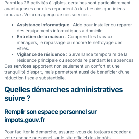
Parmi les 26 activités éligibles, certaines sont particulièrement
avantageuses car elles répondent à des besoins quotidiens
cruciaux. Voici un aperçu de ces services :
Assistance informatique
: Aide pour installer ou réparer
des équipements informatiques à domicile.
Entretien de la maison
: Comprend les travaux
ménagers, le repassage ou encore le nettoyage des
vitres.
Vigilance de résidence
: Surveillance temporaire de la
résidence principale ou secondaire pendant les absences.
Ces
services
apportent non seulement un confort et une
tranquillité d’esprit, mais permettent aussi de bénéficier d’une
réduction fiscale substantielle.
Quelles démarches administratives
suivre ?
Remplir son espace personnel sur
impots.gouv.fr
Pour faciliter la démarche, assurez-vous de toujours accéder à
votre espace personnel sur le site officiel des impôts