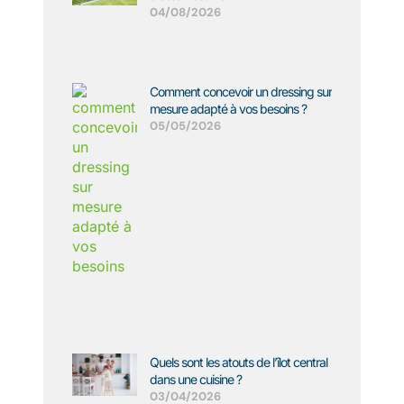
04/08/2026
Comment concevoir un dressing sur
mesure adapté à vos besoins ?
05/05/2026
Quels sont les atouts de l’îlot central
dans une cuisine ?
03/04/2026