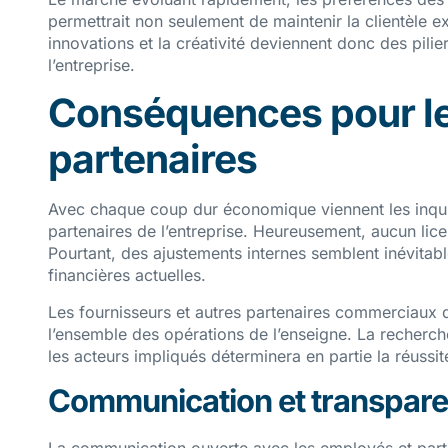
permettrait non seulement de maintenir la clientèle ex
innovations et la créativité deviennent donc des pili
l’entreprise.
Conséquences pour le
partenaires
Avec chaque coup dur économique viennent les inqui
partenaires de l’entreprise. Heureusement, aucun li
Pourtant, des ajustements internes semblent inévitable
financières actuelles.
Les fournisseurs et autres partenaires commerciaux 
l’ensemble des opérations de l’enseigne. La recherch
les acteurs impliqués déterminera en partie la réussi
Communication et transpar