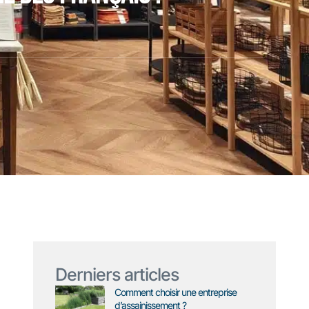
Derniers articles
Comment choisir une entreprise
d’assainissement ?