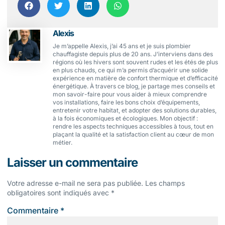
Alexis
Je m’appelle Alexis, j’ai 45 ans et je suis plombier
chauffagiste depuis plus de 20 ans. J’interviens dans des
régions où les hivers sont souvent rudes et les étés de plus
en plus chauds, ce qui m’a permis d’acquérir une solide
expérience en matière de confort thermique et d’efficacité
énergétique. À travers ce blog, je partage mes conseils et
mon savoir-faire pour vous aider à mieux comprendre
vos installations, faire les bons choix d’équipements,
entretenir votre habitat, et adopter des solutions durables,
à la fois économiques et écologiques. Mon objectif :
rendre les aspects techniques accessibles à tous, tout en
plaçant la qualité et la satisfaction client au cœur de mon
métier.
Laisser un commentaire
Votre adresse e-mail ne sera pas publiée.
Les champs
obligatoires sont indiqués avec
*
Commentaire
*