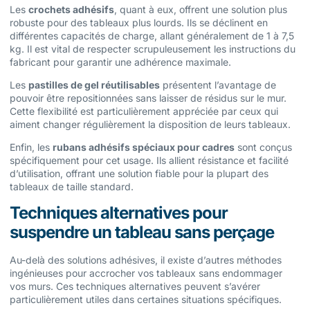
Les
crochets adhésifs
, quant à eux, offrent une solution plus
robuste pour des tableaux plus lourds. Ils se déclinent en
différentes capacités de charge, allant généralement de 1 à 7,5
kg. Il est vital de respecter scrupuleusement les instructions du
fabricant pour garantir une adhérence maximale.
Les
pastilles de gel réutilisables
présentent l’avantage de
pouvoir être repositionnées sans laisser de résidus sur le mur.
Cette flexibilité est particulièrement appréciée par ceux qui
aiment changer régulièrement la disposition de leurs tableaux.
Enfin, les
rubans adhésifs spéciaux pour cadres
sont conçus
spécifiquement pour cet usage. Ils allient résistance et facilité
d’utilisation, offrant une solution fiable pour la plupart des
tableaux de taille standard.
Techniques alternatives pour
suspendre un tableau sans perçage
Au-delà des solutions adhésives, il existe d’autres méthodes
ingénieuses pour accrocher vos tableaux sans endommager
vos murs. Ces techniques alternatives peuvent s’avérer
particulièrement utiles dans certaines situations spécifiques.