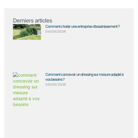
Derniers articles
Comment choisir une entreprise d’assainissement ?
04/08/2026
Comment concevoir un dressing sur mesure adapté à
vos besoins ?
05/05/2026