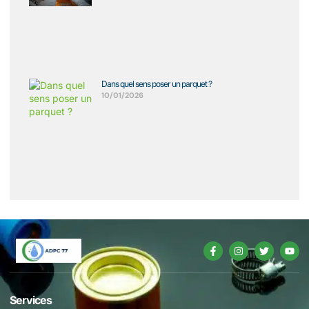
Dans quel sens poser un parquet ?
10/01/2026
Services