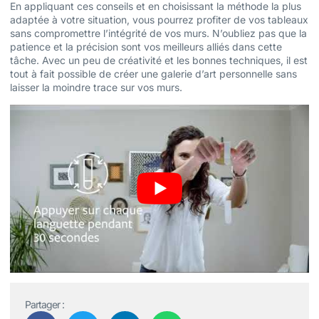
En appliquant ces conseils et en choisissant la méthode la plus
adaptée à votre situation, vous pourrez profiter de vos tableaux
sans compromettre l’intégrité de vos murs. N’oubliez pas que la
patience et la précision sont vos meilleurs alliés dans cette
tâche. Avec un peu de créativité et les bonnes techniques, il est
tout à fait possible de créer une galerie d’art personnelle sans
laisser la moindre trace sur vos murs.
Partager :