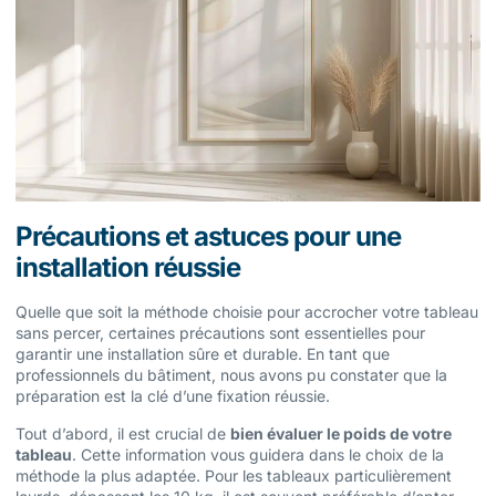
Précautions et astuces pour une
installation réussie
Quelle que soit la méthode choisie pour accrocher votre tableau
sans percer, certaines précautions sont essentielles pour
garantir une installation sûre et durable. En tant que
professionnels du bâtiment, nous avons pu constater que la
préparation est la clé d’une fixation réussie.
Tout d’abord, il est crucial de
bien évaluer le poids de votre
tableau
. Cette information vous guidera dans le choix de la
méthode la plus adaptée. Pour les tableaux particulièrement