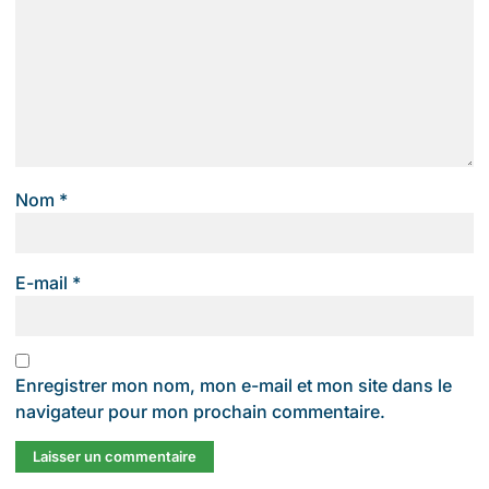
Nom
*
E-mail
*
Enregistrer mon nom, mon e-mail et mon site dans le
navigateur pour mon prochain commentaire.