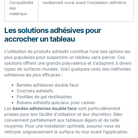
Compatibilité
revêtement mural avant l’installation définitive
des
matériaux
Les solutions adhésives pour
accrocher un tableau
L’utilisation de produits adhésifs constitue l’une des options les
plus populaires pour suspendre un tableau sans percer. Ces
solutions offrent une grande polyvalence et s’adaptent à divers
types de surfaces murales. Voici quelques-unes des méthodes
adhésives les plus efficaces :
Bandes adhésives double face
Crochets adhésifs
Pastilles de gel réutilisables
Rubans adhésifs spéciaux pour cadres
Les
bandes adhésives double face
sont particulièrement
prisées pour leur facilité d’utilisation et leur discrétion. Elles
conviennent parfaitement aux tableaux légers et de taille
moyenne. Pour une installation optimale, assurez-vous de
nettoyer soigneusement la surface du mur avant l’application.