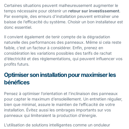
Certaines situations peuvent malheureusement augmenter le
temps nécessaire pour obtenir un
retour sur investissement
.
Par exemple, des erreurs d’installation peuvent entraîner une
baisse de l’efficacité du système. Choisir un bon installateur est
donc essentiel.
Il convient également de tenir compte de la dégradation
naturelle des performances des panneaux. Même si cela reste
faible, c’est un facteur à considérer. Enfin, prenez en
considération les variations possibles des tarifs de rachat
d’électricité et des réglementations, qui peuvent influencer vos
profits futurs.
Optimiser son installation pour maximiser les
bénéfices
Pensez à optimiser l’orientation et l’inclinaison des panneaux
pour capter le maximum d’ensoleillement. Un entretien régulier,
bien que minimal, assure le maintien de l’efficacité de votre
installation. Évitez aussi les ombrages importants sur vos
panneaux qui limiteraient la production d’énergie.
L’utilisation de solutions intelligentes comme un onduleur