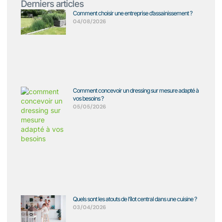
Derniers articles
Comment choisir une entreprise d’assainissement ?
04/08/2026
Comment concevoir un dressing sur mesure adapté à
vos besoins ?
05/05/2026
Quels sont les atouts de l’îlot central dans une cuisine ?
03/04/2026