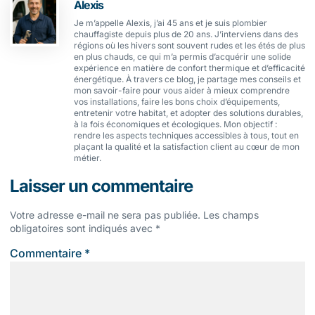
Alexis
Je m’appelle Alexis, j’ai 45 ans et je suis plombier
chauffagiste depuis plus de 20 ans. J’interviens dans des
régions où les hivers sont souvent rudes et les étés de plus
en plus chauds, ce qui m’a permis d’acquérir une solide
expérience en matière de confort thermique et d’efficacité
énergétique. À travers ce blog, je partage mes conseils et
mon savoir-faire pour vous aider à mieux comprendre
vos installations, faire les bons choix d’équipements,
entretenir votre habitat, et adopter des solutions durables,
à la fois économiques et écologiques. Mon objectif :
rendre les aspects techniques accessibles à tous, tout en
plaçant la qualité et la satisfaction client au cœur de mon
métier.
Laisser un commentaire
Votre adresse e-mail ne sera pas publiée.
Les champs
obligatoires sont indiqués avec
*
Commentaire
*