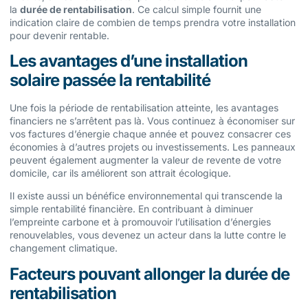
la
durée de rentabilisation
. Ce calcul simple fournit une
indication claire de combien de temps prendra votre installation
pour devenir rentable.
Les avantages d’une installation
solaire passée la rentabilité
Une fois la période de rentabilisation atteinte, les avantages
financiers ne s’arrêtent pas là. Vous continuez à économiser sur
vos factures d’énergie chaque année et pouvez consacrer ces
économies à d’autres projets ou investissements. Les panneaux
peuvent également augmenter la valeur de revente de votre
domicile, car ils améliorent son attrait écologique.
Il existe aussi un bénéfice environnemental qui transcende la
simple rentabilité financière. En contribuant à diminuer
l’empreinte carbone et à promouvoir l’utilisation d’énergies
renouvelables, vous devenez un acteur dans la lutte contre le
changement climatique.
Facteurs pouvant allonger la durée de
rentabilisation