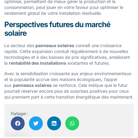
optimisé, permettant de mieux gérer la production et la
consommation, peut jouer en votre faveur pour optimiser le
rendement global de votre installation résiduelle.
Perspectives futures du marché
solaire
Le secteur des
panneaux solaires
connaît une croissance
rapide. Cette expansion conduit régulièrement à de nouvelles
technologies et à des baisses de prix significatives, améliorant
la
rentabilité des installations
existantes et futures.
Avec la sensibilisation croissante aux enjeux environnementaux
et la popularité accrue des maisons écologiques, l’appel
aux
panneaux solaires
se renforce. Cela indique que le futur
pourrait réserver encore plus de surprises positives pour ceux
qui prennent part à cette transition énergétique dès maintenant.
Partager :