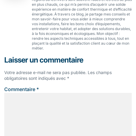
en plus chauds, ce qui m’a permis d’acquérir une solide
expérience en matière de confort thermique et d’efficacité
énergétique. À travers ce blog, je partage mes conseils et
mon savoir-faire pour vous aider à mieux comprendre
vos installations, faire les bons choix d’équipements,
entretenir votre habitat, et adopter des solutions durables,
à la fois économiques et écologiques. Mon objectif :
rendre les aspects techniques accessibles à tous, tout en
plaçant la qualité et la satisfaction client au cœur de mon
métier.
Laisser un commentaire
Votre adresse e-mail ne sera pas publiée.
Les champs
obligatoires sont indiqués avec
*
Commentaire
*