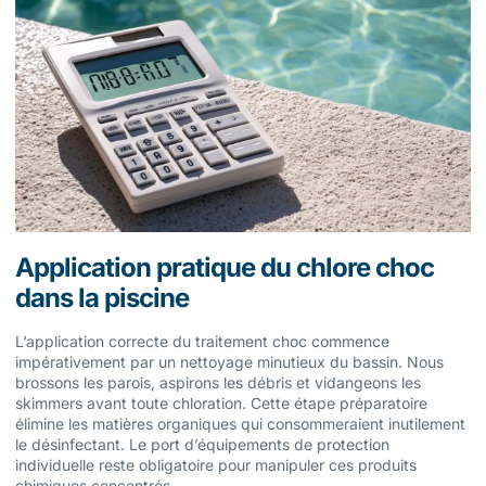
Application pratique du chlore choc
dans la piscine
L’application correcte du traitement choc commence
impérativement par un nettoyage minutieux du bassin. Nous
brossons les parois, aspirons les débris et vidangeons les
skimmers avant toute chloration. Cette étape préparatoire
élimine les matières organiques qui consommeraient inutilement
le désinfectant. Le port d’équipements de protection
individuelle reste obligatoire pour manipuler ces produits
chimiques concentrés.