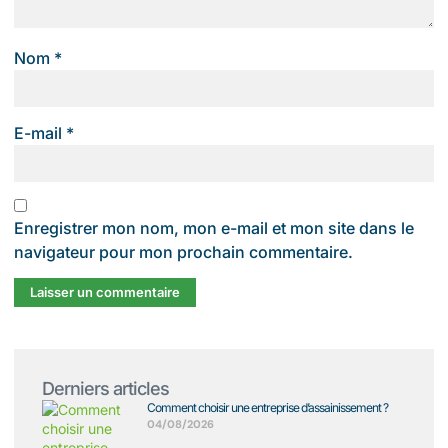
Nom
*
E-mail
*
Enregistrer mon nom, mon e-mail et mon site dans le
navigateur pour mon prochain commentaire.
Derniers articles
Comment choisir une entreprise d’assainissement ?
04/08/2026