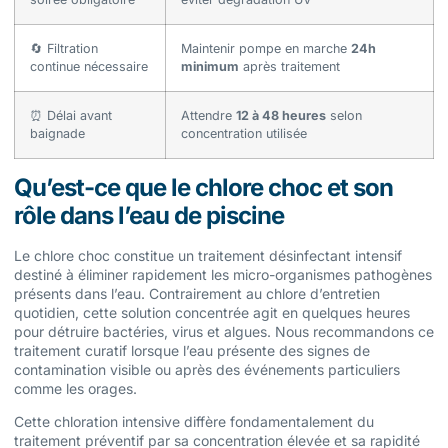
🔄 Filtration
Maintenir pompe en marche
24h
continue nécessaire
minimum
après traitement
⏰ Délai avant
Attendre
12 à 48 heures
selon
baignade
concentration utilisée
Qu’est-ce que le chlore choc et son
rôle dans l’eau de piscine
Le chlore choc constitue un traitement désinfectant intensif
destiné à éliminer rapidement les micro-organismes pathogènes
présents dans l’eau. Contrairement au chlore d’entretien
quotidien, cette solution concentrée agit en quelques heures
pour détruire bactéries, virus et algues. Nous recommandons ce
traitement curatif lorsque l’eau présente des signes de
contamination visible ou après des événements particuliers
comme les orages.
Cette chloration intensive diffère fondamentalement du
traitement préventif par sa concentration élevée et sa rapidité