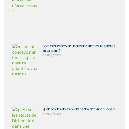
Comment concevoir un dressing sur mesure adapté à
vos besoins ?
05/05/2026
Quels sont les atouts de l’îlot central dans une cuisine ?
03/04/2026