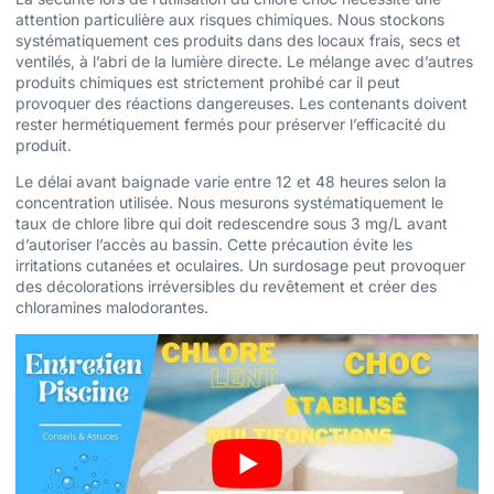
attention particulière aux risques chimiques. Nous stockons
systématiquement ces produits dans des locaux frais, secs et
ventilés, à l’abri de la lumière directe. Le mélange avec d’autres
produits chimiques est strictement prohibé car il peut
provoquer des réactions dangereuses. Les contenants doivent
rester hermétiquement fermés pour préserver l’efficacité du
produit.
Le délai avant baignade varie entre 12 et 48 heures selon la
concentration utilisée. Nous mesurons systématiquement le
taux de chlore libre qui doit redescendre sous 3 mg/L avant
d’autoriser l’accès au bassin. Cette précaution évite les
irritations cutanées et oculaires. Un surdosage peut provoquer
des décolorations irréversibles du revêtement et créer des
chloramines malodorantes.