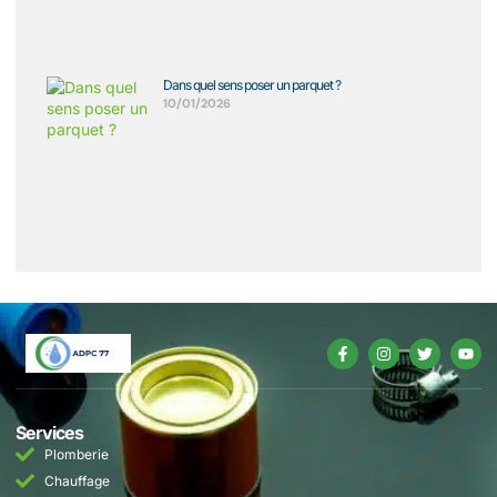
Dans quel sens poser un parquet ?
10/01/2026
Services
Plomberie
Chauffage