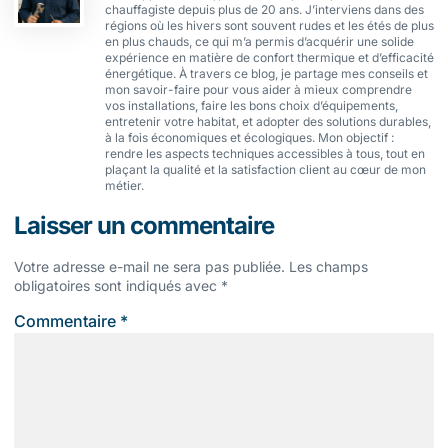
chauffagiste depuis plus de 20 ans. J’interviens dans des
régions où les hivers sont souvent rudes et les étés de plus
en plus chauds, ce qui m’a permis d’acquérir une solide
expérience en matière de confort thermique et d’efficacité
énergétique. À travers ce blog, je partage mes conseils et
mon savoir-faire pour vous aider à mieux comprendre
vos installations, faire les bons choix d’équipements,
entretenir votre habitat, et adopter des solutions durables,
à la fois économiques et écologiques. Mon objectif :
rendre les aspects techniques accessibles à tous, tout en
plaçant la qualité et la satisfaction client au cœur de mon
métier.
Laisser un commentaire
Votre adresse e-mail ne sera pas publiée.
Les champs
obligatoires sont indiqués avec
*
Commentaire
*