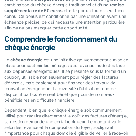
combinaison du chèque énergie traditionnel et d’une
remise
supplémentaire de 50 euros
offerte par un fournisseur bien
connu. Ce bonus est conditionné par une utilisation avant une
échéance précise, ce qui nécessite une attention particulière
afin de ne pas manquer cette opportunité.
Comprendre le fonctionnement du
chèque énergie
Le
chèque énergie
est une initiative gouvernementale mise en
place pour soutenir les ménages aux revenus modestes face
aux dépenses énergétiques. Il se présente sous la forme d’un
coupon, utilisable non seulement pour régler des factures
d’énergie, mais également pour financer des travaux de
rénovation énergétique. La diversité d’utilisation rend ce
dispositif particulièrement bénéfique pour de nombreux
bénéficiaires en difficulté financière.
Cependant, bien que le chèque énergie soit communément
utilisé pour réduire directement le coût des factures d’énergie,
sa gestion demande une certaine rigueur. Le montant varie
selon les revenus et la composition du foyer, soulignant
l’importance pour chaque domicile éligible de veiller à recevoir