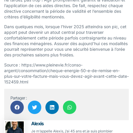
l’application de ces aides directes. De fait, respectez chaque
directive concernant la période de validité et l’ensemble des
critères d’éligibilité mentionnés.
Dans quelques mois, lorsque l’hiver 2025 atteindra son pic, cet
apport peut devenir un atout central pour traverser
confortablement cette période parfois contraignante au niveau
des finances ménagères. Assurer dès aujourd’hui ces modalités
pourrait représenter pour vous une sécurité bienvenue à l’orée
des prochaines saisons plus froides.
Source : https://www.pleinevie.fr/conso-
argent/consommation/cheque-energie-50-e-de-remise-en-
plus-sur-votre-facture-mais-vous-devez-agir-avant-cette-date-
152459.html
Partager :
Alexis
Je m’appelle Alexis, j’ai 45 ans et je suis plombier