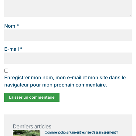
Nom
*
E-mail
*
Enregistrer mon nom, mon e-mail et mon site dans le
navigateur pour mon prochain commentaire.
Derniers articles
Comment choisir une entreprise d’assainissement ?