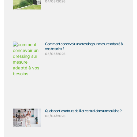
04/08/2026
Comment concevoir un dressing sur mesure adapté à
vos besoins ?
05/05/2026
Quels sont les atouts de l’îlot central dans une cuisine ?
03/04/2026