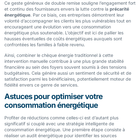
Ce geste généreux de double remise souligne l’engagement fort
et continu des fournisseurs envers la lutte contre la
précarité
énergétique
. Par ce biais, ces entreprises démontrent leur
volonté d’accompagner les clients les plus vulnérables tout en
encourageant une évolution vers une consommation
énergétique plus soutenable. L’objectif est ici de pallier les
hausses éventuelles de coûts énergétiques auxquels sont
confrontées les familles à faible revenu.
Ainsi, combiner le chèque énergie traditionnel à cette
intervention manuelle contribue à une plus grande stabilité
financière au sein des foyers souvent soumis à des tensions
budgétaires. Cela génère aussi un sentiment de sécurité et de
satisfaction parmi les bénéficiaires, potentiellement moteur de
fidélité envers ce genre de services.
Astuces pour optimiser votre
consommation énergétique
Profiter de réductions comme celles-ci est d’autant plus
significatif si couplé avec une stratégie intelligente de
consommation énergétique. Une première étape consiste à
réaliser un audit énergétique pour identifier les sources