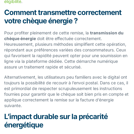
éligibilité
.
Comment transmettre correctement
votre chèque énergie ?
Pour profiter pleinement de cette remise, la
transmission du
chèque énergie
doit être effectuée correctement.
Heureusement, plusieurs méthodes simplifient cette opération,
répondant aux préférences variées des consommateurs. Ceux
qui favorisent la rapidité peuvent opter pour une soumission en
ligne via la plateforme dédiée. Cette démarche numérique
assure un traitement rapide et sécurisé.
Alternativement, les utilisateurs peu familiers avec le digital ont
toujours la possibilité de recourir à l’envoi postal. Dans ce cas, il
est primordial de respecter scrupuleusement les instructions
fournies pour garantir que le chèque soit bien pris en compte et
applique correctement la remise sur la facture d’énergie
suivante.
L’impact durable sur la précarité
énergétique