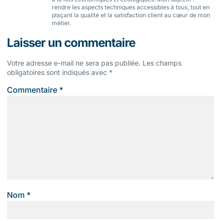
rendre les aspects techniques accessibles à tous, tout en
plaçant la qualité et la satisfaction client au cœur de mon
métier.
Laisser un commentaire
Votre adresse e-mail ne sera pas publiée.
Les champs
obligatoires sont indiqués avec
*
Commentaire
*
Nom
*