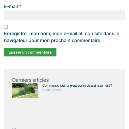
E-mail
*
Enregistrer mon nom, mon e-mail et mon site dans le
navigateur pour mon prochain commentaire.
Derniers articles
Comment choisir une entreprise d’assainissement ?
04/08/2026