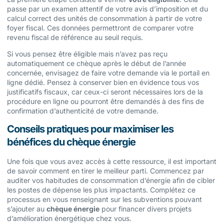
passe par un examen attentif de votre avis d’imposition et du
calcul correct des unités de consommation à partir de votre
foyer fiscal. Ces données permettront de comparer votre
revenu fiscal de référence au seuil requis.
Si vous pensez être éligible mais n’avez pas reçu
automatiquement ce chèque après le début de l’année
concernée, envisagez de faire votre demande via le portail en
ligne dédié. Pensez à conserver bien en évidence tous vos
justificatifs fiscaux, car ceux-ci seront nécessaires lors de la
procédure en ligne ou pourront être demandés à des fins de
confirmation d’authenticité de votre demande.
Conseils pratiques pour maximiser les
bénéfices du chèque énergie
Une fois que vous avez accès à cette ressource, il est important
de savoir comment en tirer le meilleur parti. Commencez par
auditer vos habitudes de consommation d’énergie afin de cibler
les postes de dépense les plus impactants. Complétez ce
processus en vous renseignant sur les subventions pouvant
s’ajouter au
chèque énergie
pour financer divers projets
d’amélioration énergétique chez vous.