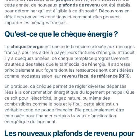
cette année, de nouveaux
plafonds de revenu
ont été établis
pour déterminer qui est éligible à ce dispositif. Découvrons en
détail ces nouvelles conditions et comment elles peuvent
impacter les ménages français.
Qu’est-ce que le chèque énergie ?
Le
chèque énergie
est une aide financière allouée aux ménages
français pour les aider à payer leurs factures d’énergie. Introduit
il y a quelques années, ce chèque remplace progressivement
d’autres aides telles que le tarif social de l’énergie. Il s’adresse
principalement aux foyers dont les ressources sont considérées
comme modestes selon leur
revenu fiscal de référence (RFR)
.
En pratique, ce chèque permet de régler diverses dépenses
liées à la consommation énergétique du logement principal. Que
ce soit pour l’électricité, le gaz naturel ou même des
combustibles comme le bois et le fioul, cette aide est un
véritable coup de pouce financier. Elle peut également être
employée pour financer certains travaux d’amélioration
énergétique du logement.
Les nouveaux plafonds de revenu pour