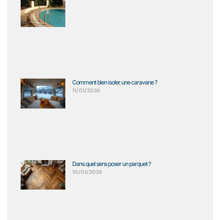
Comment bien isoler une caravane ?
11/01/2026
Dans quel sens poser un parquet ?
10/01/2026