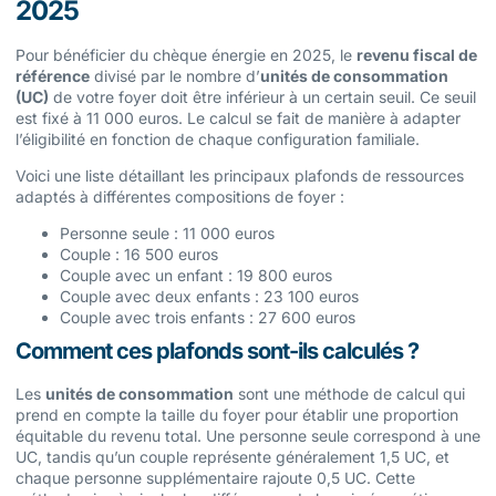
2025
Pour bénéficier du chèque énergie en 2025, le
revenu fiscal de
référence
divisé par le nombre d’
unités de consommation
(UC)
de votre foyer doit être inférieur à un certain seuil. Ce seuil
est fixé à 11 000 euros. Le calcul se fait de manière à adapter
l’éligibilité en fonction de chaque configuration familiale.
Voici une liste détaillant les principaux plafonds de ressources
adaptés à différentes compositions de foyer :
Personne seule : 11 000 euros
Couple : 16 500 euros
Couple avec un enfant : 19 800 euros
Couple avec deux enfants : 23 100 euros
Couple avec trois enfants : 27 600 euros
Comment ces plafonds sont-ils calculés ?
Les
unités de consommation
sont une méthode de calcul qui
prend en compte la taille du foyer pour établir une proportion
équitable du revenu total. Une personne seule correspond à une
UC, tandis qu’un couple représente généralement 1,5 UC, et
chaque personne supplémentaire rajoute 0,5 UC. Cette