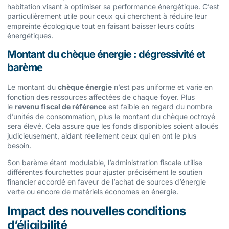
habitation visant à optimiser sa performance énergétique. C’est
particulièrement utile pour ceux qui cherchent à réduire leur
empreinte écologique tout en faisant baisser leurs coûts
énergétiques.
Montant du chèque énergie : dégressivité et
barème
Le montant du
chèque énergie
n’est pas uniforme et varie en
fonction des ressources affectées de chaque foyer. Plus
le
revenu fiscal de référence
est faible en regard du nombre
d’unités de consommation, plus le montant du chèque octroyé
sera élevé. Cela assure que les fonds disponibles soient alloués
judicieusement, aidant réellement ceux qui en ont le plus
besoin.
Son barème étant modulable, l’administration fiscale utilise
différentes fourchettes pour ajuster précisément le soutien
financier accordé en faveur de l’achat de sources d’énergie
verte ou encore de matériels économes en énergie.
Impact des nouvelles conditions
d’éligibilité