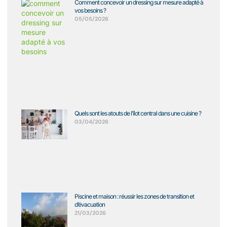
Comment concevoir un dressing sur mesure adapté à
vos besoins ?
05/05/2026
Quels sont les atouts de l’îlot central dans une cuisine ?
03/04/2026
Piscine et maison : réussir les zones de transition et
d’évacuation
21/03/2026