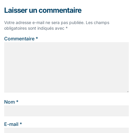
Laisser un commentaire
Votre adresse e-mail ne sera pas publiée.
Les champs
obligatoires sont indiqués avec
*
Commentaire
*
Nom
*
E-mail
*