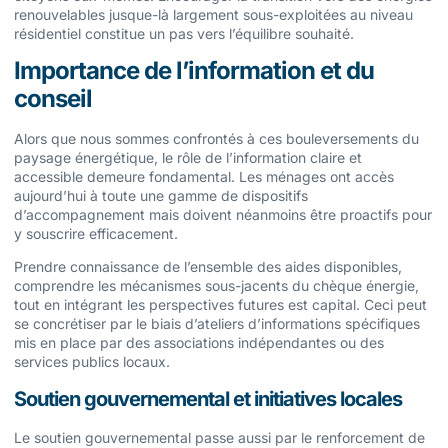
renouvelables jusque-là largement sous-exploitées au niveau
résidentiel constitue un pas vers l’équilibre souhaité.
Importance de l’information et du
conseil
Alors que nous sommes confrontés à ces bouleversements du
paysage énergétique, le rôle de l’information claire et
accessible demeure fondamental. Les ménages ont accès
aujourd’hui à toute une gamme de dispositifs
d’accompagnement mais doivent néanmoins être proactifs pour
y souscrire efficacement.
Prendre connaissance de l’ensemble des aides disponibles,
comprendre les mécanismes sous-jacents du chèque énergie,
tout en intégrant les perspectives futures est capital. Ceci peut
se concrétiser par le biais d’ateliers d’informations spécifiques
mis en place par des associations indépendantes ou des
services publics locaux.
Soutien gouvernemental et initiatives locales
Le soutien gouvernemental passe aussi par le renforcement de