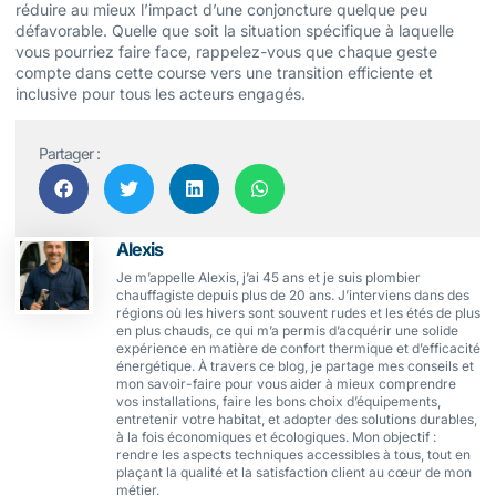
réduire au mieux l’impact d’une conjoncture quelque peu
défavorable. Quelle que soit la situation spécifique à laquelle
vous pourriez faire face, rappelez-vous que chaque geste
compte dans cette course vers une transition efficiente et
inclusive pour tous les acteurs engagés.
Partager :
Alexis
Je m’appelle Alexis, j’ai 45 ans et je suis plombier
chauffagiste depuis plus de 20 ans. J’interviens dans des
régions où les hivers sont souvent rudes et les étés de plus
en plus chauds, ce qui m’a permis d’acquérir une solide
expérience en matière de confort thermique et d’efficacité
énergétique. À travers ce blog, je partage mes conseils et
mon savoir-faire pour vous aider à mieux comprendre
vos installations, faire les bons choix d’équipements,
entretenir votre habitat, et adopter des solutions durables,
à la fois économiques et écologiques. Mon objectif :
rendre les aspects techniques accessibles à tous, tout en
plaçant la qualité et la satisfaction client au cœur de mon
métier.