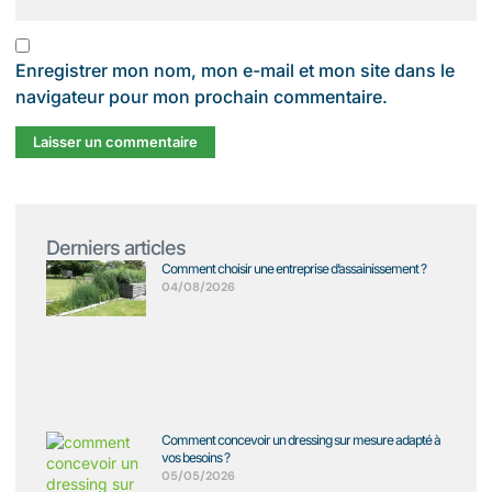
Enregistrer mon nom, mon e-mail et mon site dans le
navigateur pour mon prochain commentaire.
Derniers articles
Comment choisir une entreprise d’assainissement ?
04/08/2026
Comment concevoir un dressing sur mesure adapté à
vos besoins ?
05/05/2026