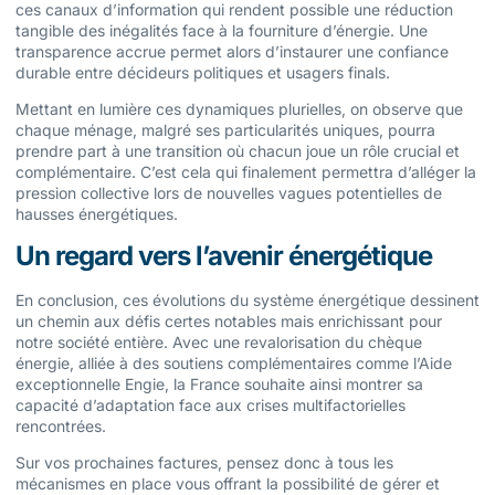
ces canaux d’information qui rendent possible une réduction
tangible des inégalités face à la fourniture d’énergie. Une
transparence accrue permet alors d’instaurer une confiance
durable entre décideurs politiques et usagers finals.
Mettant en lumière ces dynamiques plurielles, on observe que
chaque ménage, malgré ses particularités uniques, pourra
prendre part à une transition où chacun joue un rôle crucial et
complémentaire. C’est cela qui finalement permettra d’alléger la
pression collective lors de nouvelles vagues potentielles de
hausses énergétiques.
Un regard vers l’avenir énergétique
En conclusion, ces évolutions du système énergétique dessinent
un chemin aux défis certes notables mais enrichissant pour
notre société entière. Avec une revalorisation du chèque
énergie, alliée à des soutiens complémentaires comme l’Aide
exceptionnelle Engie, la France souhaite ainsi montrer sa
capacité d’adaptation face aux crises multifactorielles
rencontrées.
Sur vos prochaines factures, pensez donc à tous les
mécanismes en place vous offrant la possibilité de gérer et