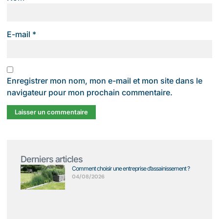
E-mail
*
Enregistrer mon nom, mon e-mail et mon site dans le
navigateur pour mon prochain commentaire.
Derniers articles
Comment choisir une entreprise d’assainissement ?
04/08/2026