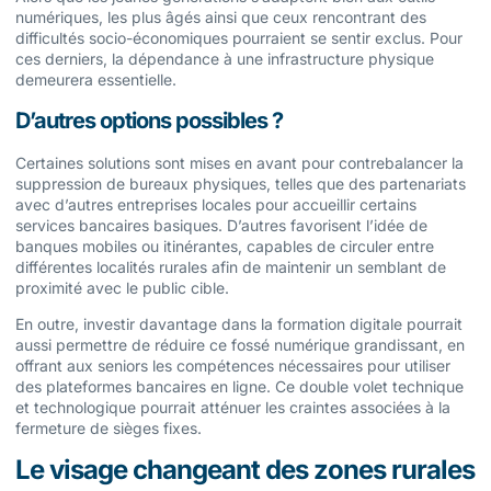
numériques, les plus âgés ainsi que ceux rencontrant des
difficultés socio-économiques pourraient se sentir exclus. Pour
ces derniers, la dépendance à une infrastructure physique
demeurera essentielle.
D’autres options possibles ?
Certaines solutions sont mises en avant pour contrebalancer la
suppression de bureaux physiques, telles que des partenariats
avec d’autres entreprises locales pour accueillir certains
services bancaires basiques. D’autres favorisent l’idée de
banques mobiles ou itinérantes, capables de circuler entre
différentes localités rurales afin de maintenir un semblant de
proximité avec le public cible.
En outre, investir davantage dans la formation digitale pourrait
aussi permettre de réduire ce fossé numérique grandissant, en
offrant aux seniors les compétences nécessaires pour utiliser
des plateformes bancaires en ligne. Ce double volet technique
et technologique pourrait atténuer les craintes associées à la
fermeture de sièges fixes.
Le visage changeant des zones rurales