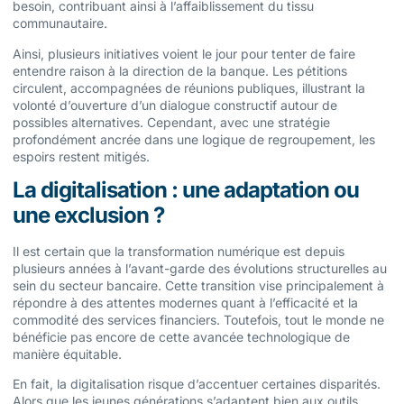
besoin, contribuant ainsi à l’affaiblissement du tissu
communautaire.
Ainsi, plusieurs initiatives voient le jour pour tenter de faire
entendre raison à la direction de la banque. Les pétitions
circulent, accompagnées de réunions publiques, illustrant la
volonté d’ouverture d’un dialogue constructif autour de
possibles alternatives. Cependant, avec une stratégie
profondément ancrée dans une logique de regroupement, les
espoirs restent mitigés.
La digitalisation : une adaptation ou
une exclusion ?
Il est certain que la transformation numérique est depuis
plusieurs années à l’avant-garde des évolutions structurelles au
sein du secteur bancaire. Cette transition vise principalement à
répondre à des attentes modernes quant à l’efficacité et la
commodité des services financiers. Toutefois, tout le monde ne
bénéficie pas encore de cette avancée technologique de
manière équitable.
En fait, la digitalisation risque d’accentuer certaines disparités.
Alors que les jeunes générations s’adaptent bien aux outils