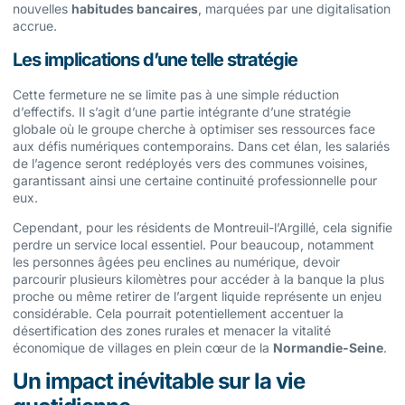
nouvelles
habitudes bancaires
, marquées par une digitalisation
accrue.
Les implications d’une telle stratégie
Cette fermeture ne se limite pas à une simple réduction
d’effectifs. Il s’agit d’une partie intégrante d’une stratégie
globale où le groupe cherche à optimiser ses ressources face
aux défis numériques contemporains. Dans cet élan, les salariés
de l’agence seront redéployés vers des communes voisines,
garantissant ainsi une certaine continuité professionnelle pour
eux.
Cependant, pour les résidents de Montreuil-l’Argillé, cela signifie
perdre un service local essentiel. Pour beaucoup, notamment
les personnes âgées peu enclines au numérique, devoir
parcourir plusieurs kilomètres pour accéder à la banque la plus
proche ou même retirer de l’argent liquide représente un enjeu
considérable. Cela pourrait potentiellement accentuer la
désertification des zones rurales et menacer la vitalité
économique de villages en plein cœur de la
Normandie-Seine
.
Un impact inévitable sur la vie