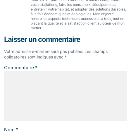
vos installations, faire les bons choix d’équipements,
entretenir votre habitat, et adopter des solutions durables,
à la fois économiques et écologiques. Mon objectif :
rendre les aspects techniques accessibles à tous, tout en
plaçant la qualité et la satisfaction client au cœur de mon
métier.
Laisser un commentaire
Votre adresse e-mail ne sera pas publiée.
Les champs
obligatoires sont indiqués avec
*
Commentaire
*
Nom
*