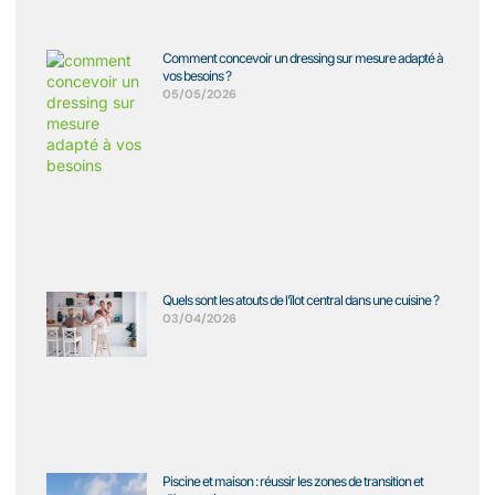
Comment concevoir un dressing sur mesure adapté à
vos besoins ?
05/05/2026
Quels sont les atouts de l’îlot central dans une cuisine ?
03/04/2026
Piscine et maison : réussir les zones de transition et